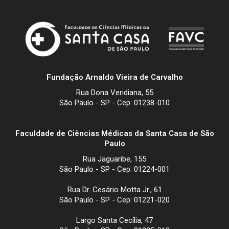
Fundação Arnaldo Vieira de Carvalho
Rua Dona Veridiana, 55
São Paulo - SP - Cep: 01238-010
Faculdade de Ciências Médicas da Santa Casa de São
Paulo
Rua Jaguaribe, 155
São Paulo - SP - Cep: 01224-001
Rua Dr. Cesário Motta Jr., 61
São Paulo - SP - Cep: 01221-020
Largo Santa Cecília, 47