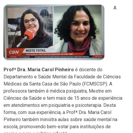
A
Profª Dra. Maria Carol Pinheiro
é docente do
Departamento e Saúde Mental da Faculdade de Ciências
Médicas da Santa Casa de São Paulo (FCMSCSP). A
professora também é médica psiquiatra, Mestre em
Ciências da Saúde e tem mais de 15 anos de experiência
em atendimentos em psiquiatria e psicoterapia.
Desta
forma, com sua experiência, a Profª Dra. Maria Carol
Pinheiro também ministra aulas sobre saúde mental na
escola, promovendo bem-estar para instituições de