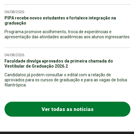
04/08/2026
PIPA recebe novos estudantes e fortalece integração na
graduação
Programa promove acolhimento, troca de experiências e
apresentação das atividades acadêmicas aos alunos ingressantes.
04/08/2026
Faculdade divulga aprovados da primeira chamada do
Vestibular de Graduação 2026.2
Candidatos já podem consultar o edital com a relação de
aprovados para os cursos de graduação e para as vagas de bolsa
filantrópica.
Ver todas as notícias