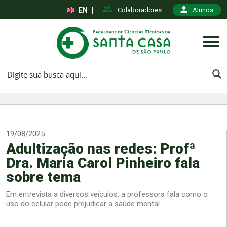
EN
|
Colaboradores
Alunos
19/08/2025
Adultização nas redes: Profª
Dra. Maria Carol Pinheiro fala
sobre tema
Em entrevista a diversos veículos, a professora fala como o
uso do celular pode prejudicar a saúde mental