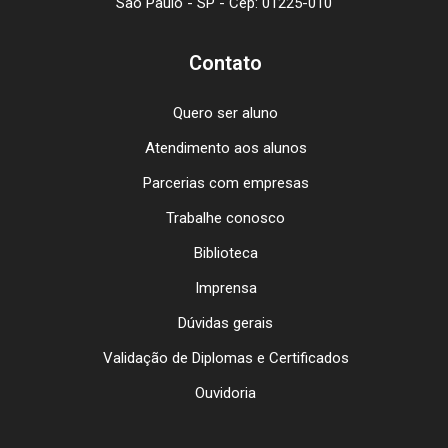
São Paulo - SP - Cep: 01225-010
Contato
Quero ser aluno
Atendimento aos alunos
Parcerias com empresas
Trabalhe conosco
Biblioteca
Imprensa
Dúvidas gerais
Validação de Diplomas e Certificados
Ouvidoria