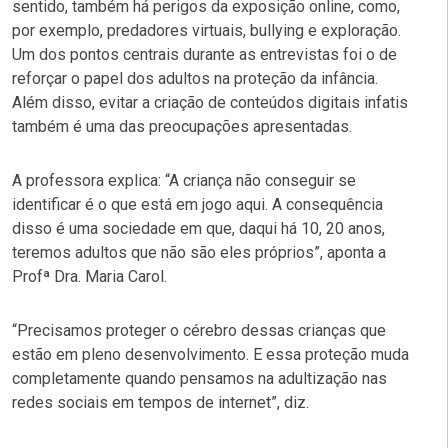
sentido, também há perigos da exposição online, como,
por exemplo, predadores virtuais, bullying e exploração.
Um dos pontos centrais durante as entrevistas foi o de
r
eforçar o papel dos adultos na proteção da infância.
Além disso, evitar a criação de conteúdos digitais infatis
também é uma das preocupações apresentadas.
A professora explica: “A criança não conseguir se
identificar é o que está em jogo aqui. A consequência
disso é uma sociedade em que, daqui há 10, 20 anos,
teremos adultos que não são eles próprios”, aponta a
Profª Dra. Maria Carol.
“Precisamos proteger o cérebro dessas crianças que
estão em pleno desenvolvimento. E essa proteção muda
completamente quando pensamos na adultização nas
redes sociais em tempos de internet”, diz.