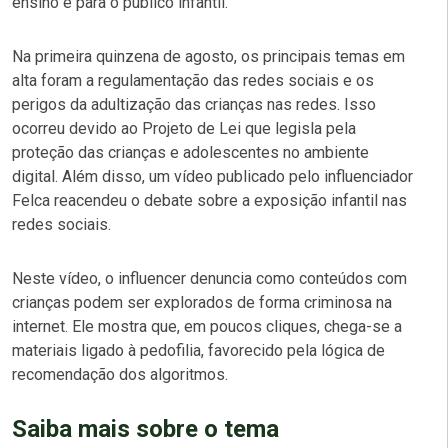
ensino e para o público infantil.
Na primeira quinzena de agosto, os principais temas em
alta foram a regulamentação das redes sociais e os
perigos da adultização das crianças nas redes. Isso
ocorreu devido ao Projeto de Lei que legisla pela
proteção das crianças e adolescentes no ambiente
digital. Além disso, um vídeo publicado pelo influenciador
Felca reacendeu o debate sobre a exposição infantil nas
redes sociais.
Neste vídeo, o influencer denuncia como conteúdos com
crianças podem ser explorados de forma criminosa na
internet. Ele mostra que, em poucos cliques, chega-se a
materiais ligado à pedofilia, favorecido pela lógica de
recomendação dos algoritmos.
Saiba mais sobre o tema