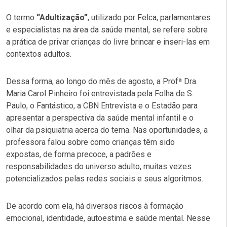
O termo
“Adultização”
, utilizado por Felca, parlamentares
e especialistas na área da saúde mental, se refere sobre
a prática de privar crianças do livre brincar e inseri-las em
contextos adultos.
Dessa forma, ao longo do mês de agosto, a Profª Dra.
Maria Carol Pinheiro foi entrevistada pela Folha de S.
Paulo, o Fantástico, a CBN Entrevista e o Estadão para
apresentar a perspectiva da saúde mental infantil e o
olhar da psiquiatria acerca do tema.
Nas oportunidades, a
professora falou sobre como crianças têm sido
expostas, de forma precoce, a padrões e
responsabilidades do universo adulto, muitas vezes
potencializados pelas redes sociais e seus algoritmos.
De acordo com ela, há diversos riscos à formação
emocional, identidade, autoestima e saúde mental. Nesse