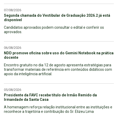
07/08/2026
Segunda chamada do Vestibular de Graduação 2026.2 já está
disponível
Candidatos aprovados podem consultar o edital e conferir os
aprovados.
06/08/2026
NDD promove oficina sobre uso do Gemini Notebook na prática
docente
Encontro gratuito no dia 12 de agosto apresenta estratégias para
transformar materiais de referência em conteúdos didáticos com
apoio da inteligência artificial.
05/08/2026
Presidente da FAVC recebe título de Irmão Remido da
Irmandade da Santa Casa
A homenagem reforça relação institucional entre as instituições e
reconhece a trajetória e contribuição do Sr. Elizeu Lima