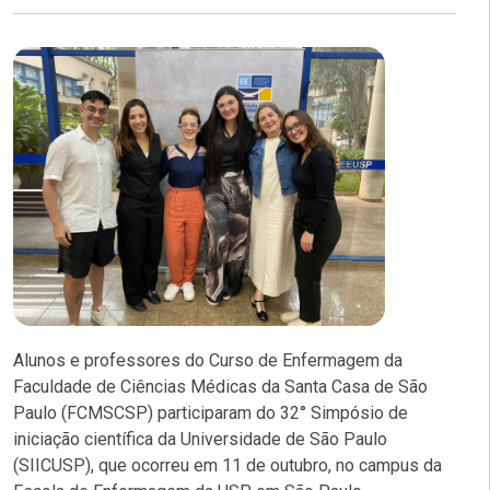
Alunos e professores do Curso de Enfermagem da
Faculdade de Ciências Médicas da Santa Casa de São
Paulo (FCMSCSP) participaram do 32° Simpósio de
iniciação científica da Universidade de São Paulo
(SIICUSP), que ocorreu em 11 de outubro, no campus da