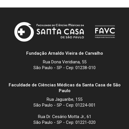
Fundação Arnaldo Vieira de Carvalho
Rua Dona Veridiana, 55
São Paulo - SP - Cep: 01238-010
Faculdade de Ciências Médicas da Santa Casa de São
Paulo
Rua Jaguaribe, 155
São Paulo - SP - Cep: 01224-001
Rua Dr. Cesário Motta Jr., 61
São Paulo - SP - Cep: 01221-020