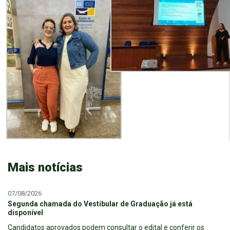
Mais notícias
07/08/2026
Segunda chamada do Vestibular de Graduação já está
disponível
Candidatos aprovados podem consultar o edital e conferir os