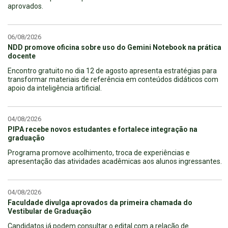
aprovados.
06/08/2026
NDD promove oficina sobre uso do Gemini Notebook na prática
docente
Encontro gratuito no dia 12 de agosto apresenta estratégias para
transformar materiais de referência em conteúdos didáticos com
apoio da inteligência artificial.
04/08/2026
PIPA recebe novos estudantes e fortalece integração na
graduação
Programa promove acolhimento, troca de experiências e
apresentação das atividades acadêmicas aos alunos ingressantes.
04/08/2026
Faculdade divulga aprovados da primeira chamada do
Vestibular de Graduação
Candidatos já podem consultar o edital com a relação de