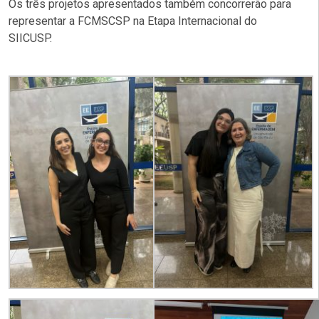
Os três projetos apresentados também concorrerão para
representar a FCMSCSP na Etapa Internacional do
SIICUSP.