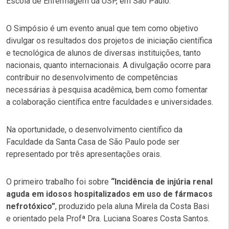
Escola de Enfermagem da USP, em São Paulo.
O Simpósio é um evento anual que tem como objetivo
divulgar os resultados dos projetos de iniciação científica
e tecnológica de alunos de diversas instituições, tanto
nacionais, quanto internacionais. A divulgação ocorre para
contribuir no desenvolvimento de competências
necessárias à pesquisa acadêmica, bem como fomentar
a colaboração científica entre faculdades e universidades.
Na oportunidade, o desenvolvimento científico da
Faculdade da Santa Casa de São Paulo pode ser
representado por três apresentações orais.
O primeiro trabalho foi sobre
“Incidência de injúria renal
aguda em idosos hospitalizados em uso de fármacos
nefrotóxico”
, produzido pela aluna Mirela da Costa Basi
e orientado pela Profª Dra. Luciana Soares Costa Santos.