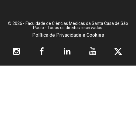
© 2026 - Faculdade de Ciências Médicas da Santa Casa de São
Paulo - Todos os direitos reservados.
Política de Privacidade e Cookies