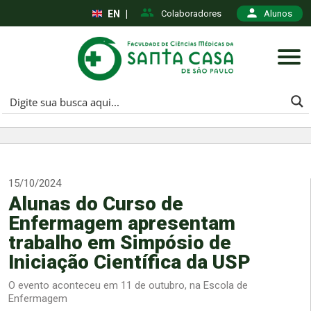
EN
|
Colaboradores
Alunos
15/10/2024
Alunas do Curso de
Enfermagem apresentam
trabalho em Simpósio de
Iniciação Científica da USP
O evento aconteceu em 11 de outubro, na Escola de
Enfermagem