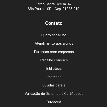
Largo Santa Cecília, 47
São Paulo - SP - Cep: 01225-010
Contato
Quero ser aluno
Atendimento aos alunos
Parcerias com empresas
Trabalhe conosco
Biblioteca
Imprensa
Dúvidas gerais
Validação de Diplomas e Certificados
Ouvidoria