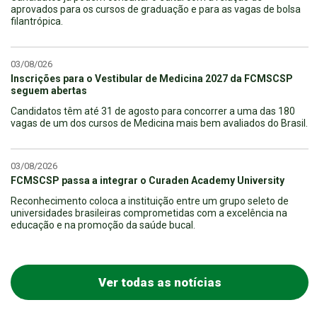
aprovados para os cursos de graduação e para as vagas de bolsa
filantrópica.
03/08/026
Inscrições para o Vestibular de Medicina 2027 da FCMSCSP
seguem abertas
Candidatos têm até 31 de agosto para concorrer a uma das 180
vagas de um dos cursos de Medicina mais bem avaliados do Brasil.
03/08/2026
FCMSCSP passa a integrar o Curaden Academy University
Reconhecimento coloca a instituição entre um grupo seleto de
universidades brasileiras comprometidas com a excelência na
educação e na promoção da saúde bucal.
Ver todas as notícias