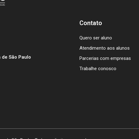
Contato
Quero ser aluno
Atendimento aos alunos
 de São Paulo
Parcerias com empresas
Trabalhe conosco