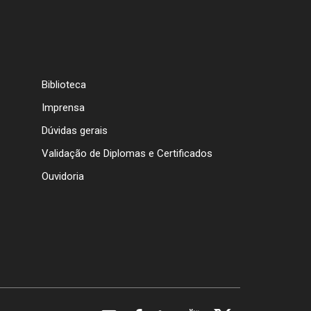
Biblioteca
Imprensa
Dúvidas gerais
Validação de Diplomas e Certificados
Ouvidoria