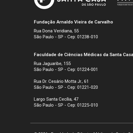
Fundação Arnaldo Vieira de Carvalho
Rua Dona Veridiana, 55
São Paulo - SP - Cep: 01238-010
Faculdade de Ciências Médicas da Santa Casa
Rua Jaguaribe, 155
São Paulo - SP - Cep: 01224-001
Rua Dr. Cesário Motta Jr., 61
São Paulo - SP - Cep: 01221-020
Largo Santa Cecília, 47
São Paulo - SP - Cep: 01225-010