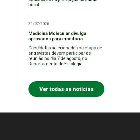
bucal.
31/07/2026
Medicina Molecular divulga
aprovados para monitoria
Candidatos selecionados na etapa de
entrevistas devem participar de
reunião no dia 7 de agosto, no
Departamento de Fisiologia.
Ver todas as notícias