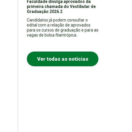
Faculdade divulga aprovados da
primeira chamada do Vestibular de
Graduação 2026.2
Candidatos já podem consultar o
edital com a relação de aprovados
para os cursos de graduação e para as
vagas de bolsa filantrópica.
Ver todas as notícias