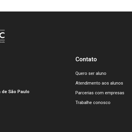
Contato
Quero ser aluno
Atendimento aos alunos
 de São Paulo
Parcerias com empresas
Trabalhe conosco