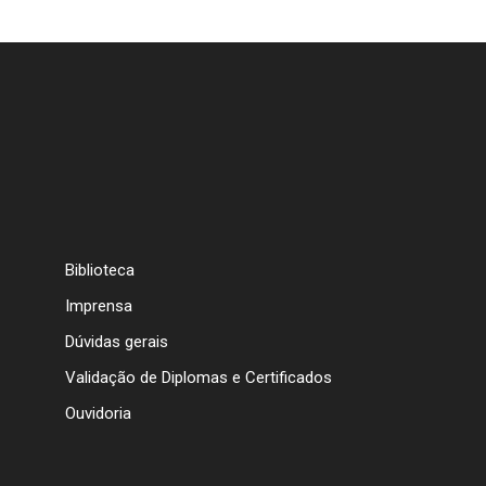
Biblioteca
Imprensa
Dúvidas gerais
Validação de Diplomas e Certificados
Ouvidoria