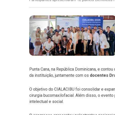
Punta Cana, na República Dominicana, e contou
da instituição, juntamente com os
docentes Dra
O objetivo do CIALACIBU foi consolidar e expan
cirurgia bucomaxilofacial. Além disso, o event
intelectual e social.