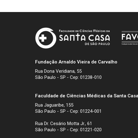
Fundação Arnaldo Vieira de Carvalho
Rua Dona Veridiana, 55
São Paulo - SP - Cep: 01238-010
Faculdade de Ciências Médicas da Santa Casa
Rua Jaguaribe, 155
São Paulo - SP - Cep: 01224-001
Rua Dr. Cesário Motta Jr., 61
São Paulo - SP - Cep: 01221-020