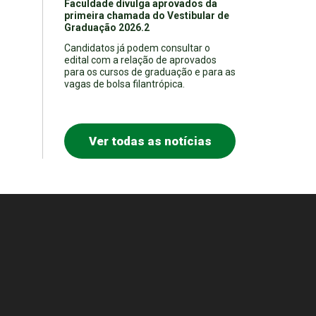
Faculdade divulga aprovados da
primeira chamada do Vestibular de
Graduação 2026.2
Candidatos já podem consultar o
edital com a relação de aprovados
para os cursos de graduação e para as
vagas de bolsa filantrópica.
Ver todas as notícias