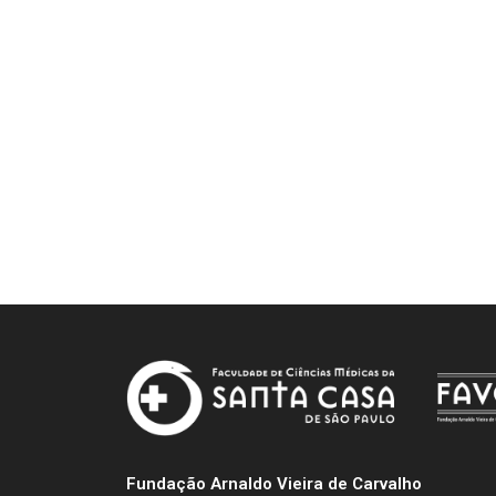
Fundação Arnaldo Vieira de Carvalho