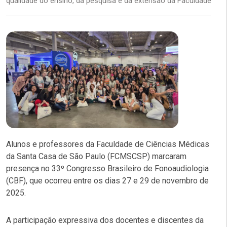
qualidade do ensino, da pesquisa e da extensão da Faculdade
Alunos e professores da Faculdade de Ciências Médicas
da Santa Casa de São Paulo (FCMSCSP) marcaram
presença no 33º Congresso Brasileiro de Fonoaudiologia
(CBF), que ocorreu entre os dias 27 e 29 de novembro de
2025.
A participação expressiva dos docentes e discentes da