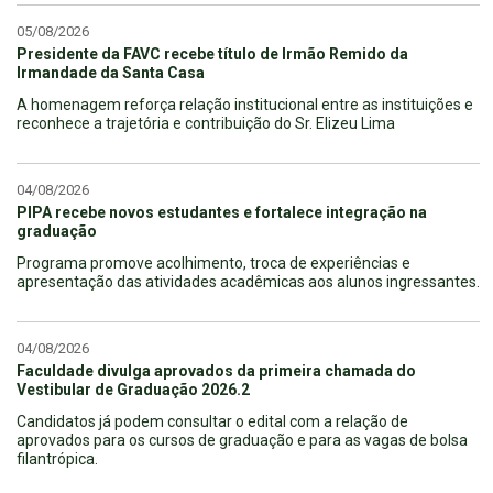
05/08/2026
Presidente da FAVC recebe título de Irmão Remido da
Irmandade da Santa Casa
A homenagem reforça relação institucional entre as instituições e
reconhece a trajetória e contribuição do Sr. Elizeu Lima
04/08/2026
PIPA recebe novos estudantes e fortalece integração na
graduação
Programa promove acolhimento, troca de experiências e
apresentação das atividades acadêmicas aos alunos ingressantes.
04/08/2026
Faculdade divulga aprovados da primeira chamada do
Vestibular de Graduação 2026.2
Candidatos já podem consultar o edital com a relação de
aprovados para os cursos de graduação e para as vagas de bolsa
filantrópica.