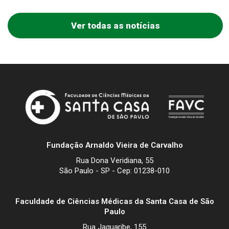
Ver todas as notícias
Fundação Arnaldo Vieira de Carvalho
Rua Dona Veridiana, 55
São Paulo - SP - Cep: 01238-010
Faculdade de Ciências Médicas da Santa Casa de São
Paulo
Rua Jaguaribe, 155