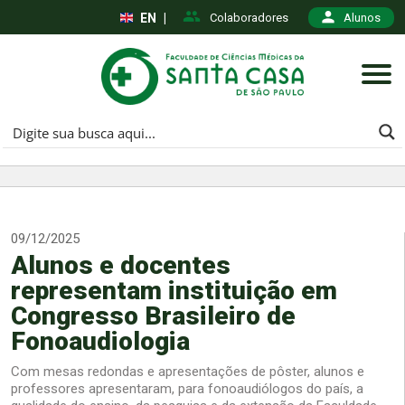
EN
|
Colaboradores
Alunos
09/12/2025
Alunos e docentes
representam instituição em
Congresso Brasileiro de
Fonoaudiologia
Com mesas redondas e apresentações de pôster, alunos e
professores apresentaram, para fonoaudiólogos do país, a