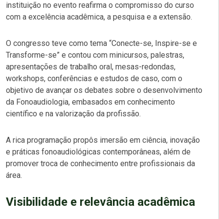
instituição no evento reafirma o compromisso do curso
com a excelência acadêmica, a pesquisa e a extensão.
O congresso teve como tema “Conecte-se, Inspire-se e
Transforme-se” e contou com minicursos, palestras,
apresentações de trabalho oral, mesas-redondas,
workshops, conferências e estudos de caso, com o
objetivo de avançar os debates sobre o desenvolvimento
da Fonoaudiologia, embasados em conhecimento
científico e na valorização da profissão.
A rica programação propôs imersão em ciência, inovação
e práticas fonoaudiológicas contemporâneas, além de
promover troca de conhecimento entre profissionais da
área.
Visibilidade e relevância acadêmica