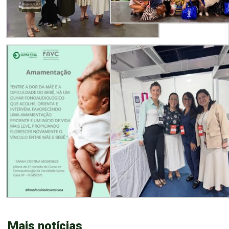
Mais notícias