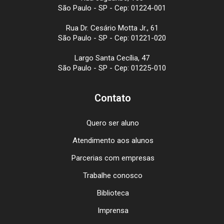
São Paulo - SP - Cep: 01224-001
Rua Dr. Cesário Motta Jr., 61
São Paulo - SP - Cep: 01221-020
Largo Santa Cecília, 47
São Paulo - SP - Cep: 01225-010
Contato
Quero ser aluno
Atendimento aos alunos
Parcerias com empresas
Trabalhe conosco
Biblioteca
Imprensa