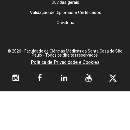
Dúvidas gerais
Validação de Diplomas e Certificados
Ouvidoria
© 2026 - Faculdade de Ciências Médicas da Santa Casa de São
Paulo - Todos os direitos reservados.
Política de Privacidade e Cookies