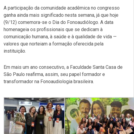
A participação da comunidade acadêmica no congresso
ganha ainda mais significado nesta semana, já que hoje
(9/12) comemora-se o Dia do Fonoaudiólogo. A data
homenageia os profissionais que se dedicam à
comunicação humana, à saúde e à qualidade de vida —
valores que norteiam a formação oferecida pela
instituição.
Em mais um ano consecutivo, a Faculdade Santa Casa de
São Paulo reafirma, assim, seu papel formador e
transformador na Fonoaudiologia brasileira.