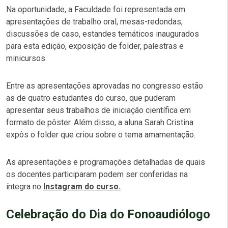
Na oportunidade, a Faculdade foi representada em
apresentações de trabalho oral, mesas-redondas,
discussões de caso, estandes temáticos inaugurados
para esta edição, exposição de folder, palestras e
minicursos.
Entre as apresentações aprovadas no congresso estão
as de quatro estudantes do curso, que puderam
apresentar seus trabalhos de iniciação científica em
formato de pôster. Além disso, a aluna Sarah Cristina
expôs o folder que criou sobre o tema amamentação.
As apresentações e programações detalhadas de quais
os docentes participaram podem ser conferidas na
íntegra no
Instagram do curso.
Celebração do Dia do Fonoaudiólogo