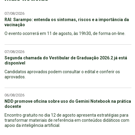
07/08/2026
RAI: Sarampo: entenda os sintomas, riscos e a importância da
vacinação
O evento ocorrerá em 11 de agosto, às 19h30, de forma on-line.
07/08/2026
Segunda chamada do Vestibular de Graduação 2026.2 já está
disponível
Candidatos aprovados podem consultar o edital e conferir os
aprovados.
06/08/2026
NDD promove oficina sobre uso do Gemini Notebook na prática
docente
Encontro gratuito no dia 12 de agosto apresenta estratégias para
transformar materiais de referência em conteúdos didáticos com
apoio da inteligência artificial.