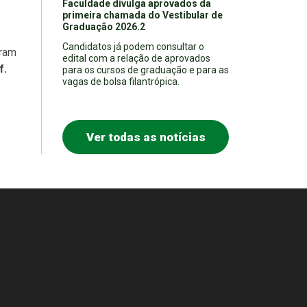
Faculdade divulga aprovados da
primeira chamada do Vestibular de
Graduação 2026.2
Candidatos já podem consultar o
gram
edital com a relação de aprovados
f.
para os cursos de graduação e para as
vagas de bolsa filantrópica.
Ver todas as notícias