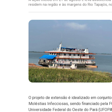
residem na região e às margens do Rio Tapajós, n
O projeto de extensão é idealizado em conjunt
Moléstias Infecciosas, sendo financiado pela 
Universidade Federal do Oeste do Pará (UFOPA