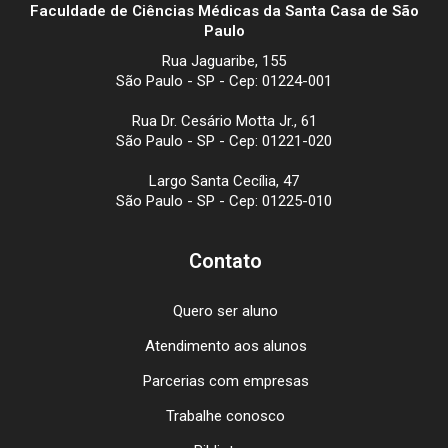
Faculdade de Ciências Médicas da Santa Casa de São
Paulo
Rua Jaguaribe, 155
São Paulo - SP - Cep: 01224-001
Rua Dr. Cesário Motta Jr., 61
São Paulo - SP - Cep: 01221-020
Largo Santa Cecília, 47
São Paulo - SP - Cep: 01225-010
Contato
Quero ser aluno
Atendimento aos alunos
Parcerias com empresas
Trabalhe conosco