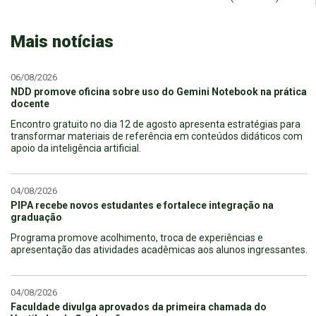
Mais notícias
06/08/2026
NDD promove oficina sobre uso do Gemini Notebook na prática
docente
Encontro gratuito no dia 12 de agosto apresenta estratégias para
transformar materiais de referência em conteúdos didáticos com
apoio da inteligência artificial.
04/08/2026
PIPA recebe novos estudantes e fortalece integração na
graduação
Programa promove acolhimento, troca de experiências e
apresentação das atividades acadêmicas aos alunos ingressantes.
04/08/2026
Faculdade divulga aprovados da primeira chamada do