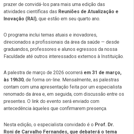
prazer de convidá-los para mais uma edição das
atividades científicas das
Reuniões de Atualização e
Inovação (RAI)
, que estão em seu quarto ano.
O programa inclui temas atuais e inovadores,
direcionados a profissionais da área da saúde — desde
graduandos, professores e alunos egressos da nossa
Faculdade até outros interessados externos à Instituição.
A palestra de março de 2026 ocorrerá
em 31 de março,
às 19h30
, de forma on-line. Mensalmente, as palestras
contam com uma apresentação feita por um especialista
renomado da área e, em seguida, com discussão entre os
presentes. O link do evento será enviado com
antecedência àqueles que confirmarem presença.
Nesta edição, o especialista convidado é o
Prof. Dr.
Roni de Carvalho Fernandes, que debaterá o tema