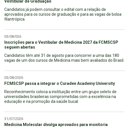
Vestibular de Graduação
Candidatos já podem consultar o edital com a relação de
aprovados para os cursos de graduação e para as vagas de bolsa
filantrópica.
03/08/026
Inscrições para o Vestibular de Medicina 2027 da FCMSCSP
seguem abertas
Candidatos têm até 31 de agosto para concorrer a uma das 180
vagas de um dos cursos de Medicina mais bem avaliados do Brasil.
03/08/2026
FCMSCSP passa a integrar o Curaden Academy University
Reconhecimento coloca a instituição entre um grupo seleto de
universidades brasileiras comprometidas com a excelência na
educação e na promoção da saúde bucal.
31/07/2026
Medicina Molecular divulga aprovados para monitoria