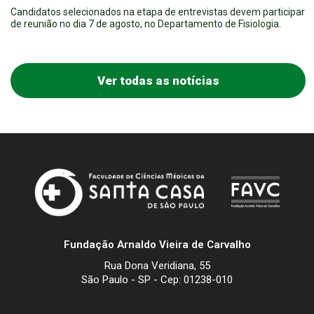
Candidatos selecionados na etapa de entrevistas devem participar
de reunião no dia 7 de agosto, no Departamento de Fisiologia.
Ver todas as notícias
Fundação Arnaldo Vieira de Carvalho
Rua Dona Veridiana, 55
São Paulo - SP - Cep: 01238-010