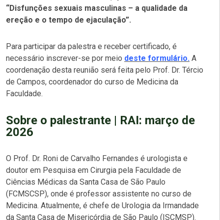
“Disfunções sexuais masculinas – a qualidade da
ereção e o tempo de ejaculação”.
Para participar da palestra e receber certificado, é
necessário inscrever-se por meio
deste formulário.
A
coordenação desta reunião será feita pelo Prof. Dr. Tércio
de Campos, coordenador do curso de Medicina da
Faculdade.
Sobre o palestrante | RAI: março de
2026
O Prof. Dr. Roni de Carvalho Fernandes é urologista e
doutor em Pesquisa em Cirurgia pela Faculdade de
Ciências Médicas da Santa Casa de São Paulo
(FCMSCSP), onde é professor assistente no curso de
Medicina. Atualmente, é chefe de Urologia da Irmandade
da Santa Casa de Misericórdia de São Paulo (ISCMSP).