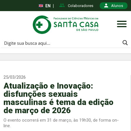
EN
|
Colaboradores
Alunos
25/03/2026
Atualização e Inovação:
disfunções sexuais
masculinas é tema da edição
de março de 2026
O evento ocorrerá em 31 de março, às 19h30, de forma on-
line.