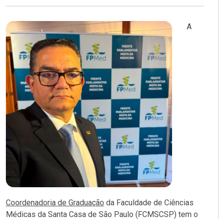
A
Coordenadoria de Graduação
da Faculdade de Ciências
Médicas da Santa Casa de São Paulo (FCMSCSP) tem o