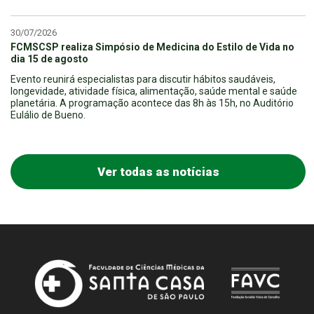
30/07/2026
FCMSCSP realiza Simpósio de Medicina do Estilo de Vida no
dia 15 de agosto
Evento reunirá especialistas para discutir hábitos saudáveis,
longevidade, atividade física, alimentação, saúde mental e saúde
planetária. A programação acontece das 8h às 15h, no Auditório
Eulálio de Bueno.
Ver todas as notícias