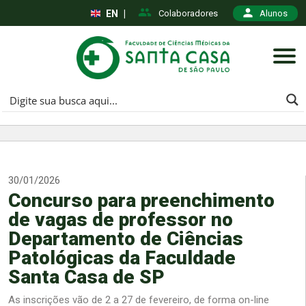
EN
|
Colaboradores
Alunos
30/01/2026
Concurso para preenchimento
de vagas de professor no
Departamento de Ciências
Patológicas da Faculdade
Santa Casa de SP
As inscrições vão de 2 a 27 de fevereiro, de forma on-line