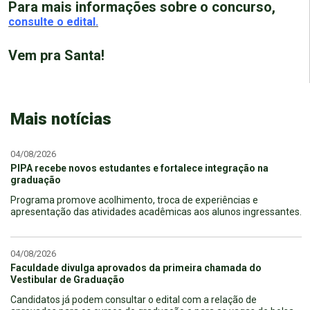
Para mais informações sobre o concurso,
consulte o edital.
Vem pra Santa!
Mais notícias
04/08/2026
PIPA recebe novos estudantes e fortalece integração na
graduação
Programa promove acolhimento, troca de experiências e
apresentação das atividades acadêmicas aos alunos ingressantes.
04/08/2026
Faculdade divulga aprovados da primeira chamada do
Vestibular de Graduação
Candidatos já podem consultar o edital com a relação de