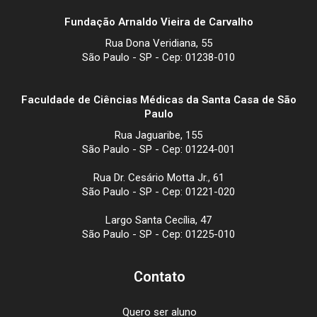
Fundação Arnaldo Vieira de Carvalho
Rua Dona Veridiana, 55
São Paulo - SP - Cep: 01238-010
Faculdade de Ciências Médicas da Santa Casa de São
Paulo
Rua Jaguaribe, 155
São Paulo - SP - Cep: 01224-001
Rua Dr. Cesário Motta Jr., 61
São Paulo - SP - Cep: 01221-020
Largo Santa Cecília, 47
São Paulo - SP - Cep: 01225-010
Contato
Quero ser aluno