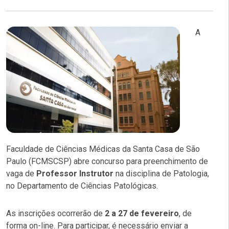
A
Faculdade de Ciências Médicas da Santa Casa de São
Paulo (FCMSCSP) abre concurso para preenchimento de
vaga de
Professor Instrutor
na disciplina de Patologia,
no Departamento de Ciências Patológicas.
As inscrições ocorrerão de
2 a 27 de fevereiro
, de
forma on-line. Para participar, é necessário enviar a