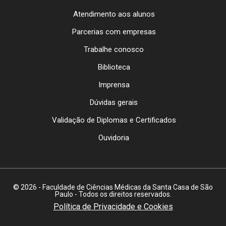
Atendimento aos alunos
Parcerias com empresas
Trabalhe conosco
Biblioteca
Imprensa
Dúvidas gerais
Validação de Diplomas e Certificados
Ouvidoria
© 2026 - Faculdade de Ciências Médicas da Santa Casa de São
Paulo - Todos os direitos reservados.
Política de Privacidade e Cookies