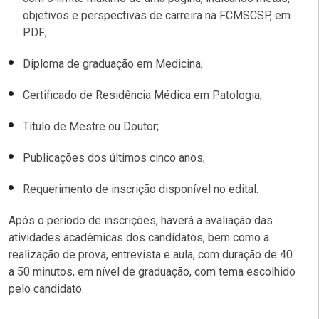
objetivos e perspectivas de carreira na FCMSCSP, em
PDF;
Diploma de graduação em Medicina;
Certificado de Residência Médica em Patologia;
Título de Mestre ou Doutor;
Publicações dos últimos cinco anos;
Requerimento de inscrição disponível no edital.
Após o período de inscrições, haverá a avaliação das
atividades acadêmicas dos candidatos, bem como a
realização de prova, entrevista e aula, com duração de 40
a 50 minutos, em nível de graduação, com tema escolhido
pelo candidato.