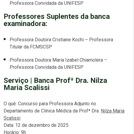
Professora Convidada da UNIFESP
Professores Suplentes da banca
examinadora:
Professora Doutora Cristiane Kochi – Professora
Titular da FCMSCSP
Professora Doutora Maria Izabel Chiamolera –
Professora Convidada da UNIFESP
Serviço | Banca Profª Dra. Nilza
Maria Scalissi
O quê: Concurso para Professora Adjunto no
Departamento de Clínica Médica da Profª Dra.
Nilza Maria
Scalissi
Data: 12 de dezembro de 2025
Horário: 9h