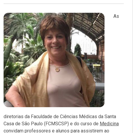
As
diretorias da Faculdade de Ciências Médicas da Santa
Casa de São Paulo (FCMSCSP) e do curso de
Medicina
convidam professores e alunos para assistirem ao