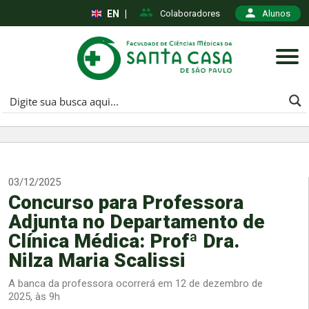
EN
|
Colaboradores
Alunos
03/12/2025
Concurso para Professora
Adjunta no Departamento de
Clínica Médica: Profª Dra.
Nilza Maria Scalissi
A banca da professora ocorrerá em 12 de dezembro de
2025, às 9h