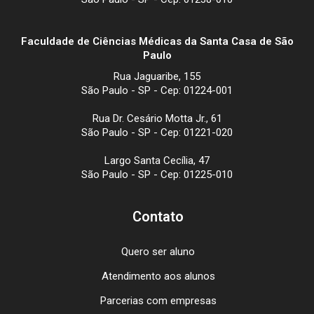
Faculdade de Ciências Médicas da Santa Casa de São
Paulo
Rua Jaguaribe, 155
São Paulo - SP - Cep: 01224-001
Rua Dr. Cesário Motta Jr., 61
São Paulo - SP - Cep: 01221-020
Largo Santa Cecília, 47
São Paulo - SP - Cep: 01225-010
Contato
Quero ser aluno
Atendimento aos alunos
Parcerias com empresas