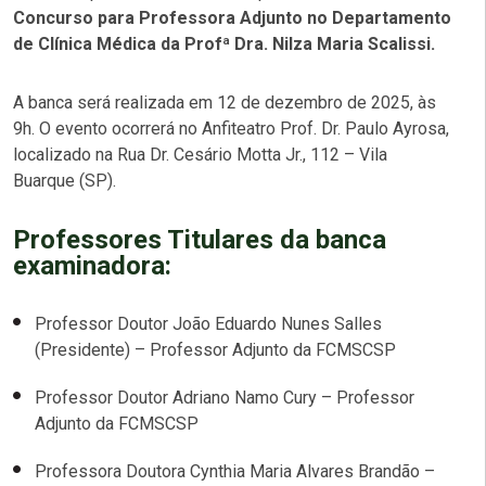
Concurso para Professora Adjunto no Departamento
de Clínica Médica da Profª Dra. Nilza Maria Scalissi.
A banca será realizada em 12 de dezembro de 2025, às
9h. O evento ocorrerá no Anfiteatro Prof. Dr. Paulo Ayrosa,
localizado na Rua Dr. Cesário Motta Jr., 112 – Vila
Buarque (SP).
Professores Titulares da banca
examinadora:
Professor Doutor João Eduardo Nunes Salles
(Presidente) – Professor Adjunto da FCMSCSP
Professor Doutor Adriano Namo Cury – Professor
Adjunto da FCMSCSP
Professora Doutora Cynthia Maria Alvares Brandão –