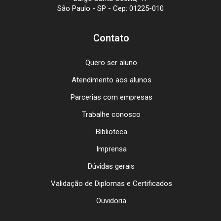
São Paulo - SP - Cep: 01225-010
Contato
Quero ser aluno
Atendimento aos alunos
Parcerias com empresas
Trabalhe conosco
Biblioteca
Imprensa
Dúvidas gerais
Validação de Diplomas e Certificados
Ouvidoria