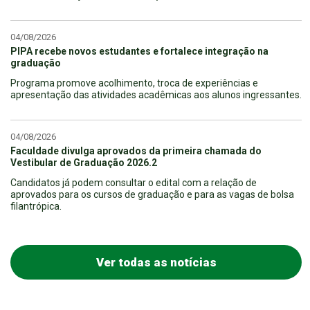
04/08/2026
PIPA recebe novos estudantes e fortalece integração na
graduação
Programa promove acolhimento, troca de experiências e
apresentação das atividades acadêmicas aos alunos ingressantes.
04/08/2026
Faculdade divulga aprovados da primeira chamada do
Vestibular de Graduação 2026.2
Candidatos já podem consultar o edital com a relação de
aprovados para os cursos de graduação e para as vagas de bolsa
filantrópica.
Ver todas as notícias