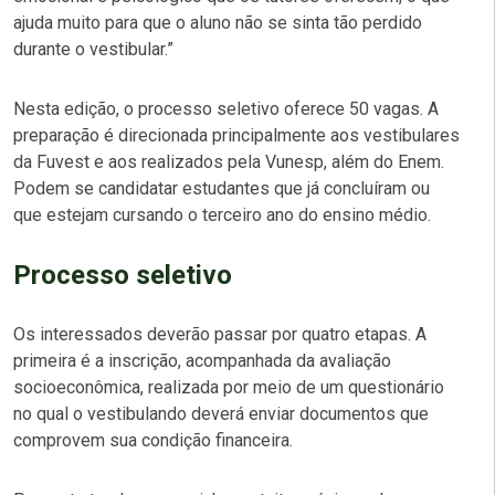
ajuda muito para que o aluno não se sinta tão perdido
durante o vestibular.”
Nesta edição, o processo seletivo oferece 50 vagas. A
preparação é direcionada principalmente aos vestibulares
da Fuvest e aos realizados pela Vunesp, além do Enem.
Podem se candidatar estudantes que já concluíram ou
que estejam cursando o terceiro ano do ensino médio.
Processo seletivo
Os interessados deverão passar por quatro etapas. A
primeira é a inscrição, acompanhada da avaliação
socioeconômica, realizada por meio de um questionário
no qual o vestibulando deverá enviar documentos que
comprovem sua condição financeira.