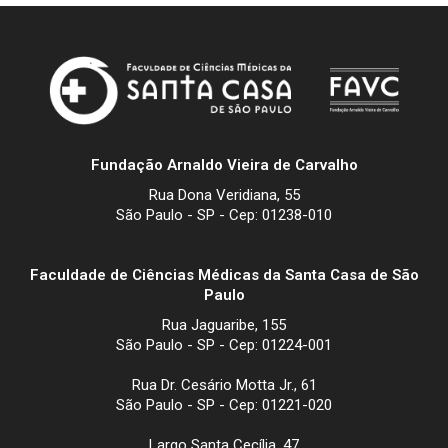
Fundação Arnaldo Vieira de Carvalho
Rua Dona Veridiana, 55
São Paulo - SP - Cep: 01238-010
Faculdade de Ciências Médicas da Santa Casa de São
Paulo
Rua Jaguaribe, 155
São Paulo - SP - Cep: 01224-001
Rua Dr. Cesário Motta Jr., 61
São Paulo - SP - Cep: 01221-020
Largo Santa Cecília, 47