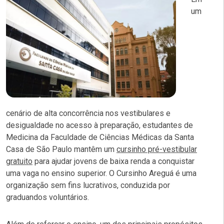
um
cenário de alta concorrência nos vestibulares e
desigualdade no acesso à preparação, estudantes de
Medicina da Faculdade de Ciências Médicas da Santa
Casa de São Paulo mantêm um
cursinho pré-vestibular
gratuito
para ajudar jovens de baixa renda a conquistar
uma vaga no ensino superior. O
Cursinho Areguá
é uma
organização sem fins lucrativos, conduzida por
graduandos voluntários.