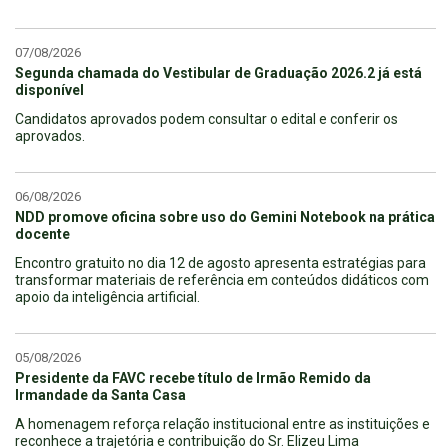
07/08/2026
Segunda chamada do Vestibular de Graduação 2026.2 já está
disponível
Candidatos aprovados podem consultar o edital e conferir os
aprovados.
06/08/2026
NDD promove oficina sobre uso do Gemini Notebook na prática
docente
Encontro gratuito no dia 12 de agosto apresenta estratégias para
transformar materiais de referência em conteúdos didáticos com
apoio da inteligência artificial.
05/08/2026
Presidente da FAVC recebe título de Irmão Remido da
Irmandade da Santa Casa
A homenagem reforça relação institucional entre as instituições e
reconhece a trajetória e contribuição do Sr. Elizeu Lima