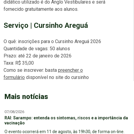
didático utilizado é do Anglo Vestibulares e será
fornecido gratuitamente aos alunos.
Serviço
| Cursinho Areguá
O quê: inscrições para o Cursinho Areguá 2026
Quantidade de vagas: 50 alunos
Prazo: até 22 de janeiro de 2026
Taxa: R$ 35,00
Como se inscrever: basta
preencher o
formulário
disponível no site do cursinho
Mais notícias
07/08/2026
RAI: Sarampo: entenda os sintomas, riscos e a importância da
vacinação
O evento ocorrerá em 11 de agosto, às 19h30, de forma on-line.