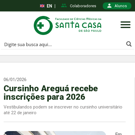
EN
|
Colaboradores
Alunos
06/01/2026
Cursinho Areguá recebe
inscrições para 2026
Vestibulandos podem se inscrever no cursinho universitário
até 22 de janeiro
Em