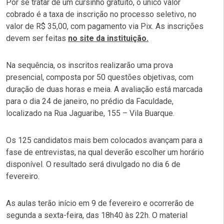
Por se tratar de um cursinho gratuito, o único valor
cobrado é a taxa de inscrição no processo seletivo, no
valor de R$ 35,00, com pagamento via Pix. As inscrições
devem ser feitas
no site da instituição.
Na sequência, os inscritos realizarão uma prova
presencial, composta por 50 questões objetivas, com
duração de duas horas e meia. A avaliação está marcada
para o dia 24 de janeiro, no prédio da Faculdade,
localizado na Rua Jaguaribe, 155 – Vila Buarque.
Os 125 candidatos mais bem colocados avançam para a
fase de entrevistas, na qual deverão escolher um horário
disponível. O resultado será divulgado no dia 6 de
fevereiro.
As aulas terão início em 9 de fevereiro e ocorrerão de
segunda a sexta-feira, das 18h40 às 22h. O material