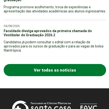
graduação
Programa promove acolhimento, troca de experiências e
apresentação das atividades acadêmicas aos alunos ingressantes.
04/08/2026
Faculdade divulga aprovados da primeira chamada do
Vestibular de Graduação 2026.2
Candidatos já podem consultar o edital com a relação de
aprovados para os cursos de graduação e para as vagas de bolsa
filantrópica.
Ver todas as notícias