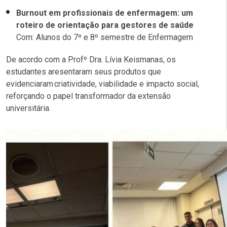
Burnout em profissionais de enfermagem: um
roteiro de orientação para gestores de saúde
Com: Alunos do 7º e 8º semestre de Enfermagem
De acordo com a Profº Dra. Lívia Keismanas, os
estudantes aresentaram seus produtos que
evidenciaram criatividade, viabilidade e impacto social,
reforçando o papel transformador da extensão
universitária.