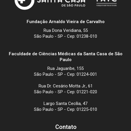
Fundação Arnaldo Vieira de Carvalho
Rua Dona Veridiana, 55
São Paulo - SP - Cep: 01238-010
Faculdade de Ciências Médicas da Santa Casa de São
Paulo
Rua Jaguaribe, 155
São Paulo - SP - Cep: 01224-001
Rua Dr. Cesário Motta Jr., 61
São Paulo - SP - Cep: 01221-020
Largo Santa Cecília, 47
São Paulo - SP - Cep: 01225-010
Contato