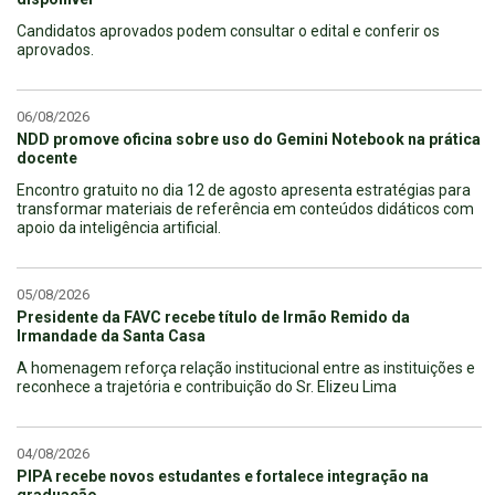
Candidatos aprovados podem consultar o edital e conferir os
aprovados.
06/08/2026
NDD promove oficina sobre uso do Gemini Notebook na prática
docente
Encontro gratuito no dia 12 de agosto apresenta estratégias para
transformar materiais de referência em conteúdos didáticos com
apoio da inteligência artificial.
05/08/2026
Presidente da FAVC recebe título de Irmão Remido da
Irmandade da Santa Casa
A homenagem reforça relação institucional entre as instituições e
reconhece a trajetória e contribuição do Sr. Elizeu Lima
04/08/2026
PIPA recebe novos estudantes e fortalece integração na