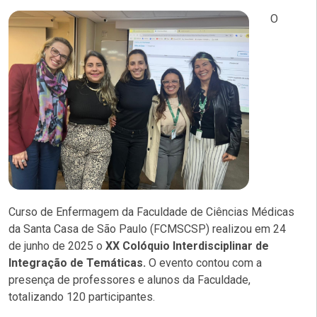
O
Curso de Enfermagem da Faculdade de Ciências Médicas
da Santa Casa de São Paulo (FCMSCSP) realizou em 24
de junho de 2025 o
XX Colóquio Interdisciplinar de
Integração de Temáticas.
O evento contou com a
presença de professores e alunos da Faculdade,
totalizando 120 participantes.