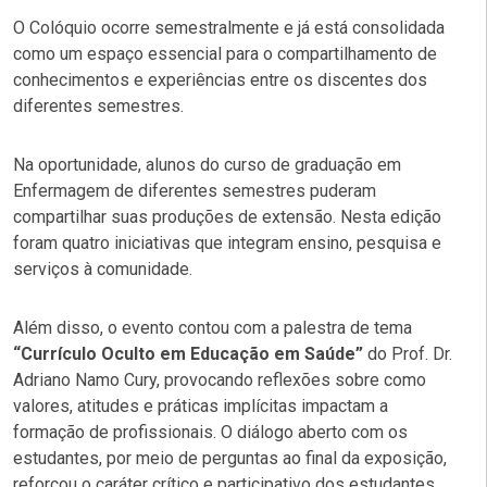
O Colóquio ocorre semestralmente e já está consolidada
como um espaço essencial para o compartilhamento de
conhecimentos e experiências entre os discentes dos
diferentes semestres.
Na oportunidade, alunos do curso de graduação em
Enfermagem de diferentes semestres puderam
compartilhar suas produções de extensão. Nesta edição
foram quatro iniciativas que integram ensino, pesquisa e
serviços à comunidade.
Além disso, o evento contou com a palestra de tema
“Currículo Oculto em Educação em Saúde”
do Prof. Dr.
Adriano Namo Cury, provocando reflexões sobre como
valores, atitudes e práticas implícitas impactam a
formação de profissionais. O diálogo aberto com os
estudantes, por meio de perguntas ao final da exposição,
reforçou o caráter crítico e participativo dos estudantes.