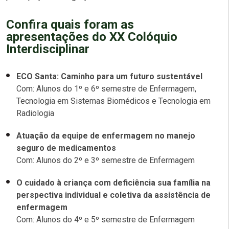
Confira quais foram as
apresentações do XX Colóquio
Interdisciplinar
ECO Santa: Caminho para um futuro sustentável
Com: Alunos do 1º e 6º semestre de Enfermagem,
Tecnologia em Sistemas Biomédicos e Tecnologia em
Radiologia
Atuação da equipe de enfermagem no manejo
seguro de medicamentos
Com: Alunos do 2º e 3º semestre de Enfermagem
O cuidado à criança com deficiência sua família na
perspectiva individual e coletiva da assistência de
enfermagem
Com: Alunos do 4º e 5º semestre de Enfermagem