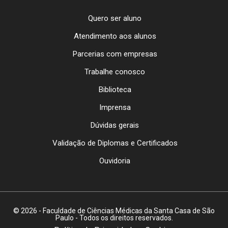
Quero ser aluno
Atendimento aos alunos
Parcerias com empresas
Trabalhe conosco
Biblioteca
Imprensa
Dúvidas gerais
Validação de Diplomas e Certificados
Ouvidoria
© 2026 - Faculdade de Ciências Médicas da Santa Casa de São
Paulo - Todos os direitos reservados.