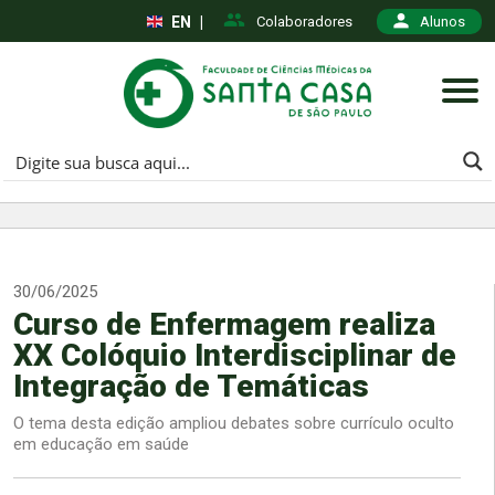
EN
|
Colaboradores
Alunos
30/06/2025
Curso de Enfermagem realiza
XX Colóquio Interdisciplinar de
Integração de Temáticas
O tema desta edição ampliou debates sobre currículo oculto
em educação em saúde