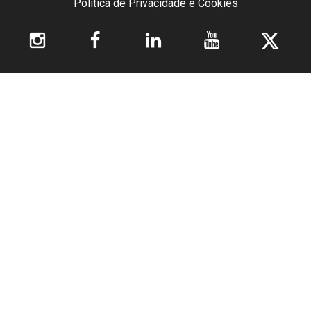
Política de Privacidade e Cookies