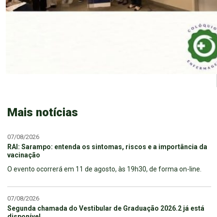
Mais notícias
07/08/2026
RAI: Sarampo: entenda os sintomas, riscos e a importância da
vacinação
O evento ocorrerá em 11 de agosto, às 19h30, de forma on-line.
07/08/2026
Segunda chamada do Vestibular de Graduação 2026.2 já está
disponível