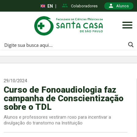
EN
|
Colaboradores
Alunos
29/10/2024
Curso de Fonoaudiologia faz
campanha de Conscientização
sobre o TDL
Alunos e professores vestiram roxo para incentivar a
divulgação do transtorno na Instituição