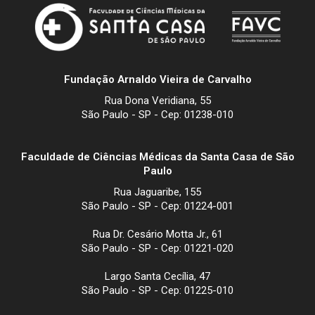
Fundação Arnaldo Vieira de Carvalho
Rua Dona Veridiana, 55
São Paulo - SP - Cep: 01238-010
Faculdade de Ciências Médicas da Santa Casa de São
Paulo
Rua Jaguaribe, 155
São Paulo - SP - Cep: 01224-001
Rua Dr. Cesário Motta Jr., 61
São Paulo - SP - Cep: 01221-020
Largo Santa Cecília, 47
São Paulo - SP - Cep: 01225-010