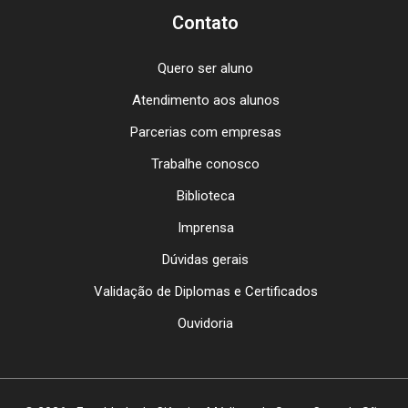
Contato
Quero ser aluno
Atendimento aos alunos
Parcerias com empresas
Trabalhe conosco
Biblioteca
Imprensa
Dúvidas gerais
Validação de Diplomas e Certificados
Ouvidoria