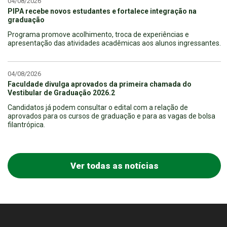
04/08/2026
PIPA recebe novos estudantes e fortalece integração na
graduação
Programa promove acolhimento, troca de experiências e
apresentação das atividades acadêmicas aos alunos ingressantes.
04/08/2026
Faculdade divulga aprovados da primeira chamada do
Vestibular de Graduação 2026.2
Candidatos já podem consultar o edital com a relação de
aprovados para os cursos de graduação e para as vagas de bolsa
filantrópica.
Ver todas as notícias