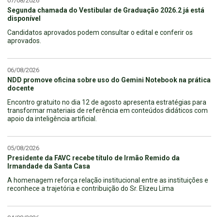
07/08/2026
Segunda chamada do Vestibular de Graduação 2026.2 já está
disponível
Candidatos aprovados podem consultar o edital e conferir os
aprovados.
06/08/2026
NDD promove oficina sobre uso do Gemini Notebook na prática
docente
Encontro gratuito no dia 12 de agosto apresenta estratégias para
transformar materiais de referência em conteúdos didáticos com
apoio da inteligência artificial.
05/08/2026
Presidente da FAVC recebe título de Irmão Remido da
Irmandade da Santa Casa
A homenagem reforça relação institucional entre as instituições e
reconhece a trajetória e contribuição do Sr. Elizeu Lima