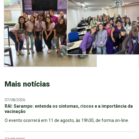
Mais notícias
07/08/2026
RAI: Sarampo: entenda os sintomas, riscos e a importância da
vacinação
O evento ocorrerá em 11 de agosto, às 19h30, de forma on-line.