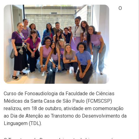
O
Curso de Fonoaudiologia da Faculdade de Ciências
Médicas da Santa Casa de São Paulo (FCMSCSP)
realizou, em 18 de outubro, atividade em comemoração
ao Dia de Atenção ao Transtorno do Desenvolvimento da
Linguagem (TDL).