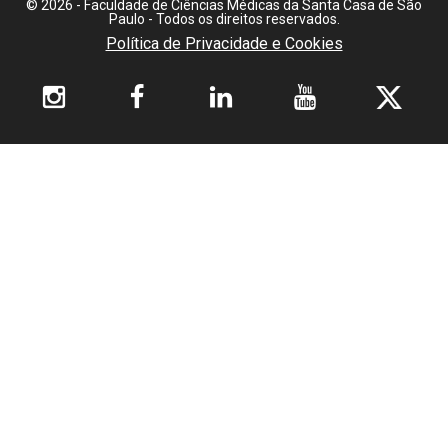
© 2026 - Faculdade de Ciências Médicas da Santa Casa de São
Paulo - Todos os direitos reservados.
Política de Privacidade e Cookies