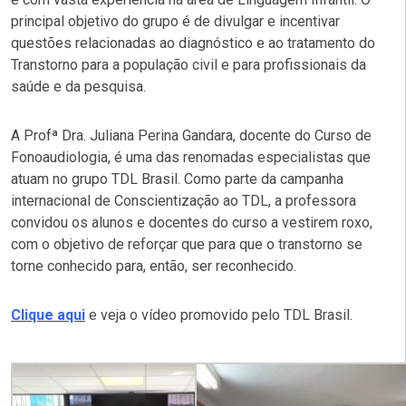
principal objetivo do grupo é de divulgar e incentivar
questões relacionadas ao diagnóstico e ao tratamento do
Transtorno para a população civil e para profissionais da
saúde e da pesquisa.
A Profª Dra. Juliana Perina Gandara, docente do Curso de
Fonoaudiologia, é uma das renomadas especialistas que
atuam no grupo TDL Brasil. Como parte da campanha
internacional de Conscientização ao TDL, a professora
convidou os alunos e docentes do curso a vestirem roxo,
com o objetivo de reforçar que para que o transtorno se
torne conhecido para, então, ser reconhecido.
Clique aqui
e veja o vídeo promovido pelo TDL Brasil.