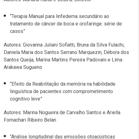
“Terapia Manual para linfedema secundário ao
tratamento de câncer de boca e orofaringe: série de
casos”
Autores: Giovanna Juliani Sofiatti, Bruna da Silva Fulachi,
Daniela Maria dos Santos Serrano Marquezin, Débora dos
Santos Queija, Marina Martins Pereira Padovani e Lima
Arakawa Sugueno
“Efeito da Reabilitação da memória na habilidade
linguística de pacientes com comprometimento
cognitivo leve”
Autores: Marina Nogueira de Carvalho Santos e Ariella
Fornachari Ribeiro Belan
“Análise longitudinal das emissões otoacústicas