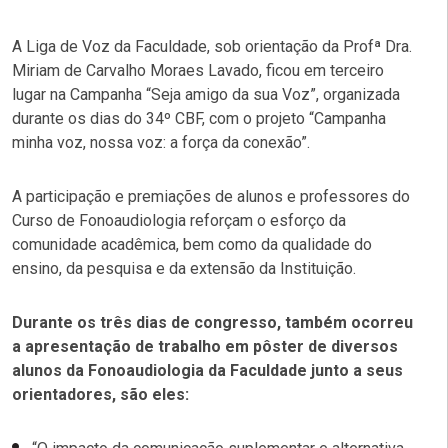
A Liga de Voz da Faculdade, sob orientação da Profª Dra.
Miriam de Carvalho Moraes Lavado, ficou em terceiro
lugar na Campanha “Seja amigo da sua Voz”, organizada
durante os dias do 34º CBF, com o projeto “Campanha
minha voz, nossa voz: a força da conexão”.
A participação e premiações de alunos e professores do
Curso de Fonoaudiologia reforçam o esforço da
comunidade acadêmica, bem como da qualidade do
ensino, da pesquisa e da extensão da Instituição.
Durante os três dias de congresso, também ocorreu
a apresentação de trabalho em pôster de diversos
alunos da Fonoaudiologia da Faculdade junto a seus
orientadores, são eles: