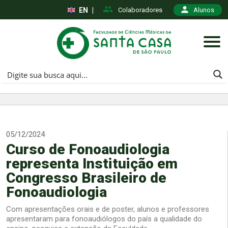
EN
|
Colaboradores
Alunos
05/12/2024
Curso de Fonoaudiologia
representa Instituição em
Congresso Brasileiro de
Fonoaudiologia
Com apresentações orais e de poster, alunos e professores
apresentaram para fonoaudiólogos do país a qualidade do