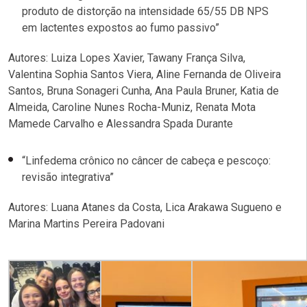
produto de distorção na intensidade 65/55 DB NPS
em lactentes expostos ao fumo passivo”
Autores: Luiza Lopes Xavier, Tawany França Silva,
Valentina Sophia Santos Viera, Aline Fernanda de Oliveira
Santos, Bruna Sonageri Cunha, Ana Paula Bruner, Katia de
Almeida, Caroline Nunes Rocha-Muniz, Renata Mota
Mamede Carvalho e Alessandra Spada Durante
“Linfedema crônico no câncer de cabeça e pescoço:
revisão integrativa”
Autores: Luana Atanes da Costa, Lica Arakawa Sugueno e
Marina Martins Pereira Padovani