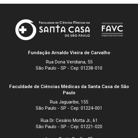
Fundação Arnaldo Vieira de Carvalho
Rua Dona Veridiana, 55
São Paulo - SP - Cep: 01238-010
Faculdade de Ciências Médicas da Santa Casa de São
Paulo
Rua Jaguaribe, 155
São Paulo - SP - Cep: 01224-001
Rua Dr. Cesário Motta Jr., 61
São Paulo - SP - Cep: 01221-020