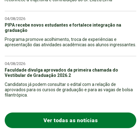
04/08/2026
PIPA recebe novos estudantes e fortalece integração na
graduação
Programa promove acolhimento, troca de experiências e
apresentação das atividades acadêmicas aos alunos ingressantes.
04/08/2026
Faculdade divulga aprovados da primeira chamada do
Vestibular de Graduação 2026.2
Candidatos já podem consultar o edital com a relação de
aprovados para os cursos de graduação e para as vagas de bolsa
filantrópica.
Ver todas as notícias