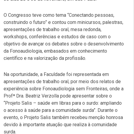
O Congresso teve como tema “Conectando pessoas,
construindo o futuro” e contou com minicursos, palestras,
apresentações de trabalho oral, mesa redonda,
workshops, conferências e estudos de caso com o
objetivo de avançar os debates sobre o desenvolvimento
da Fonoaudiologia, embasados em conhecimento
científico e na valorização da profissão.
Na oportunidade, a Faculdade foi representada em
apresentações de trabalho oral, por meio dos relatos de
experiência sobre Fonoaudiologia sem Fronteiras, onde a
Profª Dra. Beatriz Verzolla pode apresentar sobre o
“Projeto Salis – saúde em libras para o surdo: ampliando
o acesso à saúde para a comunidade surda”. Durante o
evento, o Projeto Salis também recebeu menção honrosa
devido à importante atuação que realiza à comunidade
surda.