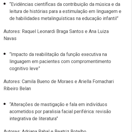
“Evidências científicas da contribuição da música e da
leitura de histórias para a estimulação em linguagem e
de habilidades metalinguísticas na educação infantil”
Autores: Raquel Leonardi Braga Santos e Ana Luiza
Navas
“Impacto da reabilitação da função executiva na
linguagem em pacientes com compromentimento
cognitivo leve”
Autores: Camila Bueno de Moraes e Ariella Fornachari
Ribeiro Belan
“Alterações de mastigação e fala em indivíduos
acometidos por paralisia facial periférica: revisão
integrativa de literatura”
Autores: Adriana Rahal e Beatriz Botelho