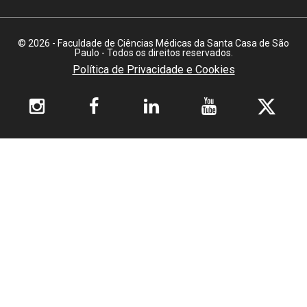
© 2026 - Faculdade de Ciências Médicas da Santa Casa de São
Paulo - Todos os direitos reservados.
Política de Privacidade e Cookies