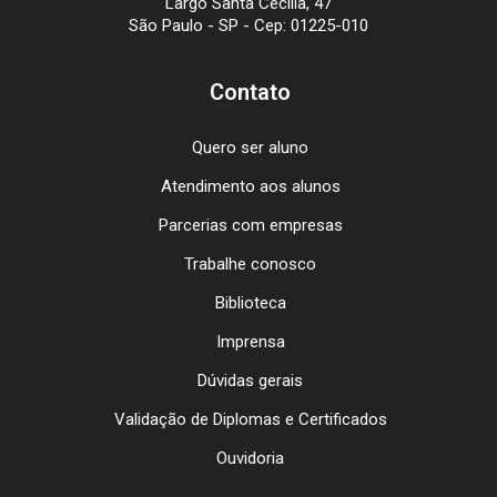
Largo Santa Cecília, 47
São Paulo - SP - Cep: 01225-010
Contato
Quero ser aluno
Atendimento aos alunos
Parcerias com empresas
Trabalhe conosco
Biblioteca
Imprensa
Dúvidas gerais
Validação de Diplomas e Certificados
Ouvidoria