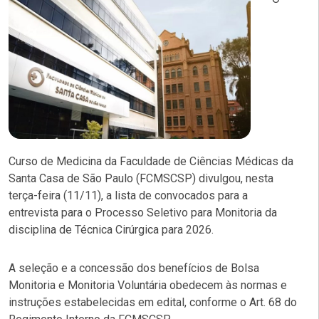
Curso de Medicina da Faculdade de Ciências Médicas da
Santa Casa de São Paulo (FCMSCSP) divulgou, nesta
terça-feira (11/11), a lista de convocados para a
entrevista para o Processo Seletivo para Monitoria da
disciplina de Técnica Cirúrgica para 2026.
A seleção e a concessão dos benefícios de Bolsa
Monitoria e Monitoria Voluntária obedecem às normas e
instruções estabelecidas em edital, conforme o Art. 68 do