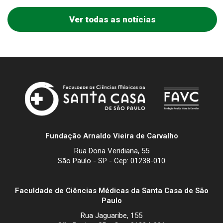
Ver todas as notícias
Fundação Arnaldo Vieira de Carvalho
Rua Dona Veridiana, 55
São Paulo - SP - Cep: 01238-010
Faculdade de Ciências Médicas da Santa Casa de São
Paulo
Rua Jaguaribe, 155