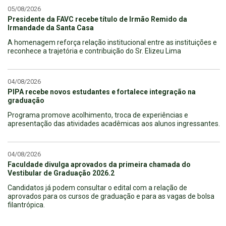
05/08/2026
Presidente da FAVC recebe título de Irmão Remido da
Irmandade da Santa Casa
A homenagem reforça relação institucional entre as instituições e
reconhece a trajetória e contribuição do Sr. Elizeu Lima
04/08/2026
PIPA recebe novos estudantes e fortalece integração na
graduação
Programa promove acolhimento, troca de experiências e
apresentação das atividades acadêmicas aos alunos ingressantes.
04/08/2026
Faculdade divulga aprovados da primeira chamada do
Vestibular de Graduação 2026.2
Candidatos já podem consultar o edital com a relação de
aprovados para os cursos de graduação e para as vagas de bolsa
filantrópica.