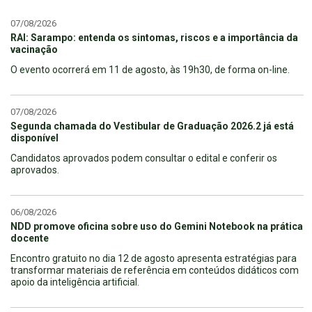
07/08/2026
RAI: Sarampo: entenda os sintomas, riscos e a importância da
vacinação
O evento ocorrerá em 11 de agosto, às 19h30, de forma on-line.
07/08/2026
Segunda chamada do Vestibular de Graduação 2026.2 já está
disponível
Candidatos aprovados podem consultar o edital e conferir os
aprovados.
06/08/2026
NDD promove oficina sobre uso do Gemini Notebook na prática
docente
Encontro gratuito no dia 12 de agosto apresenta estratégias para
transformar materiais de referência em conteúdos didáticos com
apoio da inteligência artificial.