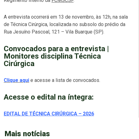
Regimento Interno da
FCMSCSP
.
A entrevista ocorrerá em 13 de novembro, às 12h, na sala
de Técnica Cirúrgica, localizada no subsolo do prédio da
Rua Jesuíno Pascoal, 121 – Vila Buarque (SP).
Convocados para a entrevista |
Monitores disciplina Técnica
Cirúrgica
Clique aqui
e acesse a lista de convocados.
Acesse o edital na íntegra:
EDITAL DE TÉCNICA CIRÚRGICA – 2026
Mais notícias