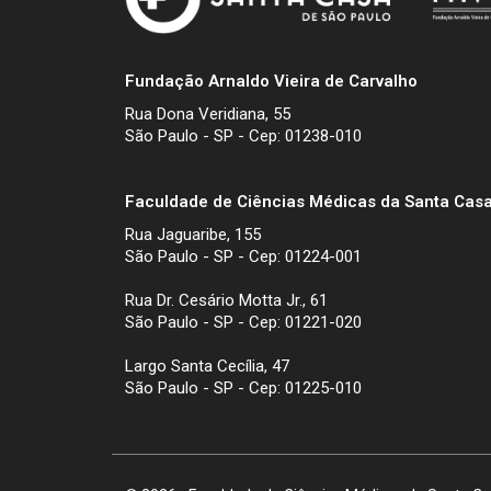
Fundação Arnaldo Vieira de Carvalho
Rua Dona Veridiana, 55
São Paulo - SP - Cep: 01238-010
Faculdade de Ciências Médicas da Santa Casa
Rua Jaguaribe, 155
São Paulo - SP - Cep: 01224-001
Rua Dr. Cesário Motta Jr., 61
São Paulo - SP - Cep: 01221-020
Largo Santa Cecília, 47
São Paulo - SP - Cep: 01225-010