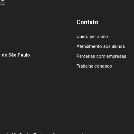
Contato
Quero ser aluno
Atendimento aos alunos
 de São Paulo
Parcerias com empresas
Trabalhe conosco