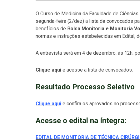
O Curso de Medicina da Faculdade de Ciências
segunda-feira (2/dez) a lista de convocados pa
benefícios de B
olsa Monitoria e Monitoria Vo
normas e instruções estabelecidas em Edital, 
A entrevista será em 4 de dezembro, às 12h, p
Clique aqui
e acesse a lista de convocados.
Resultado Processo Seletivo
Clique aqui
e confira os aprovados no processo 
Acesse o edital na íntegra:
EDITAL DE MONITORIA DE TÉCNICA CIRÚRGI