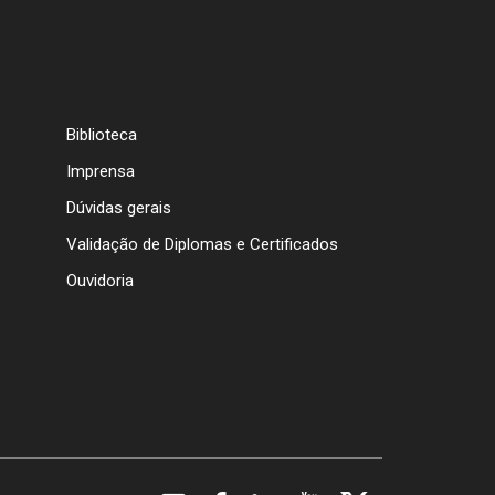
Biblioteca
Imprensa
Dúvidas gerais
Validação de Diplomas e Certificados
Ouvidoria