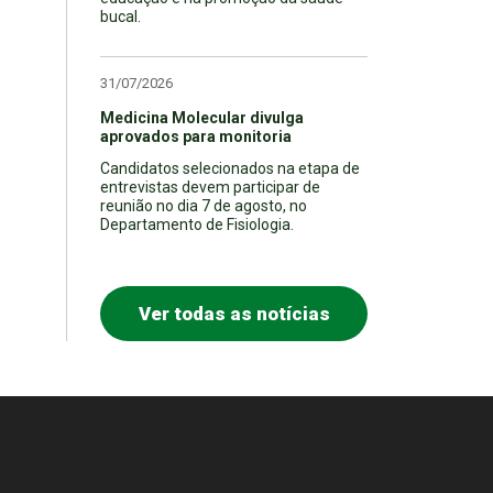
bucal.
31/07/2026
Medicina Molecular divulga
aprovados para monitoria
Candidatos selecionados na etapa de
entrevistas devem participar de
reunião no dia 7 de agosto, no
Departamento de Fisiologia.
Ver todas as notícias