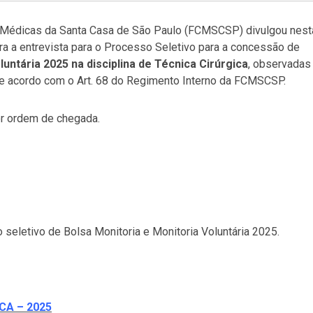
 Médicas da Santa Casa de São Paulo (FCMSCSP) divulgou nest
ra a entrevista para o Processo Seletivo para a concessão de
luntária 2025 na disciplina de Técnica Cirúrgica
, observadas
de acordo com o Art. 68 do Regimento Interno da FCMSCSP.
or ordem de chegada.
seletivo de Bolsa Monitoria e Monitoria Voluntária 2025.
CA – 2025