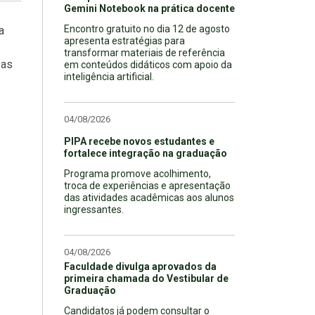
Gemini Notebook na prática docente
Encontro gratuito no dia 12 de agosto
a
apresenta estratégias para
transformar materiais de referência
 as
em conteúdos didáticos com apoio da
inteligência artificial.
04/08/2026
PIPA recebe novos estudantes e
fortalece integração na graduação
Programa promove acolhimento,
troca de experiências e apresentação
das atividades acadêmicas aos alunos
ingressantes.
04/08/2026
Faculdade divulga aprovados da
primeira chamada do Vestibular de
Graduação
Candidatos já podem consultar o