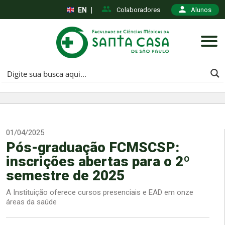
EN
|
Colaboradores
Alunos
01/04/2025
Pós-graduação FCMSCSP:
inscrições abertas para o 2º
semestre de 2025
A Instituição oferece cursos presenciais e EAD em onze
áreas da saúde