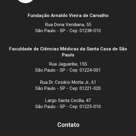
Fundação Arnaldo Vieira de Carvalho
Rua Dona Veridiana, 55
São Paulo - SP - Cep: 01238-010
Faculdade de Ciências Médicas da Santa Casa de São
Paulo
Rua Jaguaribe, 155
São Paulo - SP - Cep: 01224-001
Rua Dr. Cesário Motta Jr., 61
São Paulo - SP - Cep: 01221-020
Largo Santa Cecília, 47
São Paulo - SP - Cep: 01225-010
Contato