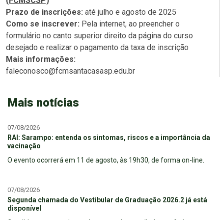
(FCMSCSP)
Prazo de inscrições:
até julho e agosto de 2025
Como se inscrever:
Pela internet, ao preencher o
formulário no canto superior direito da página do curso
desejado e realizar o pagamento da taxa de inscrição
Mais informações:
faleconosco@fcmsantacasasp.edu.br
Mais notícias
07/08/2026
RAI: Sarampo: entenda os sintomas, riscos e a importância da
vacinação
O evento ocorrerá em 11 de agosto, às 19h30, de forma on-line.
07/08/2026
Segunda chamada do Vestibular de Graduação 2026.2 já está
disponível