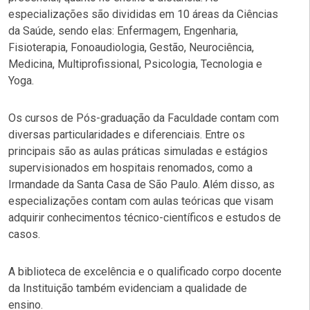
especializações são divididas em 10 áreas da Ciências
da Saúde, sendo elas: Enfermagem, Engenharia,
Fisioterapia, Fonoaudiologia, Gestão, Neurociência,
Medicina, Multiprofissional, Psicologia, Tecnologia e
Yoga.
Os cursos de Pós-graduação da Faculdade contam com
diversas particularidades e diferenciais. Entre os
principais são as aulas práticas simuladas e estágios
supervisionados em hospitais renomados, como a
Irmandade da Santa Casa de São Paulo. Além disso, as
especializações contam com aulas teóricas que visam
adquirir conhecimentos técnico-científicos e estudos de
casos.
A biblioteca de excelência e o qualificado corpo docente
da Instituição também evidenciam a qualidade de
ensino.