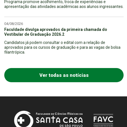
Programa promove acolhimento, troca de experiências e
apresentação das atividades acadêmicas aos alunos ingressantes.
04/08/2026
Faculdade divulga aprovados da primeira chamada do
Vestibular de Graduação 2026.2
Candidatos já podem consultar o edital com a relação de
aprovados para os cursos de graduação e para as vagas de bolsa
filantrópica.
Ver todas as notícias