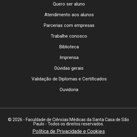
Quero ser aluno
Atendimento aos alunos
Parcerias com empresas
Trabalhe conosco
Biblioteca
Imprensa
Dúvidas gerais
Validação de Diplomas e Certificados
Ouvidoria
© 2026 - Faculdade de Ciências Médicas da Santa Casa de São
Paulo - Todos os direitos reservados.
Política de Privacidade e Cookies