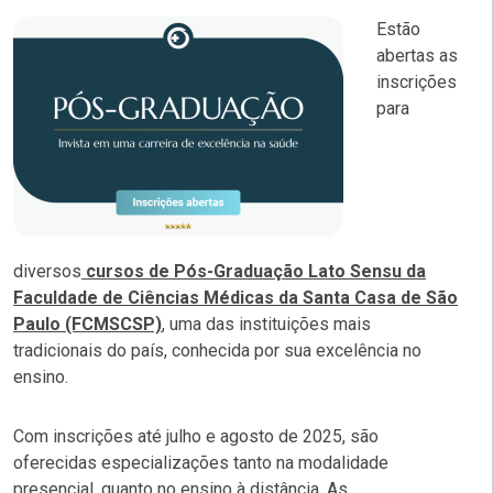
Estão
abertas as
inscrições
para
diversos
cursos de Pós-Graduação Lato Sensu da
Faculdade de Ciências Médicas da Santa Casa de São
Paulo (FCMSCSP)
, uma das instituições mais
tradicionais do país, conhecida por sua excelência no
ensino.
Com inscrições até julho e agosto de 2025, são
oferecidas especializações tanto na modalidade
presencial, quanto no ensino à distância. As