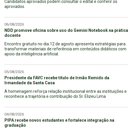
Candidatos aprovados podem consultar o edital e conferir os
aprovados.
06/08/2026
NDD promove oficina sobre uso do Gemini Notebook na prática
docente
Encontro gratuito no dia 12 de agosto apresenta estratégias para
transformar materiais de referência em conteúdos didáticos com
apoio da inteligência artificial.
05/08/2026
Presidente da FAVC recebe título de Irmão Remido da
Irmandade da Santa Casa
A homenagem reforça relação institucional entre as instituições e
reconhece a trajetória e contribuição do Sr. Elizeu Lima
04/08/2026
PIPA recebe novos estudantes e fortalece integração na
graduação