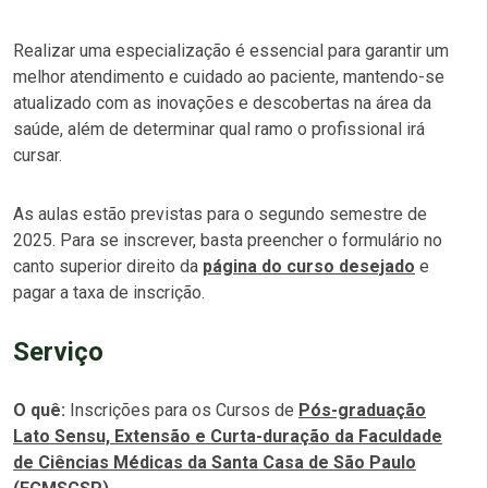
Realizar uma especialização é essencial para garantir um
melhor atendimento e cuidado ao paciente, mantendo-se
atualizado com as inovações e descobertas na área da
saúde, além de determinar qual ramo o profissional irá
cursar.
As aulas estão previstas para o segundo semestre de
2025. Para se inscrever, basta preencher o formulário no
canto superior direito da
página do curso desejado
e
pagar a taxa de inscrição.
Serviço
O quê:
Inscrições para os Cursos de
Pós-graduação
Lato Sensu, Extensão e Curta-duração da Faculdade
de Ciências Médicas da Santa Casa de São Paulo