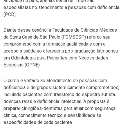
atividade no país, apenas cerca de 1.000 são
especialistas no atendimento a pessoas com deficiência
(PCD).
Diante desse cenário, a Faculdade de Ciências Médicas
da Santa Casa de São Paulo (FCMSCSP) reforça seu
compromisso com a formação qualificada e com o
acesso à saúde ao oferecer a pós-graduação lato sensu
em
Odontologia para Pacientes com Necessidades
Especiais (OPNE).
O curso é voltado ao atendimento de pessoas com
deficiência e de grupos sistemicamente comprometidos,
incluindo pacientes com transtorno do espectro autista,
doenças raras e deficiência intelectual. A proposta é
preparar cirurgiões-dentistas para atuar com segurança
clínica, conhecimento técnico e sensibilidade às
especificidades de cada paciente.