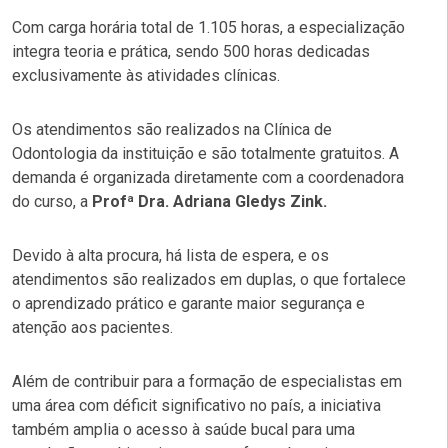
Com carga horária total de 1.105 horas, a especialização
integra teoria e prática, sendo 500 horas dedicadas
exclusivamente às atividades clínicas.
Os atendimentos são realizados na Clínica de
Odontologia da instituição e são totalmente gratuitos. A
demanda é organizada diretamente com a coordenadora
do curso, a
Profª Dra. Adriana Gledys Zink.
Devido à alta procura, há lista de espera, e os
atendimentos são realizados em duplas, o que fortalece
o aprendizado prático e garante maior segurança e
atenção aos pacientes.
Além de contribuir para a formação de especialistas em
uma área com déficit significativo no país, a iniciativa
também amplia o acesso à saúde bucal para uma