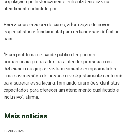
população que historicamente enfrenta barreiras no
atendimento odontológico.
Para a coordenadora do curso, a formação de novos
especialistas é fundamental para reduzir esse déficit no
país.
“É um problema de saúde pública ter poucos
profissionais preparados para atender pessoas com
deficiência ou grupos sistemicamente comprometidos.
Uma das missões do nosso curso é justamente contribuir
para superar essa lacuna, formando cirurgiões-dentistas
capacitados para oferecer um atendimento qualificado e
inclusivo”, afirma.
Mais notícias
06/08/2026