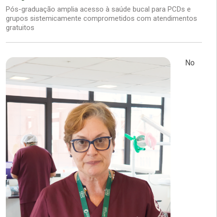
Pós-graduação amplia acesso à saúde bucal para PCDs e
grupos sistemicamente comprometidos com atendimentos
gratuitos
No