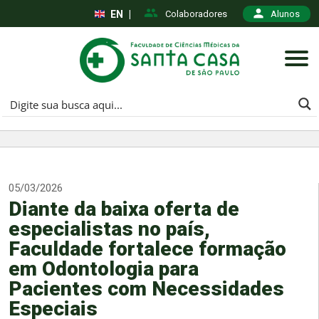
EN
|
Colaboradores
Alunos
05/03/2026
Diante da baixa oferta de
especialistas no país,
Faculdade fortalece formação
em Odontologia para
Pacientes com Necessidades
Especiais