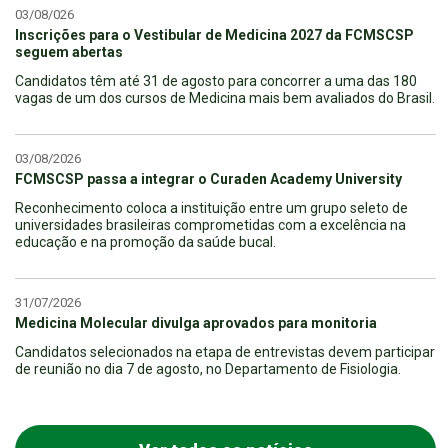
03/08/026
Inscrições para o Vestibular de Medicina 2027 da FCMSCSP
seguem abertas
Candidatos têm até 31 de agosto para concorrer a uma das 180
vagas de um dos cursos de Medicina mais bem avaliados do Brasil.
03/08/2026
FCMSCSP passa a integrar o Curaden Academy University
Reconhecimento coloca a instituição entre um grupo seleto de
universidades brasileiras comprometidas com a excelência na
educação e na promoção da saúde bucal.
31/07/2026
Medicina Molecular divulga aprovados para monitoria
Candidatos selecionados na etapa de entrevistas devem participar
de reunião no dia 7 de agosto, no Departamento de Fisiologia.