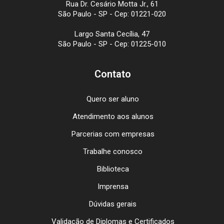
Rua Dr. Cesário Motta Jr., 61
São Paulo - SP - Cep: 01221-020
Largo Santa Cecília, 47
São Paulo - SP - Cep: 01225-010
Contato
Quero ser aluno
Atendimento aos alunos
Parcerias com empresas
Trabalhe conosco
Biblioteca
Imprensa
Dúvidas gerais
Validação de Diplomas e Certificados