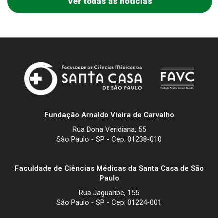
Ver todas as notícias
Fundação Arnaldo Vieira de Carvalho
Rua Dona Veridiana, 55
São Paulo - SP - Cep: 01238-010
Faculdade de Ciências Médicas da Santa Casa de São
Paulo
Rua Jaguaribe, 155
São Paulo - SP - Cep: 01224-001