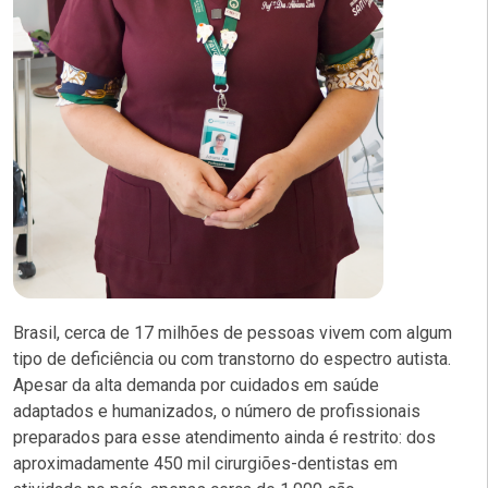
Brasil, cerca de 17 milhões de pessoas vivem com algum
tipo de deficiência ou com transtorno do espectro autista.
Apesar da alta demanda por cuidados em saúde
adaptados e humanizados, o número de profissionais
preparados para esse atendimento ainda é restrito: dos
aproximadamente 450 mil cirurgiões-dentistas em