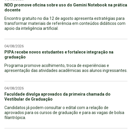
NDD promove oficina sobre uso do Gemini Notebook na prática
docente
Encontro gratuito no dia 12 de agosto apresenta estratégias para
transformar materiais de referência em conteúdos didáticos com
apoio da inteligência artificial.
04/08/2026
PIPA recebe novos estudantes e fortalece integração na
graduação
Programa promove acolhimento, troca de experiências e
apresentação das atividades acadêmicas aos alunos ingressantes.
04/08/2026
Faculdade divulga aprovados da primeira chamada do
Vestibular de Graduação
Candidatos já podem consultar o edital com a relação de
aprovados para os cursos de graduação e para as vagas de bolsa
filantrópica.