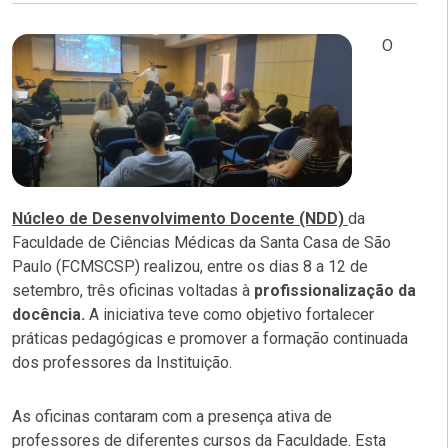
O
Núcleo de Desenvolvimento Docente (NDD)
da
Faculdade de Ciências Médicas da Santa Casa de São
Paulo (FCMSCSP) realizou, entre os dias 8 a 12 de
setembro, três oficinas voltadas à
profissionalização da
docência.
A iniciativa teve como objetivo fortalecer
práticas pedagógicas e promover a formação continuada
dos professores da Instituição.
As oficinas contaram com a presença ativa de
professores de diferentes cursos da Faculdade. Esta