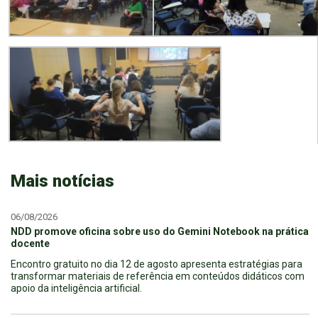
Mais notícias
06/08/2026
NDD promove oficina sobre uso do Gemini Notebook na prática
docente
Encontro gratuito no dia 12 de agosto apresenta estratégias para
transformar materiais de referência em conteúdos didáticos com
apoio da inteligência artificial.