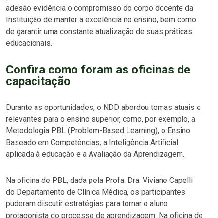
adesão evidência o compromisso do corpo docente da
Instituição de manter a excelência no ensino, bem como
de garantir uma constante atualização de suas práticas
educacionais.
Confira como foram as oficinas de
capacitação
Durante as oportunidades, o NDD abordou temas atuais e
relevantes para o ensino superior, como, por exemplo, a
Metodologia PBL (Problem-Based Learning), o Ensino
Baseado em Competências, a Inteligência Artificial
aplicada à educação e a Avaliação da Aprendizagem.
Na oficina de PBL,
dada pela Profa. Dra. Viviane Capelli
do Departamento de Clínica Médica,
os participantes
puderam discutir estratégias para tornar o aluno
protagonista do processo de aprendizagem. Na oficina de