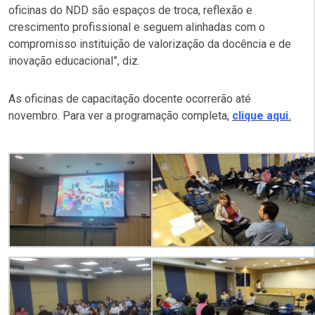
oficinas do NDD são espaços de troca, reflexão e
crescimento profissional e seguem alinhadas com o
compromisso instituição de valorização da docência e de
inovação educacional”, diz.
As oficinas de capacitação docente ocorrerão até
novembro. Para ver a programação completa,
clique aqui.