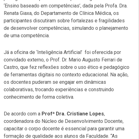
‘Ensino baseado em competências’,
dada pela Profa. Dra.
Renata Giaxa, do Departamento de Clínica Médica,
os
participantes discutiram sobre fortalezas e fragilidades
de desenvolver competências, simulando o planejamento
de uma competência.
Já a oficina de ‘Inteligência Artificial’
foi oferecida por
convidado externo, o Prof. Dr. Mario Augusto Ferrari de
Castro, que fez reflexões sobre o uso ético e pedagógico
de ferramentas digitais no contexto educacional. Na ação,
os docentes puderam se engajar em dinâmicas
colaborativas, trocando experiências e construindo
conhecimento de forma coletiva.
De acordo com a
Profª Dra. Cristiane Lopes
,
coordenadora do Núcleo de Desenvolvimento Docente,
capacitar o corpo docente é essencial para garantir uma
formação de qualidade aos alunos da Faculdade. “As