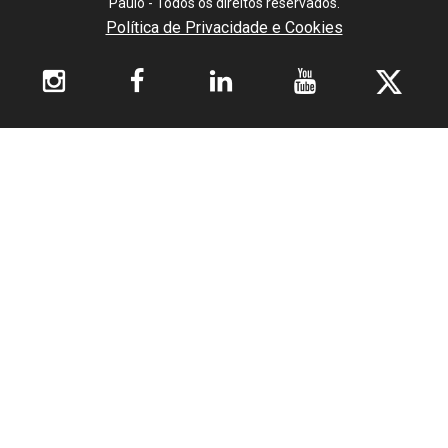
Paulo - Todos os direitos reservados.
Política de Privacidade e Cookies