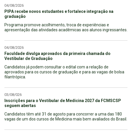
04/08/2026
PIPA recebe novos estudantes e fortalece integração na
graduação
Programa promove acolhimento, troca de experiências e
apresentação das atividades acadêmicas aos alunos ingressantes.
04/08/2026
Faculdade divulga aprovados da primeira chamada do
Vestibular de Graduação
Candidatos já podem consultar o edital com a relação de
aprovados para os cursos de graduação e para as vagas de bolsa
filantrópica.
03/08/026
Inscrições para o Vestibular de Medicina 2027 da FCMSCSP
seguem abertas
Candidatos têm até 31 de agosto para concorrer a uma das 180
vagas de um dos cursos de Medicina mais bem avaliados do Brasil.