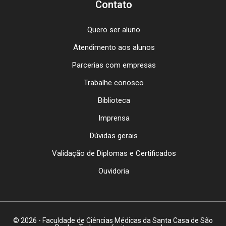
Contato
Quero ser aluno
Atendimento aos alunos
Parcerias com empresas
Trabalhe conosco
Biblioteca
Imprensa
Dúvidas gerais
Validação de Diplomas e Certificados
Ouvidoria
© 2026 - Faculdade de Ciências Médicas da Santa Casa de São