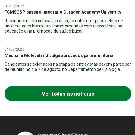
03/08/2026
FCMSCSP passa a integrar o Curaden Academy University
Reconhecimento coloca a instituição entre um grupo seleto de
universidades brasileiras comprometidas com a excelência na
educação e na promoção da saúde bucal.
31/07/2026
Medicina Molecular divulga aprovados para monitoria
Candidatos selecionados na etapa de entrevistas devem participar
de reunião no dia 7 de agosto, no Departamento de Fisiologia.
Ver todas as notícias