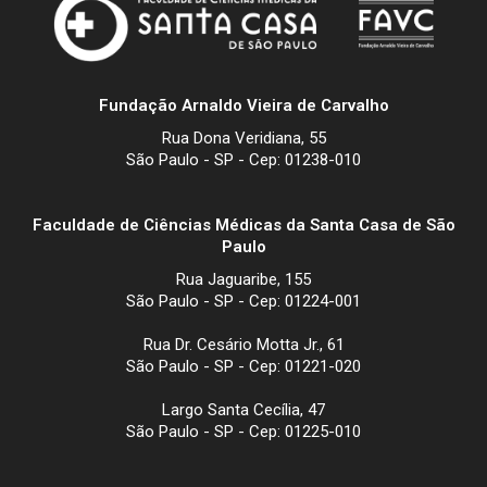
Fundação Arnaldo Vieira de Carvalho
Rua Dona Veridiana, 55
São Paulo - SP - Cep: 01238-010
Faculdade de Ciências Médicas da Santa Casa de São
Paulo
Rua Jaguaribe, 155
São Paulo - SP - Cep: 01224-001
Rua Dr. Cesário Motta Jr., 61
São Paulo - SP - Cep: 01221-020
Largo Santa Cecília, 47
São Paulo - SP - Cep: 01225-010