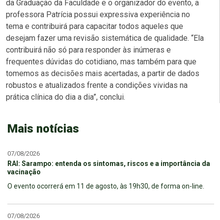
da Graduação da Faculdade e o organizador do evento, a
professora Patrícia possui expressiva experiência no
tema e contribuirá para capacitar todos aqueles que
desejam fazer uma revisão sistemática de qualidade. “Ela
contribuirá não só para responder às inúmeras e
frequentes dúvidas do cotidiano, mas também para que
tomemos as decisões mais acertadas, a partir de dados
robustos e atualizados frente a condições vividas na
prática clínica do dia a dia”, conclui.
Mais notícias
07/08/2026
RAI: Sarampo: entenda os sintomas, riscos e a importância da
vacinação
O evento ocorrerá em 11 de agosto, às 19h30, de forma on-line.
07/08/2026