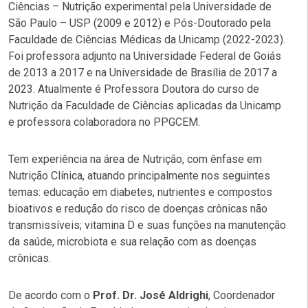
Ciências – Nutrição experimental pela Universidade de
São Paulo – USP (2009 e 2012) e Pós-Doutorado pela
Faculdade de Ciências Médicas da Unicamp (2022-2023).
Foi professora adjunto na Universidade Federal de Goiás
de 2013 a 2017 e na Universidade de Brasília de 2017 a
2023. Atualmente é Professora Doutora do curso de
Nutrição da Faculdade de Ciências aplicadas da Unicamp
e professora colaboradora no PPGCEM.
Tem experiência na área de Nutrição, com ênfase em
Nutrição Clínica, atuando principalmente nos seguintes
temas: educação em diabetes, nutrientes e compostos
bioativos e redução do risco de doenças crônicas não
transmissíveis; vitamina D e suas funções na manutenção
da saúde, microbiota e sua relação com as doenças
crônicas.
De acordo com o
Prof. Dr. José Aldrighi
, Coordenador