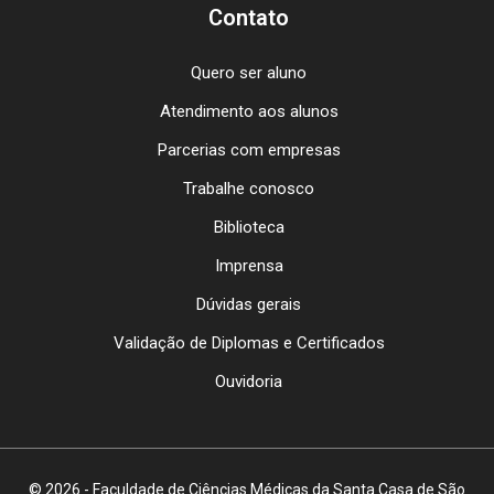
Contato
Quero ser aluno
Atendimento aos alunos
Parcerias com empresas
Trabalhe conosco
Biblioteca
Imprensa
Dúvidas gerais
Validação de Diplomas e Certificados
Ouvidoria
© 2026 - Faculdade de Ciências Médicas da Santa Casa de São