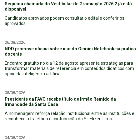
Segunda chamada do Vestibular de Graduação 2026.2 já está
disponível
Candidatos aprovados podem consultar o edital e conferir os
aprovados.
06/08/2026
NDD promove oficina sobre uso do Gemini Notebook na prática
docente
Encontro gratuito no dia 12 de agosto apresenta estratégias para
transformar materiais de referência em conteúdos didáticos com
apoio da inteligência artificial.
05/08/2026
Presidente da FAVC recebe título de Irmão Remido da
Irmandade da Santa Casa
A homenagem reforça relação institucional entre as instituições e
reconhece a trajetória e contribuição do Sr. Elizeu Lima
04/08/2026