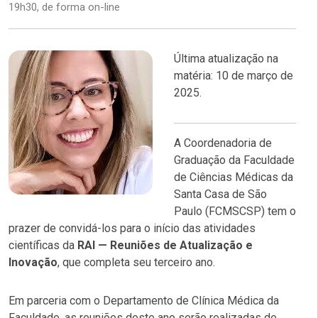
19h30, de forma on-line
Última atualização na
matéria: 10 de março de
2025.
A Coordenadoria de
Graduação da Faculdade
de Ciências Médicas da
Santa Casa de São
Paulo (FCMSCSP) tem o
prazer de convidá-los para o início das atividades
científicas da
RAI — Reuniões de Atualização e
Inovação
, que completa seu terceiro ano.
Em parceria com o Departamento de Clínica Médica da
Faculdade, as reuniões deste ano serão realizadas de