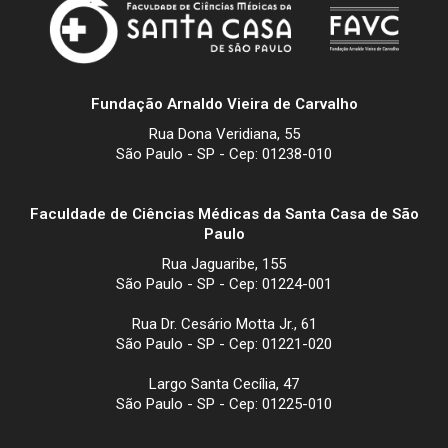
Fundação Arnaldo Vieira de Carvalho
Rua Dona Veridiana, 55
São Paulo - SP - Cep: 01238-010
Faculdade de Ciências Médicas da Santa Casa de São
Paulo
Rua Jaguaribe, 155
São Paulo - SP - Cep: 01224-001
Rua Dr. Cesário Motta Jr., 61
São Paulo - SP - Cep: 01221-020
Largo Santa Cecília, 47
São Paulo - SP - Cep: 01225-010