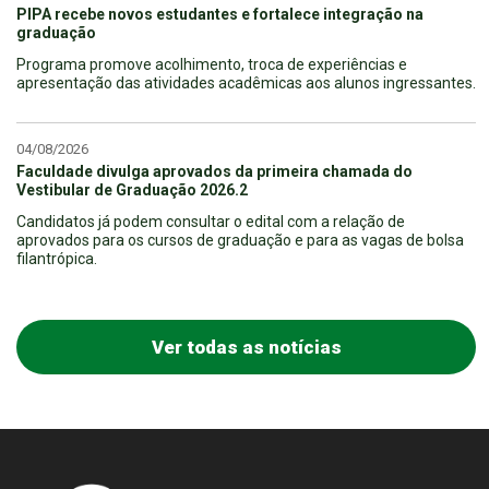
PIPA recebe novos estudantes e fortalece integração na
graduação
Programa promove acolhimento, troca de experiências e
apresentação das atividades acadêmicas aos alunos ingressantes.
04/08/2026
Faculdade divulga aprovados da primeira chamada do
Vestibular de Graduação 2026.2
Candidatos já podem consultar o edital com a relação de
aprovados para os cursos de graduação e para as vagas de bolsa
filantrópica.
Ver todas as notícias