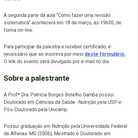
A segunda parte da aula “Como fazer uma revisão
sistemática” acontecerá em 18 de março, às 19h30, de
forma on-line.
Para participar da palestra e receber certificado, é
necessário que se inscreva por meio
deste formulário.
O link do evento será divulgado por e-mail no dia.
Sobre a palestrante
A Profª Dra. Patrícia Borges Botelho Gamba possui
Doutorado em Ciências da Saúde -Nutrição pela USP e
Pós-Doutorado pela Unicamp.
Possui graduação em Nutrição pela Universidade Federal
de Alfenas-MG (2006), Mestrado e Doutorado em