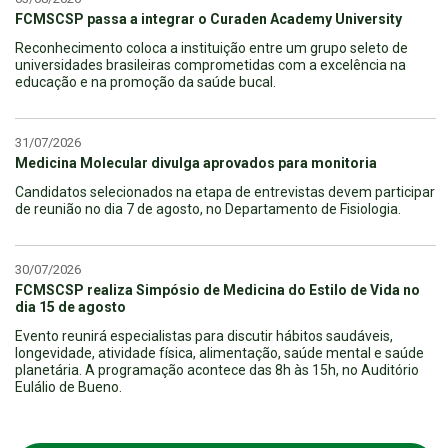
FCMSCSP passa a integrar o Curaden Academy University
Reconhecimento coloca a instituição entre um grupo seleto de
universidades brasileiras comprometidas com a excelência na
educação e na promoção da saúde bucal.
31/07/2026
Medicina Molecular divulga aprovados para monitoria
Candidatos selecionados na etapa de entrevistas devem participar
de reunião no dia 7 de agosto, no Departamento de Fisiologia.
30/07/2026
FCMSCSP realiza Simpósio de Medicina do Estilo de Vida no
dia 15 de agosto
Evento reunirá especialistas para discutir hábitos saudáveis,
longevidade, atividade física, alimentação, saúde mental e saúde
planetária. A programação acontece das 8h às 15h, no Auditório
Eulálio de Bueno.