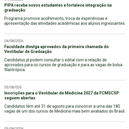
PIPA recebe novos estudantes e fortalece integração na
graduação
Programa promove acolhimento, troca de experiências e
apresentação das atividades acadêmicas aos alunos ingressantes.
04/08/2026
Faculdade divulga aprovados da primeira chamada do
Vestibular de Graduação
Candidatos já podem consultar o edital com a relação de
aprovados para os cursos de graduação e para as vagas de bolsa
filantrópica.
03/08/026
Inscrições para o Vestibular de Medicina 2027 da FCMSCSP
seguem abertas
Candidatos têm até 31 de agosto para concorrer a uma das 180
vagas de um dos cursos de Medicina mais bem avaliados do Brasil.
03/08/2026