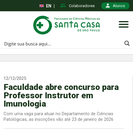
EN
|
Colaboradores
Alunos
12/12/2025
Faculdade abre concurso para
Professor Instrutor em
Imunologia
Com uma vaga para atuar no Departamento de Ciências
Patológicas, as inscrições vão até 23 de janeiro de 2026