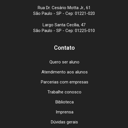
Rua Dr. Cesário Motta Jr., 61
São Paulo - SP - Cep: 01221-020
Largo Santa Cecília, 47
São Paulo - SP - Cep: 01225-010
Contato
Quero ser aluno
Atendimento aos alunos
Parcerias com empresas
Trabalhe conosco
Biblioteca
Imprensa
Dúvidas gerais