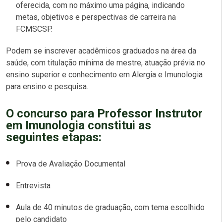
oferecida, com no máximo uma página, indicando
metas, objetivos e perspectivas de carreira na
FCMSCSP.
Podem se inscrever acadêmicos graduados na área da
saúde, com titulação mínima de mestre, atuação prévia no
ensino superior e conhecimento em Alergia e Imunologia
para ensino e pesquisa.
O concurso para Professor Instrutor
em Imunologia
constitui
as
seguintes etapas:
Prova de Avaliação Documental
Entrevista
Aula de 40 minutos de graduação, com tema escolhido
pelo candidato