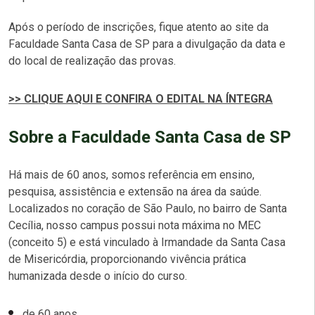
Após o período de inscrições, fique atento ao site da
Faculdade Santa Casa de SP para a divulgação da data e
do local de realização das provas.
>> CLIQUE AQUI E CONFIRA O EDITAL NA ÍNTEGRA
Sobre a Faculdade Santa Casa de SP
Há mais de 60 anos, somos referência em ensino,
pesquisa, assistência e extensão na área da saúde.
Localizados no coração de São Paulo, no bairro de Santa
Cecília, nosso campus possui nota máxima no MEC
(conceito 5) e está vinculado à Irmandade da Santa Casa
de Misericórdia, proporcionando vivência prática
humanizada desde o início do curso.
de 60 anos