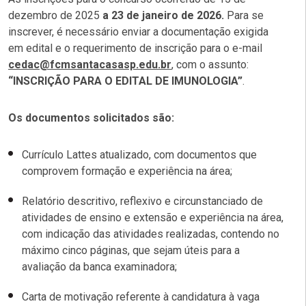
dezembro de 2025
a 23 de janeiro de 2026.
Para se
inscrever, é necessário enviar a documentação exigida
em edital e o requerimento de inscrição para o e-mail
cedac@fcmsantacasasp.edu.br
, com o assunto:
“INSCRIÇÃO PARA O EDITAL DE IMUNOLOGIA”
.
Os documentos solicitados são:
Currículo Lattes atualizado, com documentos que
comprovem formação e experiência na área;
Relatório descritivo, reflexivo e circunstanciado de
atividades de ensino e extensão e experiência na área,
com indicação das atividades realizadas, contendo no
máximo cinco páginas, que sejam úteis para a
avaliação da banca examinadora;
Carta de motivação referente à candidatura à vaga