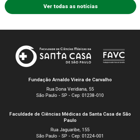
Ver todas as notícias
Fundação Arnaldo Vieira de Carvalho
Rua Dona Veridiana, 55
São Paulo - SP - Cep: 01238-010
Faculdade de Ciências Médicas da Santa Casa de São
Paulo
Rua Jaguaribe, 155
São Paulo - SP - Cep: 01224-001