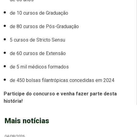
de 10 cursos de Graduação
de 80 cursos de Pós-Graduação
5 cursos de Stricto Sensu
de 60 cursos de Extensão
de 5 mil médicos formados
de 450 bolsas filantrópicas concedidas em 2024
Participe do concurso e venha fazer parte desta
história!
Mais notícias
04/08/2026