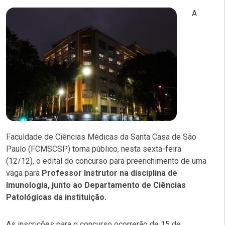
A
Faculdade de Ciências Médicas da Santa Casa de São
Paulo (FCMSCSP) torna público, nesta sexta-feira
(12/12), o edital do concurso para preenchimento de uma
vaga para
Professor Instrutor na disciplina de
Imunologia, junto ao Departamento de Ciências
Patológicas da instituição.
As inscrições para o concurso ocorrerão de 15 de