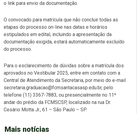
o link para envio da documentação.
O convocado para matrícula que não concluir todas as
etapas do processo on-line nas datas e horários
estipulados em edital, incluindo a apresentação da
documentação exigida, estará automaticamente excluído
do processo.
Para o esclarecimento de dúvidas sobre a matrícula dos
aprovados no Vestibular 2025, entre em contato com a
Central de Atendimento da Secretaria, por meio do e-mail
secretaria.graduacao@fcmsantacasasp.edu.br, pelo
telefone (11) 3367-7883, ou presencialmente no 11º
andar do prédio da FCMSCSP, localizado na rua Dr.
Cesário Motta Jr., 61 – São Paulo – SP.
Mais notícias