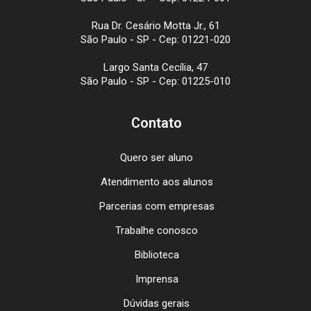
Rua Dr. Cesário Motta Jr., 61
São Paulo - SP - Cep: 01221-020
Largo Santa Cecília, 47
São Paulo - SP - Cep: 01225-010
Contato
Quero ser aluno
Atendimento aos alunos
Parcerias com empresas
Trabalhe conosco
Biblioteca
Imprensa
Dúvidas gerais