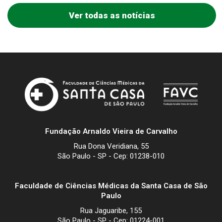
Ver todas as notícias
Fundação Arnaldo Vieira de Carvalho
Rua Dona Veridiana, 55
São Paulo - SP - Cep: 01238-010
Faculdade de Ciências Médicas da Santa Casa de São
Paulo
Rua Jaguaribe, 155
São Paulo - SP - Cep: 01224-001