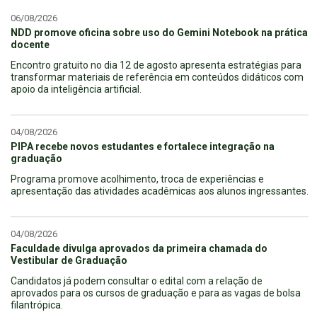
06/08/2026
NDD promove oficina sobre uso do Gemini Notebook na prática
docente
Encontro gratuito no dia 12 de agosto apresenta estratégias para
transformar materiais de referência em conteúdos didáticos com
apoio da inteligência artificial.
04/08/2026
PIPA recebe novos estudantes e fortalece integração na
graduação
Programa promove acolhimento, troca de experiências e
apresentação das atividades acadêmicas aos alunos ingressantes.
04/08/2026
Faculdade divulga aprovados da primeira chamada do
Vestibular de Graduação
Candidatos já podem consultar o edital com a relação de
aprovados para os cursos de graduação e para as vagas de bolsa
filantrópica.