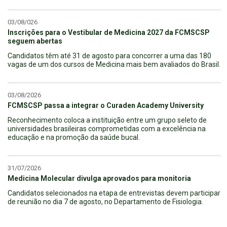
03/08/026
Inscrições para o Vestibular de Medicina 2027 da FCMSCSP
seguem abertas
Candidatos têm até 31 de agosto para concorrer a uma das 180
vagas de um dos cursos de Medicina mais bem avaliados do Brasil.
03/08/2026
FCMSCSP passa a integrar o Curaden Academy University
Reconhecimento coloca a instituição entre um grupo seleto de
universidades brasileiras comprometidas com a excelência na
educação e na promoção da saúde bucal.
31/07/2026
Medicina Molecular divulga aprovados para monitoria
Candidatos selecionados na etapa de entrevistas devem participar
de reunião no dia 7 de agosto, no Departamento de Fisiologia.