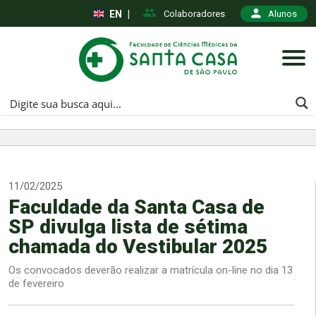
EN
|
Colaboradores
Alunos
11/02/2025
Faculdade da Santa Casa de
SP divulga lista de sétima
chamada do Vestibular 2025
Os convocados deverão realizar a matrícula on-line no dia 13
de fevereiro