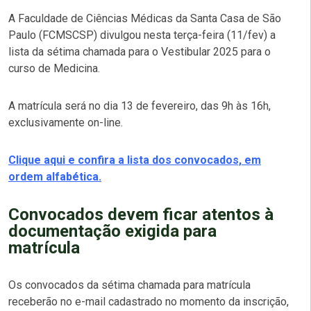
A Faculdade de Ciências Médicas da Santa Casa de São
Paulo (FCMSCSP) divulgou nesta terça-feira (11/fev) a
lista da sétima chamada para o Vestibular 2025 para o
curso de Medicina.
A matrícula será no dia 13 de fevereiro, das 9h às 16h,
exclusivamente on-line.
Clique aqui e confira a lista dos convocados, em
ordem alfabética.
Convocados devem ficar atentos à
documentação exigida para
matrícula
Os convocados da sétima chamada para matrícula
receberão no e-mail cadastrado no momento da inscrição,