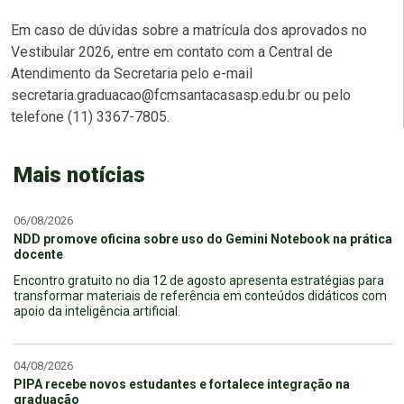
Em caso de dúvidas sobre a matrícula dos aprovados no
Vestibular 2026, entre em contato com a Central de
Atendimento da Secretaria pelo e-mail
secretaria.graduacao@fcmsantacasasp.edu.br ou pelo
telefone (11) 3367-7805.
Mais notícias
06/08/2026
NDD promove oficina sobre uso do Gemini Notebook na prática
docente
Encontro gratuito no dia 12 de agosto apresenta estratégias para
transformar materiais de referência em conteúdos didáticos com
apoio da inteligência artificial.
04/08/2026
PIPA recebe novos estudantes e fortalece integração na
graduação