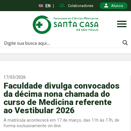
EN
|
Colaboradores
Alunos
17/03/2026
Faculdade divulga convocados
da décima nona chamada do
curso de Medicina referente
ao Vestibular 2026
A matrícula acontecerá em 17 de março, das 11h às 17h, de
forma exclusivamente on-line.