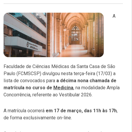
A
Faculdade de Ciências Médicas da Santa Casa de São
Paulo (FCMSCSP) divulgou nesta terça-feira (17/03) a
lista de convocados para
a décima nona chamada de
matrícula no curso de
Medicina
, na modalidade Ampla
Concorrência, referente ao Vestibular 2026.
A matrícula ocorrerá
em 17 de março, das 11h às 17h
,
de forma exclusivamente on-line.