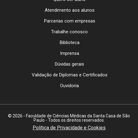
Atendimento aos alunos
Parcerias com empresas
Trabalhe conosco
Biblioteca
Imprensa
Dúvidas gerais
Validação de Diplomas e Certificados
Ouvidoria
© 2026 - Faculdade de Ciências Médicas da Santa Casa de São
Paulo - Todos os direitos reservados.
Política de Privacidade e Cookies