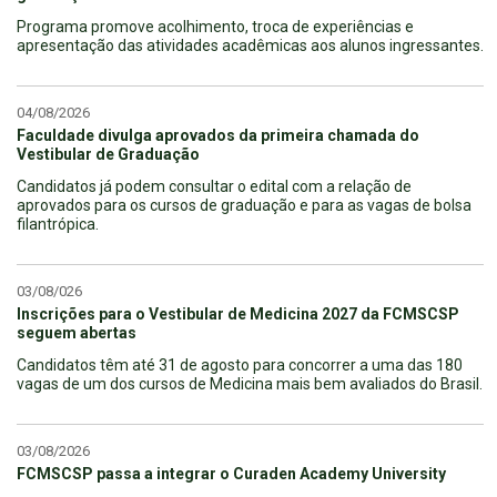
Programa promove acolhimento, troca de experiências e
apresentação das atividades acadêmicas aos alunos ingressantes.
04/08/2026
Faculdade divulga aprovados da primeira chamada do
Vestibular de Graduação
Candidatos já podem consultar o edital com a relação de
aprovados para os cursos de graduação e para as vagas de bolsa
filantrópica.
03/08/026
Inscrições para o Vestibular de Medicina 2027 da FCMSCSP
seguem abertas
Candidatos têm até 31 de agosto para concorrer a uma das 180
vagas de um dos cursos de Medicina mais bem avaliados do Brasil.
03/08/2026
FCMSCSP passa a integrar o Curaden Academy University