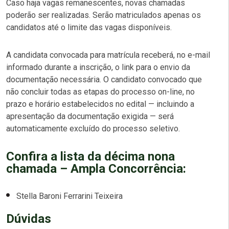
Caso haja vagas remanescentes, novas chamadas
poderão ser realizadas. Serão matriculados apenas os
candidatos até o limite das vagas disponíveis.
A candidata convocada para matrícula receberá, no e-mail
informado durante a inscrição, o link para o envio da
documentação necessária. O candidato convocado que
não concluir todas as etapas do processo on-line, no
prazo e horário estabelecidos no edital — incluindo a
apresentação da documentação exigida — será
automaticamente excluído do processo seletivo.
Confira a lista da décima nona
chamada – Ampla Concorrência:
Stella Baroni Ferrarini Teixeira
Dúvidas