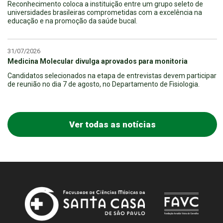
Reconhecimento coloca a instituição entre um grupo seleto de
universidades brasileiras comprometidas com a excelência na
educação e na promoção da saúde bucal.
31/07/2026
Medicina Molecular divulga aprovados para monitoria
Candidatos selecionados na etapa de entrevistas devem participar
de reunião no dia 7 de agosto, no Departamento de Fisiologia.
Ver todas as notícias