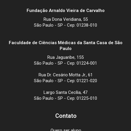
Fundação Arnaldo Vieira de Carvalho
Rua Dona Veridiana, 55
São Paulo - SP - Cep: 01238-010
Faculdade de Ciências Médicas da Santa Casa de São
Paulo
Rua Jaguaribe, 155
São Paulo - SP - Cep: 01224-001
Rua Dr. Cesário Motta Jr., 61
São Paulo - SP - Cep: 01221-020
Largo Santa Cecília, 47
São Paulo - SP - Cep: 01225-010
Contato
Quero ser aluno