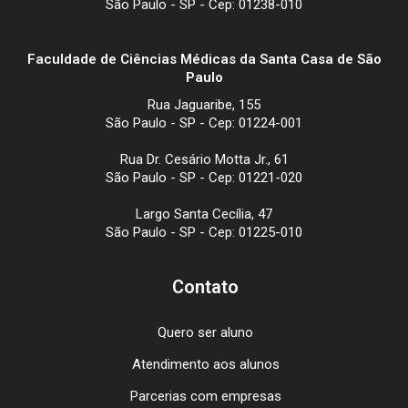
São Paulo - SP - Cep: 01238-010
Faculdade de Ciências Médicas da Santa Casa de São
Paulo
Rua Jaguaribe, 155
São Paulo - SP - Cep: 01224-001
Rua Dr. Cesário Motta Jr., 61
São Paulo - SP - Cep: 01221-020
Largo Santa Cecília, 47
São Paulo - SP - Cep: 01225-010
Contato
Quero ser aluno
Atendimento aos alunos
Parcerias com empresas