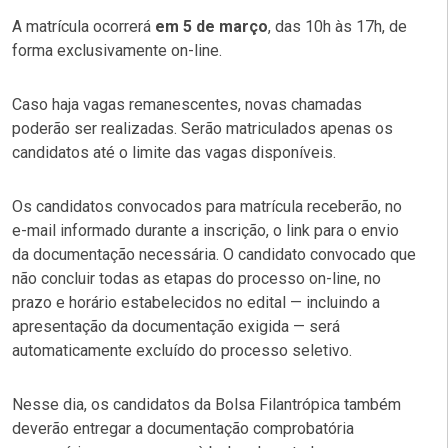
A matrícula ocorrerá
em 5 de março
, das 10h às 17h, de
forma exclusivamente on-line.
Caso haja vagas remanescentes, novas chamadas
poderão ser realizadas. Serão matriculados apenas os
candidatos até o limite das vagas disponíveis.
Os candidatos convocados para matrícula receberão, no
e-mail informado durante a inscrição, o link para o envio
da documentação necessária. O candidato convocado que
não concluir todas as etapas do processo on-line, no
prazo e horário estabelecidos no edital — incluindo a
apresentação da documentação exigida — será
automaticamente excluído do processo seletivo.
Nesse dia, os candidatos da Bolsa Filantrópica também
deverão entregar a documentação comprobatória