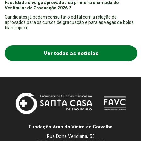
Faculdade divulga aprovados da primeira chamada do
Vestibular de Graduação 2026.2
Candidatos já podem consultar o edital com a relação de
aprovados para os cursos de graduação e para as vagas de bolsa
filantrópica.
Ver todas as notícias
Fundação Arnaldo Vieira de Carvalho
Rua Dona Veridiana, 55