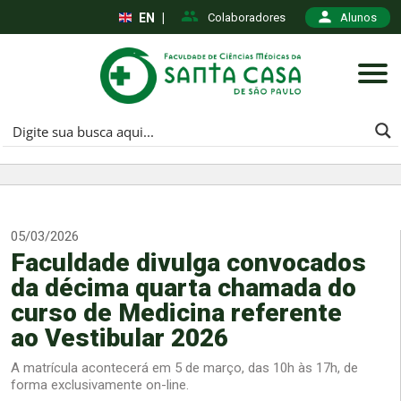
EN
|
Colaboradores
Alunos
05/03/2026
Faculdade divulga convocados
da décima quarta chamada do
curso de Medicina referente
ao Vestibular 2026
A matrícula acontecerá em 5 de março, das 10h às 17h, de
forma exclusivamente on-line.