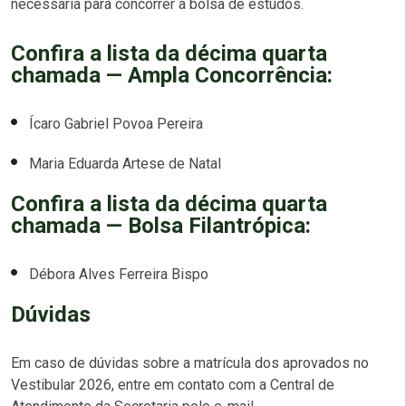
necessária para concorrer à bolsa de estudos.
Confira a lista da décima quarta
chamada — Ampla Concorrência:
Ícaro Gabriel Povoa Pereira
Maria Eduarda Artese de Natal
Confira a lista da décima quarta
chamada — Bolsa Filantrópica:
Débora Alves Ferreira Bispo
Dúvidas
Em caso de dúvidas sobre a matrícula dos aprovados no
Vestibular 2026, entre em contato com a Central de