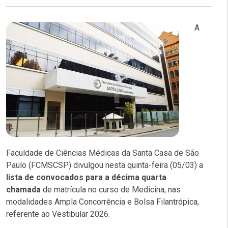
A
Faculdade de Ciências Médicas da Santa Casa de São
Paulo (FCMSCSP) divulgou nesta quinta-feira (05/03) a
lista de convocados para a décima quarta
chamada
de matrícula no curso de Medicina, nas
modalidades Ampla Concorrência e Bolsa Filantrópica,
referente ao Vestibular 2026.