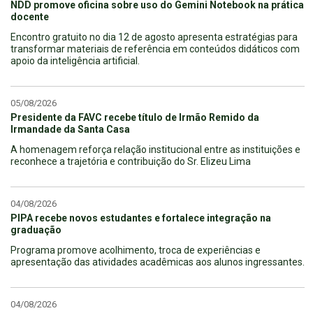
NDD promove oficina sobre uso do Gemini Notebook na prática
docente
Encontro gratuito no dia 12 de agosto apresenta estratégias para
transformar materiais de referência em conteúdos didáticos com
apoio da inteligência artificial.
05/08/2026
Presidente da FAVC recebe título de Irmão Remido da
Irmandade da Santa Casa
A homenagem reforça relação institucional entre as instituições e
reconhece a trajetória e contribuição do Sr. Elizeu Lima
04/08/2026
PIPA recebe novos estudantes e fortalece integração na
graduação
Programa promove acolhimento, troca de experiências e
apresentação das atividades acadêmicas aos alunos ingressantes.
04/08/2026