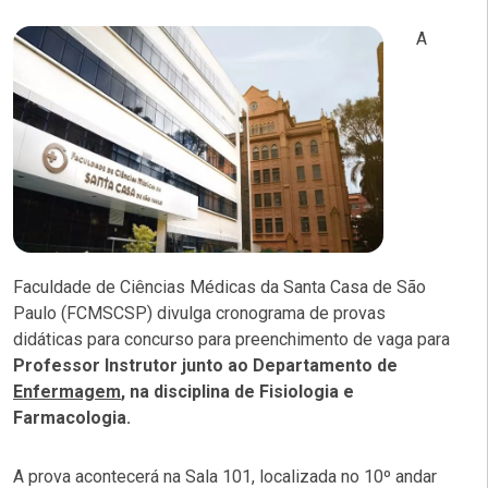
A
Faculdade de Ciências Médicas da Santa Casa de São
Paulo (FCMSCSP) divulga cronograma de provas
didáticas para concurso para preenchimento de vaga para
Professor Instrutor junto ao Departamento de
Enfermagem
, na disciplina de Fisiologia e
Farmacologia.
A prova acontecerá na Sala 101, localizada no 10º andar