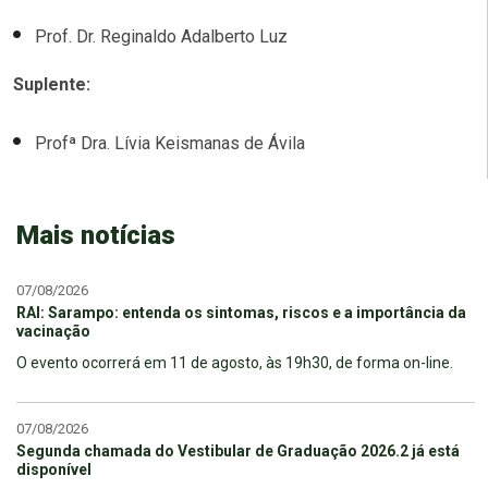
Prof. Dr. Reginaldo Adalberto Luz
Suplente:
Profª Dra. Lívia Keismanas de Ávila
Mais notícias
07/08/2026
RAI: Sarampo: entenda os sintomas, riscos e a importância da
vacinação
O evento ocorrerá em 11 de agosto, às 19h30, de forma on-line.
07/08/2026
Segunda chamada do Vestibular de Graduação 2026.2 já está
disponível