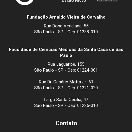
Fundação Arnaldo Vieira de Carvalho
Rua Dona Veridiana, 55
São Paulo - SP - Cep: 01238-010
Faculdade de Ciências Médicas da Santa Casa de São
Paulo
Rua Jaguaribe, 155
São Paulo - SP - Cep: 01224-001
Rua Dr. Cesário Motta Jr., 61
São Paulo - SP - Cep: 01221-020
Largo Santa Cecília, 47
São Paulo - SP - Cep: 01225-010
Contato