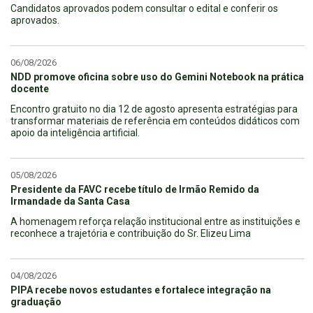
Candidatos aprovados podem consultar o edital e conferir os
aprovados.
06/08/2026
NDD promove oficina sobre uso do Gemini Notebook na prática
docente
Encontro gratuito no dia 12 de agosto apresenta estratégias para
transformar materiais de referência em conteúdos didáticos com
apoio da inteligência artificial.
05/08/2026
Presidente da FAVC recebe título de Irmão Remido da
Irmandade da Santa Casa
A homenagem reforça relação institucional entre as instituições e
reconhece a trajetória e contribuição do Sr. Elizeu Lima
04/08/2026
PIPA recebe novos estudantes e fortalece integração na
graduação