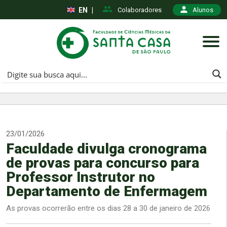
EN
|
Colaboradores
Alunos
23/01/2026
Faculdade divulga cronograma
de provas para concurso para
Professor Instrutor no
Departamento de Enfermagem
As provas ocorrerão entre os dias 28 a 30 de janeiro de 2026