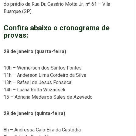
do prédio da Rua Dr. Cesário Motta Jr., nº 61 – Vila
Buarque (SP).
Confira abaixo o cronograma de
provas:
28 de janeiro (quarta-feira)
10h – Wemerson dos Santos Fontes
11h – Anderson Lima Cordeiro da Silva
13h – Rafael de Jesus Fonseca
14h – Luana Rotta Wczassek
15 – Adriana Medeiros Sales de Azevedo
29 de janeiro (quinta-feira)
8h – Andressa Caio Eira da Custódia