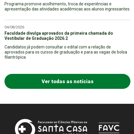
Programa promove acolhimento, troca de experiências e
apresentação das atividades acadêmicas aos alunos ingressantes.
04/08/2026
Faculdade divulga aprovados da primeira chamada do
Vestibular de Graduação 2026.2
Candidatos já podem consultar o edital com a relação de
aprovados para os cursos de graduação e para as vagas de bolsa
filantrópica.
Ver todas as notícias