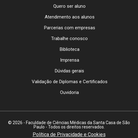
Quero ser aluno
Atendimento aos alunos
Parcerias com empresas
Trabalhe conosco
Biblioteca
Imprensa
Dúvidas gerais
Validação de Diplomas e Certificados
Ouvidoria
© 2026 - Faculdade de Ciências Médicas da Santa Casa de São
Paulo - Todos os direitos reservados.
Política de Privacidade e Cookies