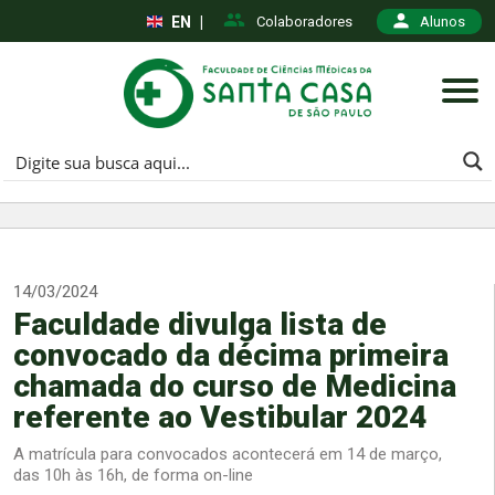
EN
|
Colaboradores
Alunos
14/03/2024
Faculdade divulga lista de
convocado da décima primeira
chamada do curso de Medicina
referente ao Vestibular 2024
A matrícula para convocados acontecerá em 14 de março,
das 10h às 16h, de forma on-line