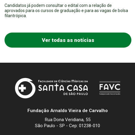
Candidatos já podem consultar o edital com a relação de
aprovados para os cursos de graduação e para as vagas de bolsa
filantrópica.
Ver todas as notícias
Fundação Arnaldo Vieira de Carvalho
Rua Dona Veridiana, 55
São Paulo - SP - Cep: 01238-010