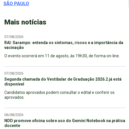
SÃO PAULO
Mais notícias
07/08/2026
RAI: Sarampo: entenda os sintomas, riscos e a importância da
vacinação
O evento ocorrerá em 11 de agosto, às 19h30, de forma on-line.
07/08/2026
Segunda chamada do Vestibular de Graduação 2026.2 já está
disponível
Candidatos aprovados podem consultar o edital e conferir os
aprovados.
06/08/2026
NDD promove oficina sobre uso do Gemini Notebook na prática
docente