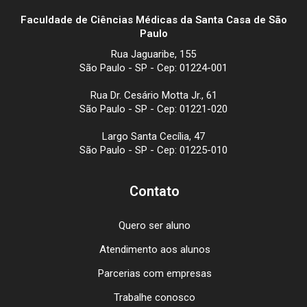
Faculdade de Ciências Médicas da Santa Casa de São
Paulo
Rua Jaguaribe, 155
São Paulo - SP - Cep: 01224-001
Rua Dr. Cesário Motta Jr., 61
São Paulo - SP - Cep: 01221-020
Largo Santa Cecília, 47
São Paulo - SP - Cep: 01225-010
Contato
Quero ser aluno
Atendimento aos alunos
Parcerias com empresas
Trabalhe conosco