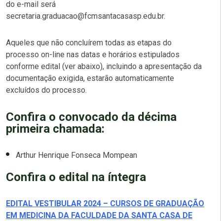
do e-mail será
secretaria.graduacao@fcmsantacasasp.edu.br.
Aqueles que não concluírem todas as etapas do
processo on-line nas datas e horários estipulados
conforme edital (ver abaixo), incluindo a apresentação da
documentação exigida, estarão automaticamente
excluídos do processo.
Confira o convocado da décima
primeira chamada:
Arthur Henrique Fonseca Mompean
Confira o edital na íntegra
EDITAL VESTIBULAR 2024 – CURSOS DE GRADUAÇÃO
EM MEDICINA DA FACULDADE DA SANTA CASA DE