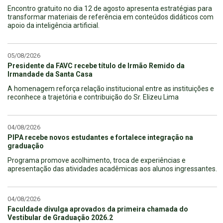
Encontro gratuito no dia 12 de agosto apresenta estratégias para
transformar materiais de referência em conteúdos didáticos com
apoio da inteligência artificial.
05/08/2026
Presidente da FAVC recebe título de Irmão Remido da
Irmandade da Santa Casa
A homenagem reforça relação institucional entre as instituições e
reconhece a trajetória e contribuição do Sr. Elizeu Lima
04/08/2026
PIPA recebe novos estudantes e fortalece integração na
graduação
Programa promove acolhimento, troca de experiências e
apresentação das atividades acadêmicas aos alunos ingressantes.
04/08/2026
Faculdade divulga aprovados da primeira chamada do
Vestibular de Graduação 2026.2