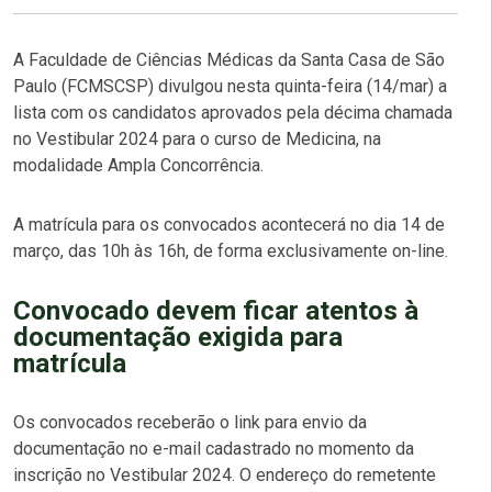
A Faculdade de Ciências Médicas da Santa Casa de São
Paulo (FCMSCSP) divulgou nesta quinta-feira (14/mar) a
lista com os candidatos aprovados pela décima chamada
no Vestibular 2024 para o curso de Medicina, na
modalidade Ampla Concorrência.
A matrícula para os convocados acontecerá no dia 14 de
março, das 10h às 16h, de forma exclusivamente on-line.
Convocado devem ficar atentos à
documentação exigida para
matrícula
Os convocados receberão o link para envio da
documentação no e-mail cadastrado no momento da
inscrição no Vestibular 2024. O endereço do remetente