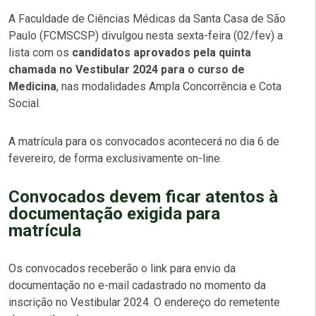
A Faculdade de Ciências Médicas da Santa Casa de São
Paulo (FCMSCSP) divulgou nesta sexta-feira (02/fev) a
lista com os
candidatos aprovados pela quinta
chamada no Vestibular 2024 para o curso de
Medicina
, nas modalidades Ampla Concorrência e Cota
Social.
A matrícula para os convocados acontecerá no dia 6 de
fevereiro, de forma exclusivamente on-line.
Convocados devem ficar atentos à
documentação exigida para
matrícula
Os convocados receberão o link para envio da
documentação no e-mail cadastrado no momento da
inscrição no Vestibular 2024. O endereço do remetente