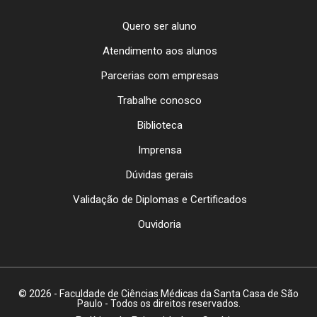
Quero ser aluno
Atendimento aos alunos
Parcerias com empresas
Trabalhe conosco
Biblioteca
Imprensa
Dúvidas gerais
Validação de Diplomas e Certificados
Ouvidoria
© 2026 - Faculdade de Ciências Médicas da Santa Casa de São
Paulo - Todos os direitos reservados.