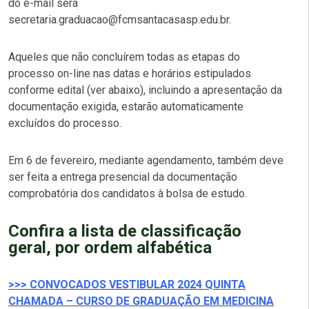
do e-mail será
secretaria.graduacao@fcmsantacasasp.edu.br.
Aqueles que não concluírem todas as etapas do
processo on-line nas datas e horários estipulados
conforme edital (ver abaixo), incluindo a apresentação da
documentação exigida, estarão automaticamente
excluídos do processo.
Em 6 de fevereiro, mediante agendamento, também deve
ser feita a entrega presencial da documentação
comprobatória dos candidatos à bolsa de estudo.
Confira a lista de classificação
geral, por ordem alfabética
>>> CONVOCADOS VESTIBULAR 2024 QUINTA
CHAMADA – CURSO DE GRADUAÇÃO EM MEDICINA