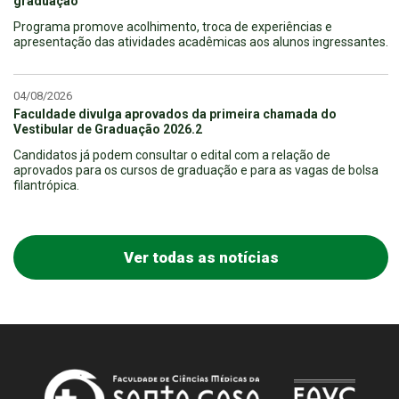
graduação
Programa promove acolhimento, troca de experiências e
apresentação das atividades acadêmicas aos alunos ingressantes.
04/08/2026
Faculdade divulga aprovados da primeira chamada do
Vestibular de Graduação 2026.2
Candidatos já podem consultar o edital com a relação de
aprovados para os cursos de graduação e para as vagas de bolsa
filantrópica.
Ver todas as notícias