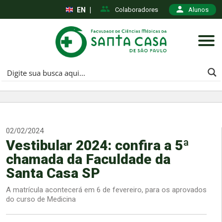
EN
|
Colaboradores
Alunos
02/02/2024
Vestibular 2024: confira a 5ª
chamada da Faculdade da
Santa Casa SP
A matrícula acontecerá em 6 de fevereiro, para os aprovados
do curso de Medicina