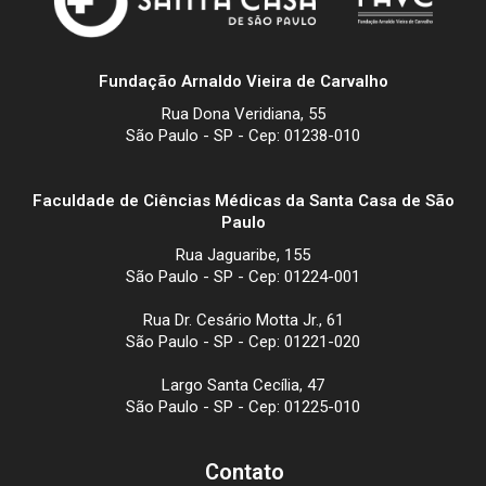
Fundação Arnaldo Vieira de Carvalho
Rua Dona Veridiana, 55
São Paulo - SP - Cep: 01238-010
Faculdade de Ciências Médicas da Santa Casa de São
Paulo
Rua Jaguaribe, 155
São Paulo - SP - Cep: 01224-001
Rua Dr. Cesário Motta Jr., 61
São Paulo - SP - Cep: 01221-020
Largo Santa Cecília, 47
São Paulo - SP - Cep: 01225-010
Contato