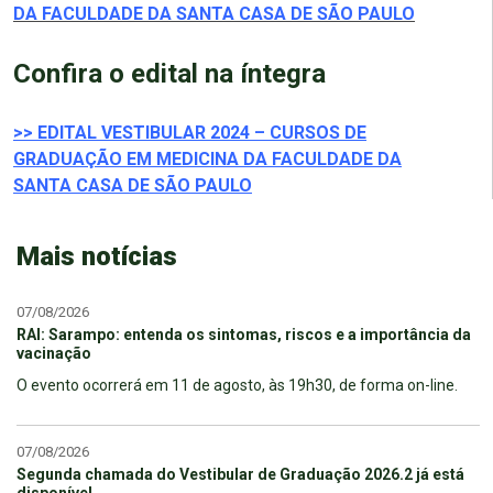
DA FACULDADE DA SANTA CASA DE SÃO PAULO
Confira o edital na íntegra
>> EDITAL VESTIBULAR 2024 – CURSOS DE
GRADUAÇÃO EM MEDICINA DA FACULDADE DA
SANTA CASA DE SÃO PAULO
Mais notícias
07/08/2026
RAI: Sarampo: entenda os sintomas, riscos e a importância da
vacinação
O evento ocorrerá em 11 de agosto, às 19h30, de forma on-line.
07/08/2026
Segunda chamada do Vestibular de Graduação 2026.2 já está
disponível