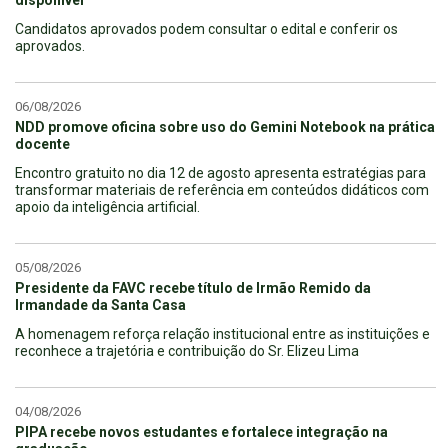
Candidatos aprovados podem consultar o edital e conferir os
aprovados.
06/08/2026
NDD promove oficina sobre uso do Gemini Notebook na prática
docente
Encontro gratuito no dia 12 de agosto apresenta estratégias para
transformar materiais de referência em conteúdos didáticos com
apoio da inteligência artificial.
05/08/2026
Presidente da FAVC recebe título de Irmão Remido da
Irmandade da Santa Casa
A homenagem reforça relação institucional entre as instituições e
reconhece a trajetória e contribuição do Sr. Elizeu Lima
04/08/2026
PIPA recebe novos estudantes e fortalece integração na