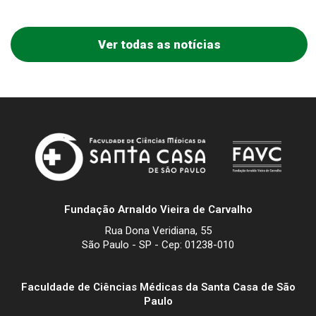
Ver todas as notícias
Fundação Arnaldo Vieira de Carvalho
Rua Dona Veridiana, 55
São Paulo - SP - Cep: 01238-010
Faculdade de Ciências Médicas da Santa Casa de São
Paulo