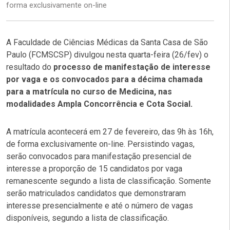
forma exclusivamente on-line
A Faculdade de Ciências Médicas da Santa Casa de São
Paulo (FCMSCSP) divulgou nesta quarta-feira (26/fev) o
resultado do
processo de manifestação de interesse
por vaga e os convocados para a décima chamada
para a matrícula no curso de Medicina, nas
modalidades Ampla Concorrência e Cota Social.
A matrícula acontecerá em 27 de fevereiro, das 9h às 16h,
de forma exclusivamente on-line.
Persistindo vagas,
serão convocados para manifestação presencial de
interesse a proporção de 15 candidatos por vaga
remanescente segundo a lista de classificação.
Somente
serão matriculados candidatos que demonstraram
interesse presencialmente e até o número de vagas
disponíveis, segundo a lista de classificação.