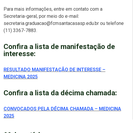
Para mais informações, entre em contato com a
Secretaria-geral, por meio do e-mail:
secretaria.graduacao@fcmsantacasasp.edu.br ou telefone
(11) 3367-7883.
Confira a lista de manifestação de
interesse:
RESULTADO MANIFESTAÇÃO DE INTERESSE –
MEDICINA 2025
Confira a lista da décima chamada:
CONVOCADOS PELA DÉCIMA CHAMADA – MEDICINA
2025