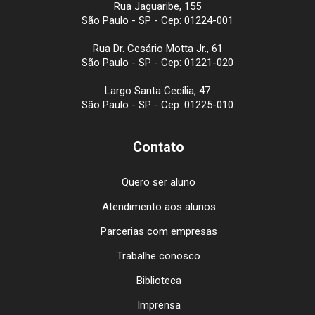
Rua Jaguaribe, 155
São Paulo - SP - Cep: 01224-001
Rua Dr. Cesário Motta Jr., 61
São Paulo - SP - Cep: 01221-020
Largo Santa Cecília, 47
São Paulo - SP - Cep: 01225-010
Contato
Quero ser aluno
Atendimento aos alunos
Parcerias com empresas
Trabalhe conosco
Biblioteca
Imprensa