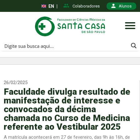
EN
|
Colaboradores
Alunos
26/02/2025
Faculdade divulga resultado de
manifestação de interesse e
convocados da décima
chamada no Curso de Medicina
referente ao Vestibular 2025
A matrícula acontecerá em 27 de fevereiro, das 9h às 16h, de