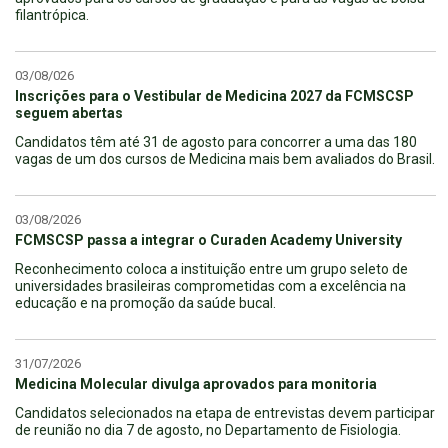
filantrópica.
03/08/026
Inscrições para o Vestibular de Medicina 2027 da FCMSCSP
seguem abertas
Candidatos têm até 31 de agosto para concorrer a uma das 180
vagas de um dos cursos de Medicina mais bem avaliados do Brasil.
03/08/2026
FCMSCSP passa a integrar o Curaden Academy University
Reconhecimento coloca a instituição entre um grupo seleto de
universidades brasileiras comprometidas com a excelência na
educação e na promoção da saúde bucal.
31/07/2026
Medicina Molecular divulga aprovados para monitoria
Candidatos selecionados na etapa de entrevistas devem participar
de reunião no dia 7 de agosto, no Departamento de Fisiologia.