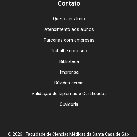
Contato
Quero ser aluno
Atendimento aos alunos
Parcerias com empresas
Trabalhe conosco
Biblioteca
Imprensa
Dúvidas gerais
Validação de Diplomas e Certificados
Ouvidoria
© 2026 - Faculdade de Ciências Médicas da Santa Casa de São