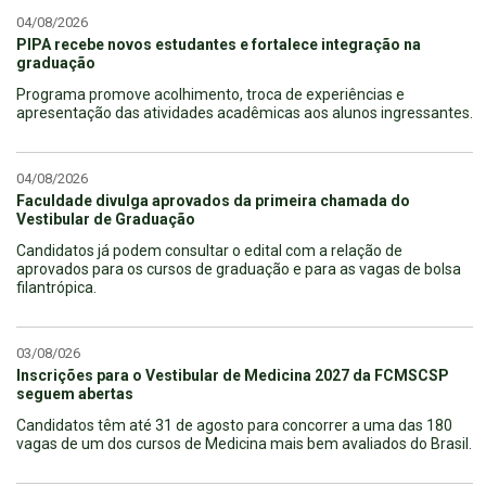
04/08/2026
PIPA recebe novos estudantes e fortalece integração na
graduação
Programa promove acolhimento, troca de experiências e
apresentação das atividades acadêmicas aos alunos ingressantes.
04/08/2026
Faculdade divulga aprovados da primeira chamada do
Vestibular de Graduação
Candidatos já podem consultar o edital com a relação de
aprovados para os cursos de graduação e para as vagas de bolsa
filantrópica.
03/08/026
Inscrições para o Vestibular de Medicina 2027 da FCMSCSP
seguem abertas
Candidatos têm até 31 de agosto para concorrer a uma das 180
vagas de um dos cursos de Medicina mais bem avaliados do Brasil.