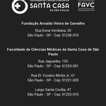
Fundação Arnaldo Vieira de Carvalho
Rua Dona Veridiana, 55
São Paulo - SP - Cep: 01238-010
Faculdade de Ciências Médicas da Santa Casa de São
Paulo
Rua Jaguaribe, 155
São Paulo - SP - Cep: 01224-001
Rua Dr. Cesário Motta Jr., 61
São Paulo - SP - Cep: 01221-020
Largo Santa Cecília, 47
São Paulo - SP - Cep: 01225-010