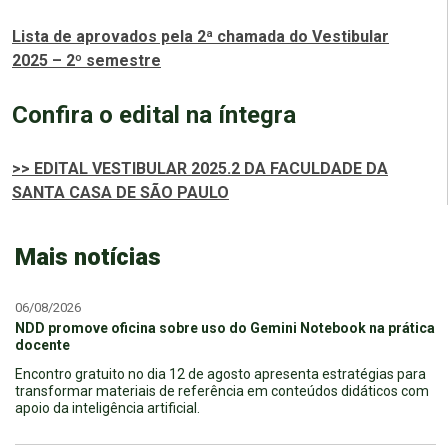
Lista de aprovados pela 2ª chamada do Vestibular
2025 – 2º semestre
Confira o edital na íntegra
>> EDITAL VESTIBULAR 2025.2 DA FACULDADE DA
SANTA CASA DE SÃO PAULO
Mais notícias
06/08/2026
NDD promove oficina sobre uso do Gemini Notebook na prática
docente
Encontro gratuito no dia 12 de agosto apresenta estratégias para
transformar materiais de referência em conteúdos didáticos com
apoio da inteligência artificial.