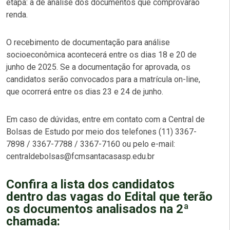
etapa: a de análise dos documentos que comprovarão
renda.
O recebimento de documentação para análise
socioeconômica acontecerá entre os dias 18 e 20 de
junho de 2025. Se a documentação for aprovada, os
candidatos serão convocados para a matrícula on-line,
que ocorrerá entre os dias 23 e 24 de junho.
Em caso de dúvidas, entre em contato com a Central de
Bolsas de Estudo por meio dos telefones (11) 3367-
7898 / 3367-7788 / 3367-7160 ou pelo e-mail:
centraldebolsas@fcmsantacasasp.edu.br
Confira a lista dos candidatos
dentro das vagas do Edital que terão
os documentos analisados na 2ª
chamada: