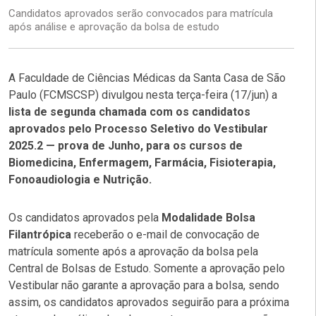
Candidatos aprovados serão convocados para matrícula
após análise e aprovação da bolsa de estudo
A Faculdade de Ciências Médicas da Santa Casa de São
Paulo (FCMSCSP) divulgou nesta terça-feira (17/jun) a
lista de segunda chamada com os candidatos
aprovados pelo Processo Seletivo do Vestibular
2025.2 — prova de Junho, para os cursos de
Biomedicina, Enfermagem, Farmácia, Fisioterapia,
Fonoaudiologia e Nutrição.
Os candidatos aprovados pela
Modalidade Bolsa
Filantrópica
receberão o e-mail de convocação de
matrícula somente após a aprovação da bolsa pela
Central de Bolsas de Estudo. Somente a aprovação pelo
Vestibular não garante a aprovação para a bolsa, sendo
assim, os candidatos aprovados seguirão para a próxima