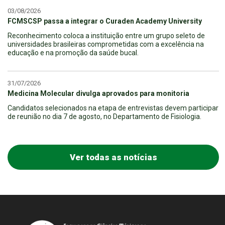
03/08/2026
FCMSCSP passa a integrar o Curaden Academy University
Reconhecimento coloca a instituição entre um grupo seleto de
universidades brasileiras comprometidas com a excelência na
educação e na promoção da saúde bucal.
31/07/2026
Medicina Molecular divulga aprovados para monitoria
Candidatos selecionados na etapa de entrevistas devem participar
de reunião no dia 7 de agosto, no Departamento de Fisiologia.
Ver todas as notícias