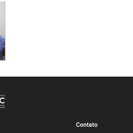
Contato