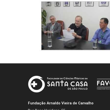
Fundação Arnaldo Vieira de Carvalho