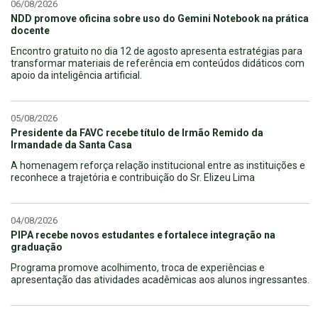
06/08/2026
NDD promove oficina sobre uso do Gemini Notebook na prática
docente
Encontro gratuito no dia 12 de agosto apresenta estratégias para
transformar materiais de referência em conteúdos didáticos com
apoio da inteligência artificial.
05/08/2026
Presidente da FAVC recebe título de Irmão Remido da
Irmandade da Santa Casa
A homenagem reforça relação institucional entre as instituições e
reconhece a trajetória e contribuição do Sr. Elizeu Lima
04/08/2026
PIPA recebe novos estudantes e fortalece integração na
graduação
Programa promove acolhimento, troca de experiências e
apresentação das atividades acadêmicas aos alunos ingressantes.