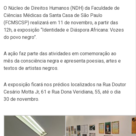
O Núcleo de Direitos Humanos (NDH) da Faculdade de
Ciências Médicas da Santa Casa de São Paulo
(FCMSCSP) realizará em 11 de novembro, a partir das
12h, a exposição “Identidade e Diáspora Africana: Vozes
do povo negro”.
A ação faz parte das atividades em comemoração ao
mês da consciência negra e apresenta poesias, artes e
textos de artistas negros.
A exposição ficará nos prédios localizados na Rua Doutor
Cesário Motta Jr, 61 e Rua Dona Veridiana, 55, até o dia
30 de novembro.