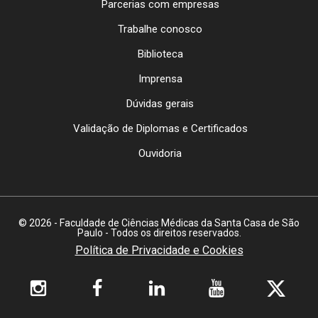
Parcerias com empresas
Trabalhe conosco
Biblioteca
Imprensa
Dúvidas gerais
Validação de Diplomas e Certificados
Ouvidoria
© 2026 - Faculdade de Ciências Médicas da Santa Casa de São
Paulo - Todos os direitos reservados.
Política de Privacidade e Cookies