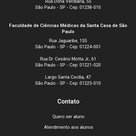
Rua Dona Veridiana, 55
São Paulo - SP - Cep: 01238-010
Faculdade de Ciências Médicas da Santa Casa de São
Paulo
Rua Jaguaribe, 155
São Paulo - SP - Cep: 01224-001
Rua Dr. Cesário Motta Jr., 61
São Paulo - SP - Cep: 01221-020
Largo Santa Cecília, 47
São Paulo - SP - Cep: 01225-010
Contato
Quero ser aluno
Atendimento aos alunos