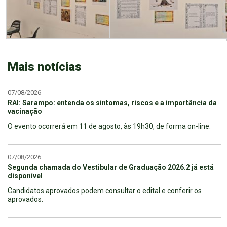
Mais notícias
07/08/2026
RAI: Sarampo: entenda os sintomas, riscos e a importância da
vacinação
O evento ocorrerá em 11 de agosto, às 19h30, de forma on-line.
07/08/2026
Segunda chamada do Vestibular de Graduação 2026.2 já está
disponível
Candidatos aprovados podem consultar o edital e conferir os
aprovados.