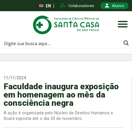
EN
|
Colaboradores
Alunos
11/11/2024
Faculdade inaugura exposição
em homenagem ao mês da
consciência negra
A ação é organizada pelo Núcleo de Direitos Humanos e
ficará exposta até o dia 30 de novembro