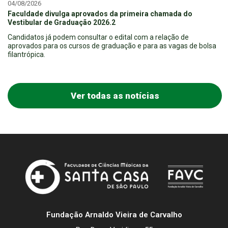
04/08/2026
Faculdade divulga aprovados da primeira chamada do
Vestibular de Graduação 2026.2
Candidatos já podem consultar o edital com a relação de
aprovados para os cursos de graduação e para as vagas de bolsa
filantrópica.
Ver todas as notícias
Fundação Arnaldo Vieira de Carvalho