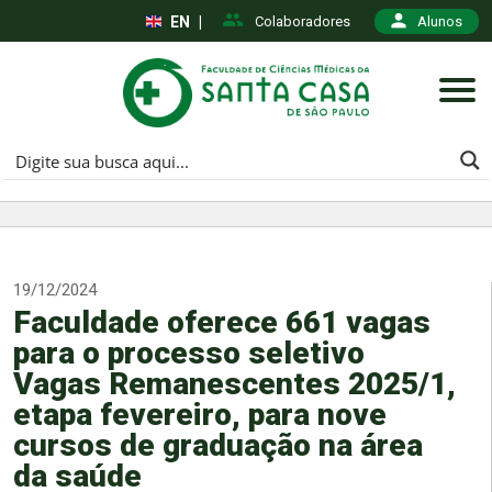
EN
|
Colaboradores
Alunos
19/12/2024
Faculdade oferece 661 vagas
para o processo seletivo
Vagas Remanescentes 2025/1,
etapa fevereiro, para nove
cursos de graduação na área
da saúde