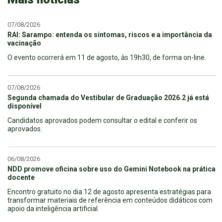
07/08/2026
RAI: Sarampo: entenda os sintomas, riscos e a importância da
vacinação
O evento ocorrerá em 11 de agosto, às 19h30, de forma on-line.
07/08/2026
Segunda chamada do Vestibular de Graduação 2026.2 já está
disponível
Candidatos aprovados podem consultar o edital e conferir os
aprovados.
06/08/2026
NDD promove oficina sobre uso do Gemini Notebook na prática
docente
Encontro gratuito no dia 12 de agosto apresenta estratégias para
transformar materiais de referência em conteúdos didáticos com
apoio da inteligência artificial.