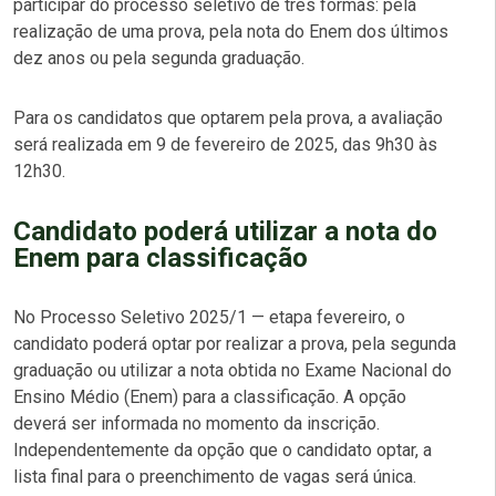
participar do processo seletivo de três formas: pela
realização de uma prova, pela nota do Enem dos últimos
dez anos ou pela segunda graduação.
Para os candidatos que optarem pela prova, a avaliação
será realizada em 9 de fevereiro de 2025, das 9h30 às
12h30.
Candidato poderá utilizar a nota do
Enem para classificação
No Processo Seletivo 2025/1 — etapa fevereiro, o
candidato poderá optar por realizar a prova, pela segunda
graduação ou utilizar a nota obtida no Exame Nacional do
Ensino Médio (Enem) para a classificação. A opção
deverá ser informada no momento da inscrição.
Independentemente da opção que o candidato optar, a
lista final para o preenchimento de vagas será única.