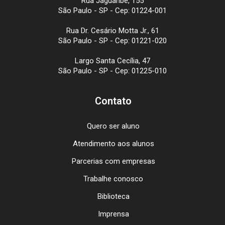
Rua Jaguaribe, 155
São Paulo - SP - Cep: 01224-001
Rua Dr. Cesário Motta Jr., 61
São Paulo - SP - Cep: 01221-020
Largo Santa Cecília, 47
São Paulo - SP - Cep: 01225-010
Contato
Quero ser aluno
Atendimento aos alunos
Parcerias com empresas
Trabalhe conosco
Biblioteca
Imprensa