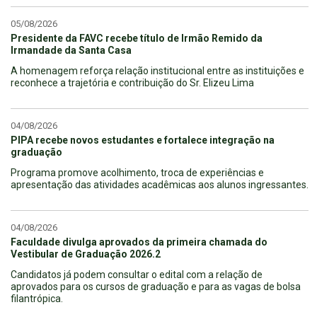
05/08/2026
Presidente da FAVC recebe título de Irmão Remido da
Irmandade da Santa Casa
A homenagem reforça relação institucional entre as instituições e
reconhece a trajetória e contribuição do Sr. Elizeu Lima
04/08/2026
PIPA recebe novos estudantes e fortalece integração na
graduação
Programa promove acolhimento, troca de experiências e
apresentação das atividades acadêmicas aos alunos ingressantes.
04/08/2026
Faculdade divulga aprovados da primeira chamada do
Vestibular de Graduação 2026.2
Candidatos já podem consultar o edital com a relação de
aprovados para os cursos de graduação e para as vagas de bolsa
filantrópica.