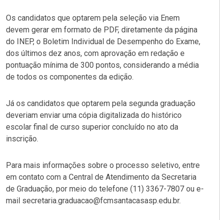
Os candidatos que optarem pela seleção via Enem
devem gerar em formato de PDF, diretamente da página
do INEP, o Boletim Individual de Desempenho do Exame,
dos últimos dez anos, com aprovação em redação e
pontuação mínima de 300 pontos, considerando a média
de todos os componentes da edição.
Já os candidatos que optarem pela segunda graduação
deveriam enviar uma cópia digitalizada do histórico
escolar final de curso superior concluído no ato da
inscrição.
Para mais informações sobre o processo seletivo, entre
em contato com a Central de Atendimento da Secretaria
de Graduação, por meio do telefone (11) 3367-7807 ou e-
mail secretaria.graduacao@fcmsantacasasp.edu.br.