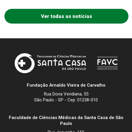
Ver todas as notícias
Fundação Arnaldo Vieira de Carvalho
Rua Dona Veridiana, 55
São Paulo - SP - Cep: 01238-010
Faculdade de Ciências Médicas da Santa Casa de São
Paulo