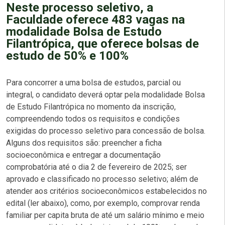
Neste processo seletivo, a
Faculdade oferece 483 vagas na
modalidade Bolsa de Estudo
Filantrópica, que oferece bolsas de
estudo de 50% e 100%
Para concorrer a uma bolsa de estudos, parcial ou
integral, o candidato deverá optar pela modalidade Bolsa
de Estudo Filantrópica no momento da inscrição,
compreendendo todos os requisitos e condições
exigidas do processo seletivo para concessão de bolsa.
Alguns dos requisitos são: preencher a ficha
socioeconômica e entregar a documentação
comprobatória até o dia 2 de fevereiro de 2025; ser
aprovado e classificado no processo seletivo; além de
atender aos critérios socioeconômicos estabelecidos no
edital (ler abaixo), como, por exemplo, comprovar renda
familiar per capita bruta de até um salário mínimo e meio