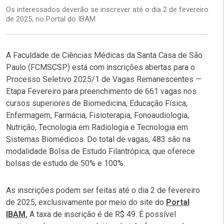
Os interessados deverão se inscrever até o dia 2 de fevereiro
de 2025, no Portal do IBAM
A Faculdade de Ciências Médicas da Santa Casa de São
Paulo (FCMSCSP) está com inscrições abertas para o
Processo Seletivo 2025/1 de Vagas Remanescentes —
Etapa Fevereiro para preenchimento de 661 vagas nos
cursos superiores de Biomedicina, Educação Física,
Enfermagem, Farmácia, Fisioterapia, Fonoaudiologia,
Nutrição, Tecnologia em Radiologia e Tecnologia em
Sistemas Biomédicos. Do total de vagas, 483 são na
modalidade Bolsa de Estudo Filantrópica, que oferece
bolsas de estudo de 50% e 100%.
As inscrições podem ser feitas até o dia 2 de fevereiro
de 2025, exclusivamente por meio do site do
Portal
IBAM.
A taxa de inscrição é de R$ 49. É possível