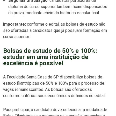
Segunda Graduação
: candidatos portadores de
diploma de curso superior também ficam dispensados
da prova, mediante envio do histórico escolar final.
Importante:
conforme o edital, as bolsas de estudo não
são ofertadas a candidatos que já possuam formação em
curso superior.
Bolsas de estudo de 50% e 100%:
estudar em uma instituição de
excelência é possível
A Faculdade Santa Casa de SP disponibiliza bolsas de
estudo filantrópicas de 50% e 100% para o processo de
vagas remanescentes. As bolsas são oferecidas
conforme critérios socioeconômicos definidos no edital.
Para participar, o candidato deve selecionar a modalidade
Bolsa Filantrópica no momento da inscrição, preencher a