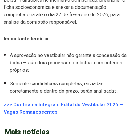
ficha socioeconômica e anexar a documentação
comprobatória até o dia 22 de fevereiro de 2026, para
análise da comissão responsável.
Importante lembrar:
A aprovação no vestibular não garante a concessão da
bolsa — são dois processos distintos, com critérios
próprios;
Somente candidaturas completas, enviadas
corretamente e dentro do prazo, serão analisadas.
>>> Confira na íntegra o Edital do Vestibular 2026 —
Vagas Remanescentes
Mais notícias