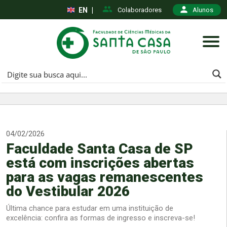
EN
|
Colaboradores
Alunos
04/02/2026
Faculdade Santa Casa de SP
está com inscrições abertas
para as vagas remanescentes
do Vestibular 2026
Última chance para estudar em uma instituição de
excelência: confira as formas de ingresso e inscreva-se!