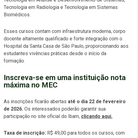
Tecnologia em Radiologia e Tecnologia em Sistemas
Biomédicos.
Esses cursos contam com infraestrutura moderna, corpo
docente altamente qualificado e forte integração com o
Hospital da Santa Casa de São Paulo, proporcionando aos
estudantes vivências práticas desde o início da
formação.
Inscreva-se em uma instituição nota
máxima no MEC
As inscrições ficarão abertas
até o dia 22 de fevereiro
de 2026.
Os interessados poderão garantir sua
participação no site oficial do Ibam,
clicando aqui.
Taxa de inscrição:
R$ 49,00 para todos os cursos, com