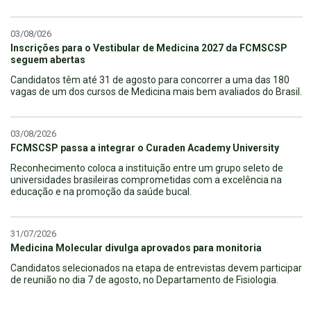
03/08/026
Inscrições para o Vestibular de Medicina 2027 da FCMSCSP
seguem abertas
Candidatos têm até 31 de agosto para concorrer a uma das 180
vagas de um dos cursos de Medicina mais bem avaliados do Brasil.
03/08/2026
FCMSCSP passa a integrar o Curaden Academy University
Reconhecimento coloca a instituição entre um grupo seleto de
universidades brasileiras comprometidas com a excelência na
educação e na promoção da saúde bucal.
31/07/2026
Medicina Molecular divulga aprovados para monitoria
Candidatos selecionados na etapa de entrevistas devem participar
de reunião no dia 7 de agosto, no Departamento de Fisiologia.