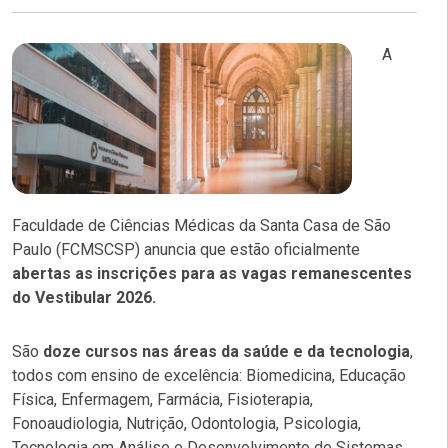
A
Faculdade de Ciências Médicas da Santa Casa de São
Paulo (FCMSCSP) anuncia que estão oficialmente
abertas as inscrições para as vagas remanescentes
do Vestibular 2026.
São
doze cursos nas áreas da saúde e da tecnologia
,
todos com ensino de excelência: Biomedicina, Educação
Física, Enfermagem, Farmácia, Fisioterapia,
Fonoaudiologia, Nutrição, Odontologia, Psicologia,
Tecnologia em Análise e Desenvolvimento de Sistemas,