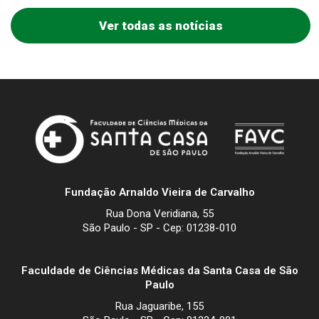
Ver todas as notícias
Fundação Arnaldo Vieira de Carvalho
Rua Dona Veridiana, 55
São Paulo - SP - Cep: 01238-010
Faculdade de Ciências Médicas da Santa Casa de São
Paulo
Rua Jaguaribe, 155