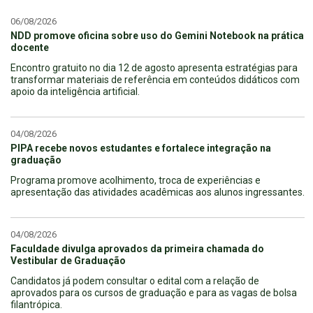
06/08/2026
NDD promove oficina sobre uso do Gemini Notebook na prática
docente
Encontro gratuito no dia 12 de agosto apresenta estratégias para
transformar materiais de referência em conteúdos didáticos com
apoio da inteligência artificial.
04/08/2026
PIPA recebe novos estudantes e fortalece integração na
graduação
Programa promove acolhimento, troca de experiências e
apresentação das atividades acadêmicas aos alunos ingressantes.
04/08/2026
Faculdade divulga aprovados da primeira chamada do
Vestibular de Graduação
Candidatos já podem consultar o edital com a relação de
aprovados para os cursos de graduação e para as vagas de bolsa
filantrópica.