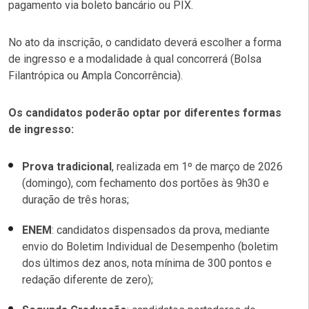
pagamento via boleto bancário ou PIX.
No ato da inscrição, o candidato deverá escolher a forma
de ingresso e a modalidade à qual concorrerá (Bolsa
Filantrópica ou Ampla Concorrência).
Os candidatos poderão optar por diferentes formas
de ingresso:
Prova tradicional
, realizada em 1º de março de 2026
(domingo), com fechamento dos portões às 9h30 e
duração de três horas;
ENEM
: candidatos dispensados da prova, mediante
envio do Boletim Individual de Desempenho (boletim
dos últimos dez anos, nota mínima de 300 pontos e
redação diferente de zero);