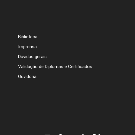
Biblioteca
Imprensa
Dúvidas gerais
Validação de Diplomas e Certificados
Ouvidoria