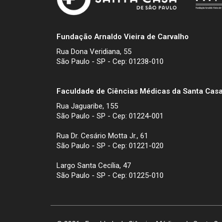
Fundação Arnaldo Vieira de Carvalho
Rua Dona Veridiana, 55
São Paulo - SP - Cep: 01238-010
Faculdade de Ciências Médicas da Santa Casa
Rua Jaguaribe, 155
São Paulo - SP - Cep: 01224-001
Rua Dr. Cesário Motta Jr., 61
São Paulo - SP - Cep: 01221-020
Largo Santa Cecília, 47
São Paulo - SP - Cep: 01225-010