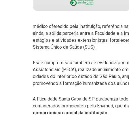
médico oferecido pela instituição, referência 
ainda, a sólida parceria entre a Faculdade e a I
estágios e atividades extensionistas, fortale
Sistema Único de Saúde (SUS).
Esse compromisso também se evidencia por mei
Assistenciais (PECA), realizado anualmente em
cidades do interior do estado de São Paulo, a
promovendo a formação humanizada dos alunos
A Faculdade Santa Casa de SP parabeniza todo
considerados proficientes pelo Enamed, que
di
compromisso social da instituição.