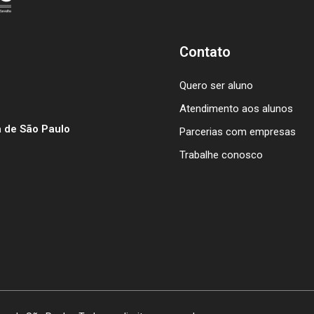
Contato
Quero ser aluno
Atendimento aos alunos
 de São Paulo
Parcerias com empresas
Trabalhe conosco