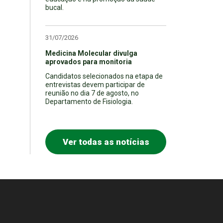
bucal.
31/07/2026
Medicina Molecular divulga
aprovados para monitoria
Candidatos selecionados na etapa de
entrevistas devem participar de
reunião no dia 7 de agosto, no
Departamento de Fisiologia.
Ver todas as notícias