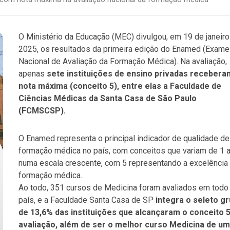
O Ministério da Educação (MEC) divulgou, em 19 de janeiro
2025, os resultados da primeira edição do Enamed (Exame
Nacional de Avaliação da Formação Médica). Na avaliação,
apenas
sete instituições de ensino privadas recebera
nota máxima (conceito 5), entre elas a Faculdade de
Ciências Médicas da Santa Casa de São Paulo
(FCMSCSP).
O Enamed representa o principal indicador de qualidade de
formação médica no país, com conceitos que variam de 1 a
numa escala crescente, com 5 representando a excelência
formação médica.
Ao todo, 351 cursos de Medicina foram avaliados em todo
país, e a Faculdade Santa Casa de SP
integra o seleto g
de 13,6% das instituições que alcançaram o conceito 5
avaliação, além de ser o melhor curso Medicina de u