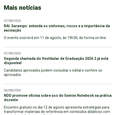
Mais notícias
07/08/2026
RAI: Sarampo: entenda os sintomas, riscos e a importância da
vacinação
O evento ocorrerá em 11 de agosto, às 19h30, de forma on-line.
07/08/2026
Segunda chamada do Vestibular de Graduação 2026.2 já está
disponível
Candidatos aprovados podem consultar o edital e conferir os
aprovados.
06/08/2026
NDD promove oficina sobre uso do Gemini Notebook na prática
docente
Encontro gratuito no dia 12 de agosto apresenta estratégias para
transformar materiais de referência em conteúdos didáticos com