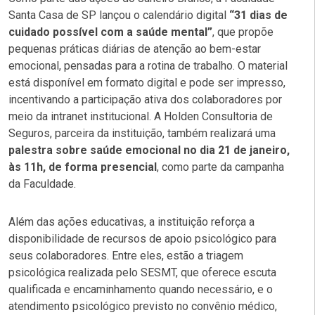
Santa Casa de SP lançou o calendário digital
“31 dias de
cuidado possível com a saúde mental”
, que propõe
pequenas práticas diárias de atenção ao bem-estar
emocional, pensadas para a rotina de trabalho. O material
está disponível em formato digital e pode ser impresso,
incentivando a participação ativa dos colaboradores por
meio da intranet institucional. A Holden Consultoria de
Seguros, parceira da instituição, também realizará uma
palestra sobre saúde emocional no dia 21 de janeiro,
às 11h, de forma presencial
, como parte da campanha
da Faculdade.
Além das ações educativas, a instituição reforça a
disponibilidade de recursos de apoio psicológico para
seus colaboradores. Entre eles, estão a triagem
psicológica realizada pelo SESMT, que oferece escuta
qualificada e encaminhamento quando necessário, e o
atendimento psicológico previsto no convênio médico,