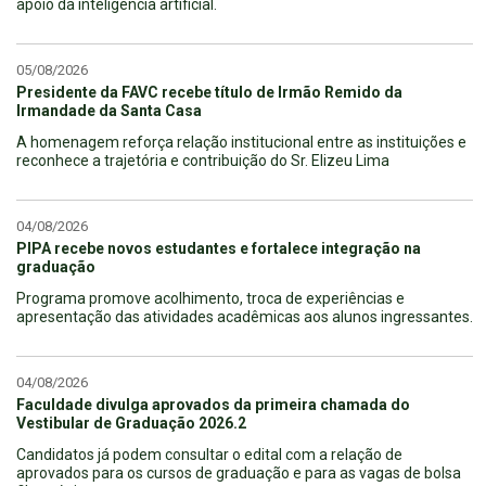
apoio da inteligência artificial.
05/08/2026
Presidente da FAVC recebe título de Irmão Remido da
Irmandade da Santa Casa
A homenagem reforça relação institucional entre as instituições e
reconhece a trajetória e contribuição do Sr. Elizeu Lima
04/08/2026
PIPA recebe novos estudantes e fortalece integração na
graduação
Programa promove acolhimento, troca de experiências e
apresentação das atividades acadêmicas aos alunos ingressantes.
04/08/2026
Faculdade divulga aprovados da primeira chamada do
Vestibular de Graduação 2026.2
Candidatos já podem consultar o edital com a relação de
aprovados para os cursos de graduação e para as vagas de bolsa