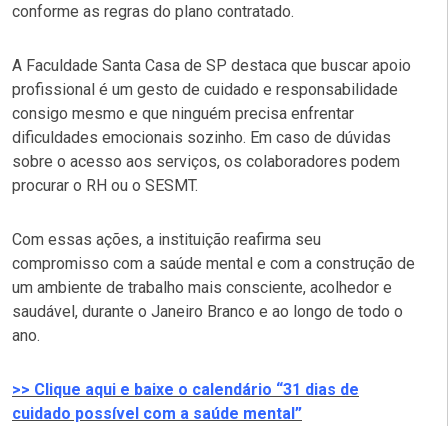
conforme as regras do plano contratado.
A Faculdade Santa Casa de SP destaca que buscar apoio
profissional é um gesto de cuidado e responsabilidade
consigo mesmo e que ninguém precisa enfrentar
dificuldades emocionais sozinho. Em caso de dúvidas
sobre o acesso aos serviços, os colaboradores podem
procurar o RH ou o SESMT.
Com essas ações, a instituição reafirma seu
compromisso com a saúde mental e com a construção de
um ambiente de trabalho mais consciente, acolhedor e
saudável, durante o Janeiro Branco e ao longo de todo o
ano.
>> Clique aqui e baixe o calendário “31 dias de
cuidado possível com a saúde mental”