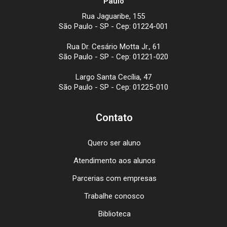
Paulo
Rua Jaguaribe, 155
São Paulo - SP - Cep: 01224-001
Rua Dr. Cesário Motta Jr., 61
São Paulo - SP - Cep: 01221-020
Largo Santa Cecília, 47
São Paulo - SP - Cep: 01225-010
Contato
Quero ser aluno
Atendimento aos alunos
Parcerias com empresas
Trabalhe conosco
Biblioteca