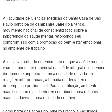
colaboradores
A Faculdade de Ciências Médicas da Santa Casa de São
Paulo participa da
campanha Janeiro Branco
,
movimento nacional de conscientização sobre a
importância da saúde mental, reforçando seu
compromisso com a promoção do bem-estar emocional
no ambiente de trabalho.
A iniciativa parte do entendimento de que a saúde mental
é um componente essencial da saúde integral e influencia
diretamente aspectos como a qualidade de vida, as
relações interpessoais, a tomada de decisões e o
desempenho profissional. Para a instituição, ambientes
mais humanos e acolhedores contribuem para relações
mais saudáveis e para o cuidado coletivo.
Como parte das ações do Janeiro Branco, a Faculdade