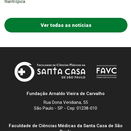
filantrópica.
Ver todas as notícias
Fundação Arnaldo Vieira de Carvalho
Rua Dona Veridiana, 55
São Paulo - SP - Cep: 01238-010
Faculdade de Ciências Médicas da Santa Casa de São