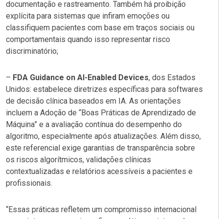
documentação e rastreamento. Também há proibição
explícita para sistemas que infiram emoções ou
classifiquem pacientes com base em traços sociais ou
comportamentais quando isso representar risco
discriminatório;
–
FDA Guidance on AI-Enabled Devices
, dos Estados
Unidos: estabelece diretrizes específicas para softwares
de decisão clínica baseados em IA. As orientações
incluem a Adoção de “Boas Práticas de Aprendizado de
Máquina” e a avaliação contínua do desempenho do
algoritmo, especialmente após atualizações. Além disso,
este referencial exige garantias de transparência sobre
os riscos algorítmicos, validações clínicas
contextualizadas e relatórios acessíveis a pacientes e
profissionais.
“Essas práticas refletem um compromisso internacional