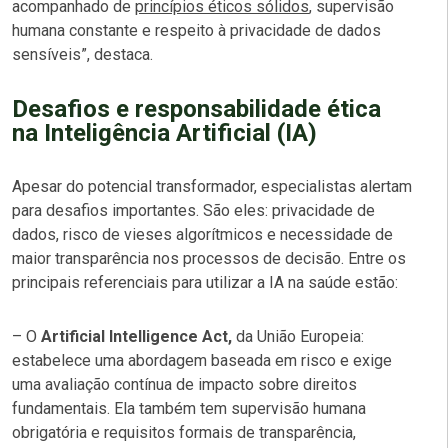
acompanhado de
princípios éticos sólidos
, supervisão
humana constante e respeito à privacidade de dados
sensíveis”, destaca.
Desafios e responsabilidade ética
na Inteligência Artificial (IA)
Apesar do potencial transformador, especialistas alertam
para desafios importantes. São eles: privacidade de
dados, risco de vieses algorítmicos e necessidade de
maior transparência nos processos de decisão. Entre os
principais referenciais para utilizar a IA na saúde estão:
– O
Artificial Intelligence Act,
da União Europeia:
estabelece uma abordagem baseada em risco e exige
uma avaliação contínua de impacto sobre direitos
fundamentais. Ela também tem supervisão humana
obrigatória e requisitos formais de transparência,