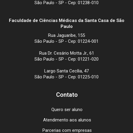
São Paulo - SP - Cep: 01238-010
Faculdade de Ciências Médicas da Santa Casa de São
Paulo
Rua Jaguaribe, 155
São Paulo - SP - Cep: 01224-001
Rua Dr. Cesário Motta Jr., 61
São Paulo - SP - Cep: 01221-020
Largo Santa Cecília, 47
São Paulo - SP - Cep: 01225-010
Contato
Quero ser aluno
Atendimento aos alunos
Parcerias com empresas