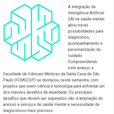
A integração da
Inteligência Artificial
(IA) na saúde mental
abriu novas
possibilidades para
diagnóstico,
acompanhamento e
personalização do
cuidado.
Compreendendo
este avanço, a
Faculdade de Ciências Médicas da Santa Casa de São
Paulo (FCMSCSP) se destacou, neste semestre, com
projetos que unem ciência e tecnologia para enfrentar um
dos maiores desafios da atualidade. Os principais
desafios que devem ser superados são: a ampliação do
acesso a serviços de saúde mental e necessidade de
diagnósticos mais precisos.