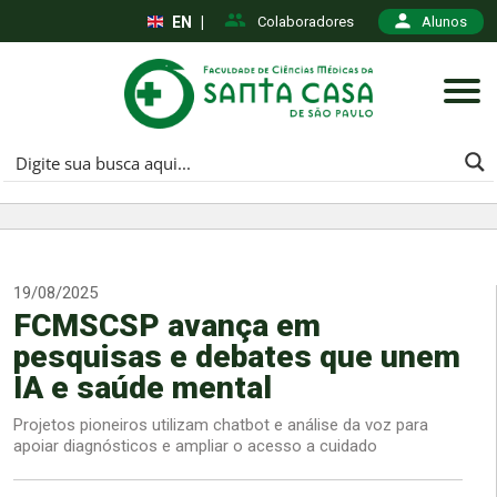
EN
|
Colaboradores
Alunos
19/08/2025
FCMSCSP avança em
pesquisas e debates que unem
IA e saúde mental
Projetos pioneiros utilizam chatbot e análise da voz para
apoiar diagnósticos e ampliar o acesso a cuidado