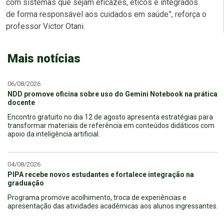
com sistemas que sejam eficazes, éticos e integrados
de forma responsável aos cuidados em saúde”, reforça o
professor Victor Otani.
Mais notícias
06/08/2026
NDD promove oficina sobre uso do Gemini Notebook na prática
docente
Encontro gratuito no dia 12 de agosto apresenta estratégias para
transformar materiais de referência em conteúdos didáticos com
apoio da inteligência artificial.
04/08/2026
PIPA recebe novos estudantes e fortalece integração na
graduação
Programa promove acolhimento, troca de experiências e
apresentação das atividades acadêmicas aos alunos ingressantes.