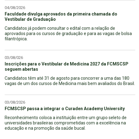
04/08/2026
Faculdade divulga aprovados da primeira chamada do
Vestibular de Graduação
Candidatos já podem consultar o edital com a relação de
aprovados para os cursos de graduação e para as vagas de bolsa
filantrópica.
03/08/026
Inscrições para o Vestibular de Medicina 2027 da FCMSCSP
seguem abertas
Candidatos têm até 31 de agosto para concorrer a uma das 180
vagas de um dos cursos de Medicina mais bem avaliados do Brasil.
03/08/2026
FCMSCSP passa a integrar o Curaden Academy University
Reconhecimento coloca a instituição entre um grupo seleto de
universidades brasileiras comprometidas com a excelência na
educação e na promoção da saúde bucal.