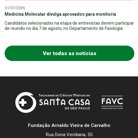
31/07/2026
Medicina Molecular divulga aprovados para monitoria
Candidatos selecionados na etapa de entrevistas devem participar
de reunião no dia 7 de agosto, no Departamento de Fisiologia.
Ver todas as notícias
Fundação Arnaldo Vieira de Carvalho
Rua Dona Veridiana, 55