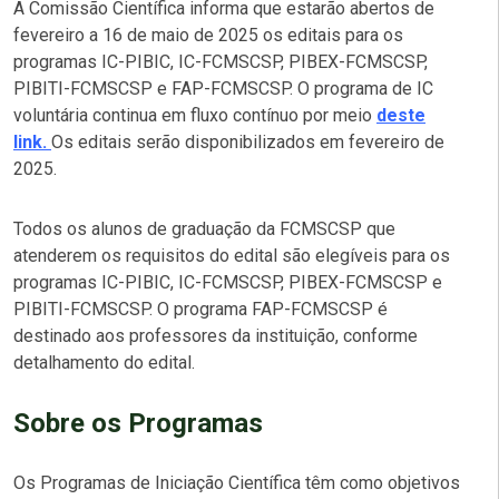
A Comissão Científica informa que estarão abertos de
fevereiro a 16 de maio de 2025 os editais para os
programas IC-PIBIC, IC-FCMSCSP, PIBEX-FCMSCSP,
PIBITI-FCMSCSP e FAP-FCMSCSP. O programa de IC
voluntária continua em fluxo contínuo por meio
deste
link.
Os editais serão disponibilizados em fevereiro de
2025.
Todos os alunos de graduação da FCMSCSP que
atenderem os requisitos do edital são elegíveis para os
programas IC-PIBIC, IC-FCMSCSP, PIBEX-FCMSCSP e
PIBITI-FCMSCSP. O programa FAP-FCMSCSP é
destinado aos professores da instituição, conforme
detalhamento do edital.
Sobre os Programas
Os Programas de Iniciação Científica têm como objetivos