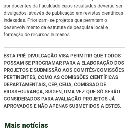
por docentes da Faculdade cujos resultados deverão ser
divulgados, através de publicação em revistas científicas
indexadas. Priorizam-se projetos que permitam o
desenvolvimento da estrutura de pesquisa local e
formação de recursos humanos.
ESTA PRÉ-DIVULGAÇÃO VISA PERMITIR QUE TODOS
POSSAM SE PROGRAMAR PARA A ELABORAÇÃO DOS
PROJETOS E SUBMISSÃO AOS COMITÊS/COMISSÕES
PERTINENTES, COMO AS COMISSÕES CIENTÍFICAS
DEPARTAMENTAIS, CEP, CEUA, COMISSÃO DE
BIOSSEGURANÇA, SISGEN, UMA VEZ QUE SÓ SERÃO
CONSIDERADOS PARA AVALIAÇÃO PROJETOS JÁ
APROVADOS E NÃO APENAS SUBMETIDOS A ESTES.
Mais notícias