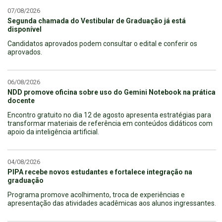
07/08/2026
Segunda chamada do Vestibular de Graduação já está
disponível
Candidatos aprovados podem consultar o edital e conferir os
aprovados.
06/08/2026
NDD promove oficina sobre uso do Gemini Notebook na prática
docente
Encontro gratuito no dia 12 de agosto apresenta estratégias para
transformar materiais de referência em conteúdos didáticos com
apoio da inteligência artificial.
04/08/2026
PIPA recebe novos estudantes e fortalece integração na
graduação
Programa promove acolhimento, troca de experiências e
apresentação das atividades acadêmicas aos alunos ingressantes.