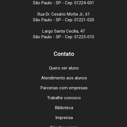
São Paulo - SP - Cep: 01224-001
Rua Dr. Cesário Motta Jr., 61
São Paulo - SP - Cep: 01221-020
Largo Santa Cecília, 47
São Paulo - SP - Cep: 01225-010
Contato
Quero ser aluno
Atendimento aos alunos
Parcerias com empresas
Trabalhe conosco
Biblioteca
Imprensa