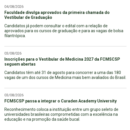
04/08/2026
Faculdade divulga aprovados da primeira chamada do
Vestibular de Graduação
Candidatos já podem consultar o edital com a relação de
aprovados para os cursos de graduação e para as vagas de bolsa
filantrópica.
03/08/026
Inscrições para o Vestibular de Medicina 2027 da FCMSCSP
seguem abertas
Candidatos têm até 31 de agosto para concorrer a uma das 180
vagas de um dos cursos de Medicina mais bem avaliados do Brasil.
03/08/2026
FCMSCSP passa a integrar o Curaden Academy University
Reconhecimento coloca a instituição entre um grupo seleto de
universidades brasileiras comprometidas com a excelência na
educação e na promoção da saúde bucal.