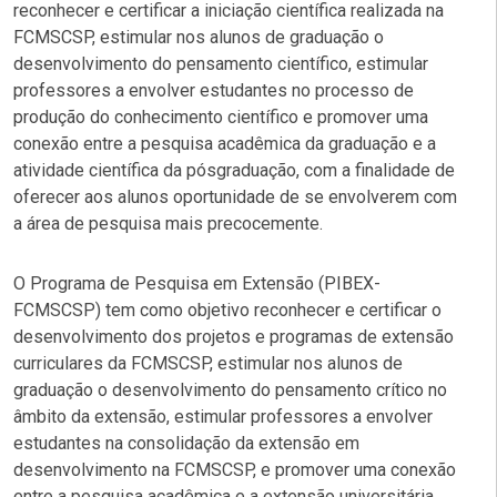
reconhecer e certificar a iniciação científica realizada na
FCMSCSP, estimular nos alunos de graduação o
desenvolvimento do pensamento científico, estimular
professores a envolver estudantes no processo de
produção do conhecimento científico e promover uma
conexão entre a pesquisa acadêmica da graduação e a
atividade científica da pósgraduação, com a finalidade de
oferecer aos alunos oportunidade de se envolverem com
a área de pesquisa mais precocemente.
O Programa de Pesquisa em Extensão (PIBEX-
FCMSCSP) tem como objetivo reconhecer e certificar o
desenvolvimento dos projetos e programas de extensão
curriculares da FCMSCSP, estimular nos alunos de
graduação o desenvolvimento do pensamento crítico no
âmbito da extensão, estimular professores a envolver
estudantes na consolidação da extensão em
desenvolvimento na FCMSCSP, e promover uma conexão
entre a pesquisa acadêmica e a extensão universitária,