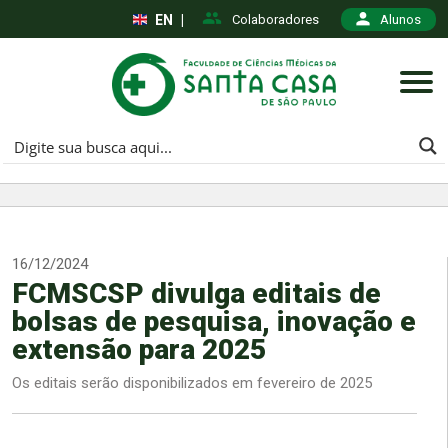
EN
|
Colaboradores
Alunos
16/12/2024
FCMSCSP divulga editais de
bolsas de pesquisa, inovação e
extensão para 2025
Os editais serão disponibilizados em fevereiro de 2025