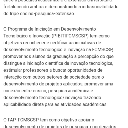
fortalecendo ambos e demonstrando a indissociabilidade
do tripé ensino-pesquisa-extensão.
O Programa de Iniciação em Desenvolvimento
Tecnológico e Inovação (PIBITIFCMSCSP) tem como
objetivos reconhecer e certificar as iniciativas de
desenvolvimento tecnológico e inovação na FCMSCSP,
promover nos alunos da graduação a percepção do que
distingue a iniciação científica da inovação tecnológica,
estimular professores a buscar oportunidades de
interação com outros setores da sociedade para o
desenvolvimento de projetos aplicados, promover uma
conexão entre ensino, pesquisa acadêmica e
desenvolvimento tecnológico/inovação trazendo
aplicabilidade direta para as atividades acadêmicas.
O FAP-FCMSCSP tem como objetivo apoiar o
desenvolvimento de projetos de pesquisa, coordenados