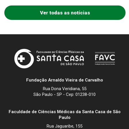
Ver todas as notícias
Fundação Arnaldo Vieira de Carvalho
Rua Dona Veridiana, 55
São Paulo - SP - Cep: 01238-010
Faculdade de Ciências Médicas da Santa Casa de São
Paulo
Rua Jaguaribe, 155