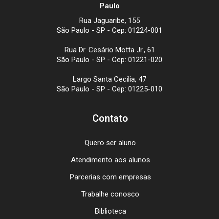
Paulo
Rua Jaguaribe, 155
São Paulo - SP - Cep: 01224-001
Rua Dr. Cesário Motta Jr., 61
São Paulo - SP - Cep: 01221-020
Largo Santa Cecília, 47
São Paulo - SP - Cep: 01225-010
Contato
Quero ser aluno
Atendimento aos alunos
Parcerias com empresas
Trabalhe conosco
Biblioteca