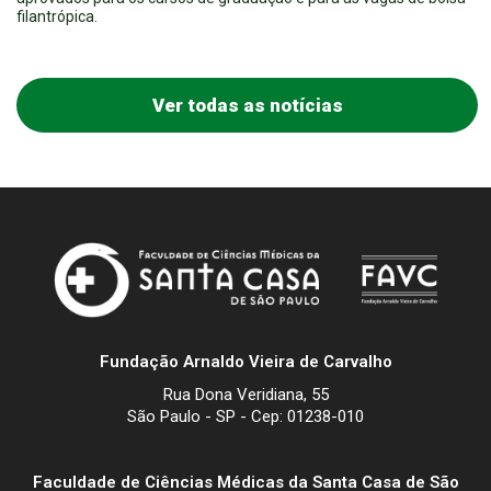
filantrópica.
Ver todas as notícias
Fundação Arnaldo Vieira de Carvalho
Rua Dona Veridiana, 55
São Paulo - SP - Cep: 01238-010
Faculdade de Ciências Médicas da Santa Casa de São