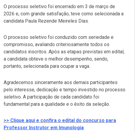
O processo seletivo foi encerrado em 3 de março de
2026 e, com grande satisfação, teve como selecionada a
candidata Paula Rezende Meireles Dias.
O processo seletivo foi conduzido com seriedade e
compromisso, avaliando criteriosamente todos os
candidatos inscritos. Após as etapas previstas em edital,
a candidata obteve o melhor desempenho, sendo,
portanto, selecionada para ocupar a vaga.
Agradecemos sinceramente aos demais participantes
pelo interesse, dedicação e tempo investido no processo
seletivo. A participação de cada candidato foi
fundamental para a qualidade e o êxito da seleção.
>> Clique aqui e confira o edital do concurso para
Professor Instrutor em Imunologia