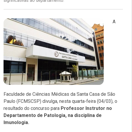
significativas ao departamento.
A
Faculdade de Ciências Médicas da Santa Casa de São
Paulo (FCMSCSP) divulga, nesta quarta-feira (04/03), o
resultado do concurso para
Professor Instrutor no
Departamento de Patologia, na disciplina de
Imunologia.