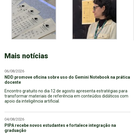
Mais notícias
06/08/2026
NDD promove oficina sobre uso do Gemini Notebook na prática
docente
Encontro gratuito no dia 12 de agosto apresenta estratégias para
transformar materiais de referência em conteúdos didáticos com
apoio da inteligência artificial.
04/08/2026
PIPA recebe novos estudantes e fortalece integração na
graduação