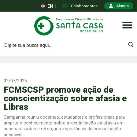
EN
|
Colaboradores
Alunos
02/07/2026
FCMSCSP promove ação de
conscientização sobre afasia e
Libras
Campanha reuniu docentes, estudantes e profissionais para
ampliar o conhecimento sobre a identificação da afasia em
pessoas surdas e reforçar a importância da comunicação
acessível.