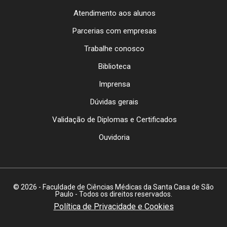
Atendimento aos alunos
Parcerias com empresas
Trabalhe conosco
Biblioteca
Imprensa
Dúvidas gerais
Validação de Diplomas e Certificados
Ouvidoria
© 2026 - Faculdade de Ciências Médicas da Santa Casa de São
Paulo - Todos os direitos reservados.
Política de Privacidade e Cookies