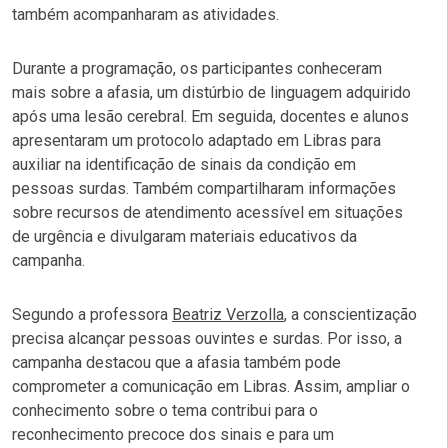
também acompanharam as atividades.
Durante a programação, os participantes conheceram
mais sobre a afasia, um distúrbio de linguagem adquirido
após uma lesão cerebral. Em seguida, docentes e alunos
apresentaram um protocolo adaptado em Libras para
auxiliar na identificação de sinais da condição em
pessoas surdas. Também compartilharam informações
sobre recursos de atendimento acessível em situações
de urgência e divulgaram materiais educativos da
campanha.
Segundo a professora
Beatriz Verzolla
, a conscientização
precisa alcançar pessoas ouvintes e surdas. Por isso, a
campanha destacou que a afasia também pode
comprometer a comunicação em Libras. Assim, ampliar o
conhecimento sobre o tema contribui para o
reconhecimento precoce dos sinais e para um