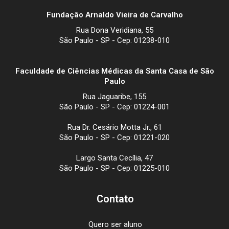
Fundação Arnaldo Vieira de Carvalho
Rua Dona Veridiana, 55
São Paulo - SP - Cep: 01238-010
Faculdade de Ciências Médicas da Santa Casa de São
Paulo
Rua Jaguaribe, 155
São Paulo - SP - Cep: 01224-001
Rua Dr. Cesário Motta Jr., 61
São Paulo - SP - Cep: 01221-020
Largo Santa Cecília, 47
São Paulo - SP - Cep: 01225-010
Contato
Quero ser aluno