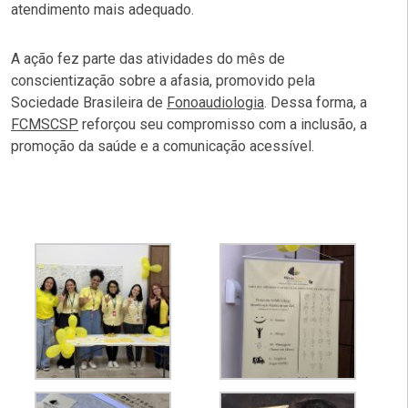
atendimento mais adequado.
A ação fez parte das atividades do mês de
conscientização sobre a afasia, promovido pela
Sociedade Brasileira de
Fonoaudiologia
. Dessa forma, a
FCMSCSP
reforçou seu compromisso com a inclusão, a
promoção da saúde e a comunicação acessível.