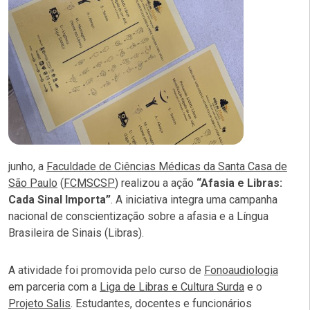
junho, a
Faculdade de Ciências Médicas da Santa Casa de
São Paulo
(
FCMSCSP
) realizou a ação
“Afasia e Libras:
Cada Sinal Importa”
. A iniciativa integra uma campanha
nacional de conscientização sobre a afasia e a Língua
Brasileira de Sinais (Libras).
A atividade foi promovida pelo curso de
Fonoaudiologia
em parceria com a
Liga de Libras e Cultura Surda
e o
Projeto Salis
. Estudantes, docentes e funcionários