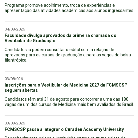
Programa promove acolhimento, troca de experiências e
apresentação das atividades acadêmicas aos alunos ingressantes.
04/08/2026
Faculdade divulga aprovados da primeira chamada do
Vestibular de Graduação
Candidatos já podem consultar o edital com a relação de
aprovados para os cursos de graduação e para as vagas de bolsa
filantrópica.
03/08/026
Inscrições para o Vestibular de Medicina 2027 da FCMSCSP
seguem abertas
Candidatos têm até 31 de agosto para concorrer a uma das 180
vagas de um dos cursos de Medicina mais bem avaliados do Brasil.
03/08/2026
FCMSCSP passa a integrar o Curaden Academy University