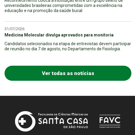
Reconhecimento coloca a instituição entre um grupo seleto de
universidades brasileiras comprometidas com a excelência na
educação e na promoção da saúde bucal.
31/07/2026
Medicina Molecular divulga aprovados para monitoria
Candidatos selecionados na etapa de entrevistas devem participar
de reunião no dia 7 de agosto, no Departamento de Fisiologia.
Ver todas as notícias