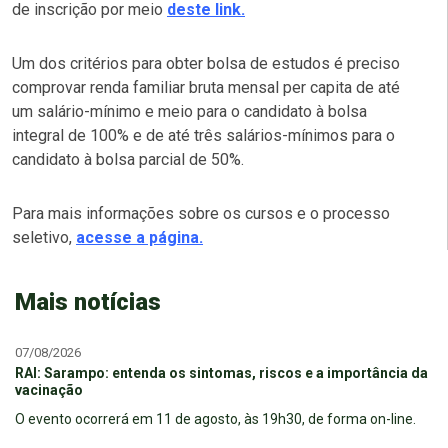
de inscrição por meio
deste link.
Um dos critérios para obter bolsa de estudos é preciso
comprovar renda familiar bruta mensal per capita de até
um salário-mínimo e meio para o candidato à bolsa
integral de 100% e de até três salários-mínimos para o
candidato à bolsa parcial de 50%.
Para mais informações sobre os cursos e o processo
seletivo,
acesse a página.
Mais notícias
07/08/2026
RAI: Sarampo: entenda os sintomas, riscos e a importância da
vacinação
O evento ocorrerá em 11 de agosto, às 19h30, de forma on-line.