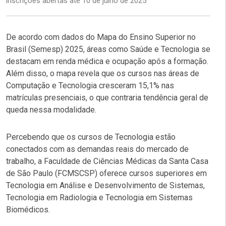
inscrições abertas até 10 de julho de 2025
De acordo com dados do Mapa do Ensino Superior no
Brasil (Semesp) 2025, áreas como Saúde e Tecnologia se
destacam em renda médica e ocupação após a formação.
Além disso, o mapa revela que os cursos nas áreas de
Computação e Tecnologia cresceram 15,1% nas
matrículas presenciais, o que contraria tendência geral de
queda nessa modalidade.
Percebendo que os cursos de Tecnologia estão
conectados com as demandas reais do mercado de
trabalho, a Faculdade de Ciências Médicas da Santa Casa
de São Paulo (FCMSCSP) oferece cursos superiores em
Tecnologia em Análise e Desenvolvimento de Sistemas,
Tecnologia em Radiologia e Tecnologia em Sistemas
Biomédicos.