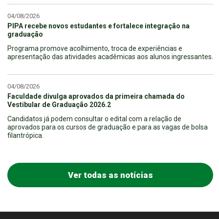
04/08/2026
PIPA recebe novos estudantes e fortalece integração na
graduação
Programa promove acolhimento, troca de experiências e
apresentação das atividades acadêmicas aos alunos ingressantes.
04/08/2026
Faculdade divulga aprovados da primeira chamada do
Vestibular de Graduação 2026.2
Candidatos já podem consultar o edital com a relação de
aprovados para os cursos de graduação e para as vagas de bolsa
filantrópica.
Ver todas as notícias