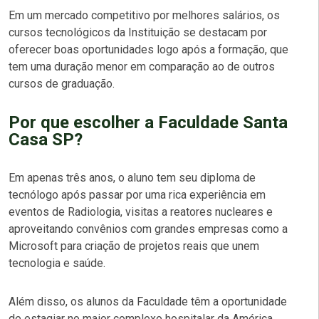
Em um mercado competitivo por melhores salários, os
cursos tecnológicos da Instituição se destacam por
oferecer boas oportunidades logo após a formação, que
tem uma duração menor em comparação ao de outros
cursos de graduação.
Por que escolher a Faculdade Santa
Casa SP?
Em apenas três anos, o aluno tem seu diploma de
tecnólogo após passar por uma rica experiência em
eventos de Radiologia, visitas a reatores nucleares e
aproveitando convênios com grandes empresas como a
Microsoft para criação de projetos reais que unem
tecnologia e saúde.
Além disso, os alunos da Faculdade têm a oportunidade
de estagiar no maior complexo hospitalar da América