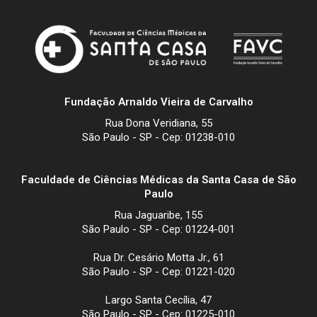
Fundação Arnaldo Vieira de Carvalho
Rua Dona Veridiana, 55
São Paulo - SP - Cep: 01238-010
Faculdade de Ciências Médicas da Santa Casa de São
Paulo
Rua Jaguaribe, 155
São Paulo - SP - Cep: 01224-001
Rua Dr. Cesário Motta Jr., 61
São Paulo - SP - Cep: 01221-020
Largo Santa Cecília, 47
São Paulo - SP - Cep: 01225-010