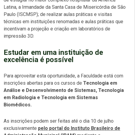
Latina, a Irmandade da Santa Casa de Misericórdia de São
Paulo (ISCMSP); de realizar aulas práticas e visitas
técnicas em instituições renomadas e aulas práticas que
incentivam a projeção e criação em laboratórios de
impressão 3D.
Estudar em uma instituição de
excelência é possível
Para aproveitar esta oportunidade, a Faculdade está com
inscrições abertas para os cursos de
Tecnologia em
Análise e Desenvolvimento de Sistemas, Tecnologia
em Radiologia e Tecnologia em Sistemas
Biomédicos.
As inscrições podem ser feitas até o dia 10 de julho
exclusivamente
pelo portal do Instituto Brasileiro de