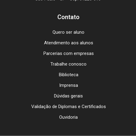
Contato
Quero ser aluno
Atendimento aos alunos
Parcerias com empresas
Trabalhe conosco
Biblioteca
Imprensa
Dúvidas gerais
Validação de Diplomas e Certificados
Ouvidoria