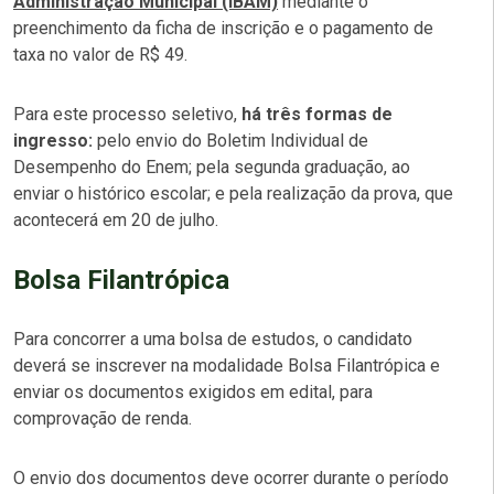
Administração Municipal (IBAM)
mediante o
preenchimento da ficha de inscrição e o pagamento de
taxa no valor de R$ 49.
Para este processo seletivo,
há três formas de
ingresso:
pelo envio do Boletim Individual de
Desempenho do Enem; pela segunda graduação, ao
enviar o histórico escolar; e pela realização da prova, que
acontecerá em 20 de julho.
Bolsa Filantrópica
Para concorrer a uma bolsa de estudos, o candidato
deverá se inscrever na modalidade Bolsa Filantrópica e
enviar os documentos exigidos em edital, para
comprovação de renda.
O envio dos documentos deve ocorrer durante o período