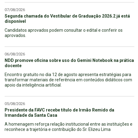
07/08/2026
Segunda chamada do Vestibular de Graduação 2026.2 já está
disponível
Candidatos aprovados podem consultar o edital e conferir os
aprovados.
06/08/2026
NDD promove oficina sobre uso do Gemini Notebook na prática
docente
Encontro gratuito no dia 12 de agosto apresenta estratégias para
transformar materiais de referência em conteúdos didáticos com
apoio da inteligência artificial.
05/08/2026
Presidente da FAVC recebe título de Irmão Remido da
Irmandade da Santa Casa
A homenagem reforça relação institucional entre as instituições e
reconhece a trajetória e contribuição do Sr. Elizeu Lima