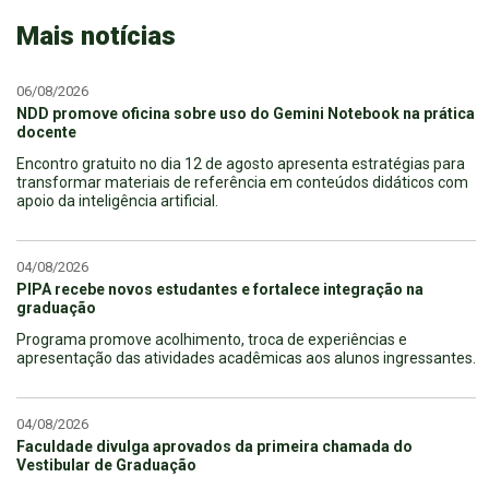
Mais notícias
06/08/2026
NDD promove oficina sobre uso do Gemini Notebook na prática
docente
Encontro gratuito no dia 12 de agosto apresenta estratégias para
transformar materiais de referência em conteúdos didáticos com
apoio da inteligência artificial.
04/08/2026
PIPA recebe novos estudantes e fortalece integração na
graduação
Programa promove acolhimento, troca de experiências e
apresentação das atividades acadêmicas aos alunos ingressantes.
04/08/2026
Faculdade divulga aprovados da primeira chamada do
Vestibular de Graduação