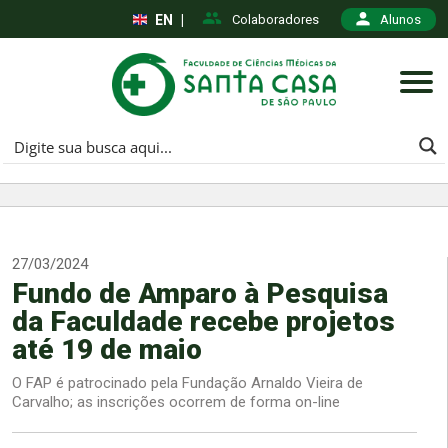
EN
|
Colaboradores
Alunos
27/03/2024
Fundo de Amparo à Pesquisa
da Faculdade recebe projetos
até 19 de maio
O FAP é patrocinado pela Fundação Arnaldo Vieira de
Carvalho; as inscrições ocorrem de forma on-line