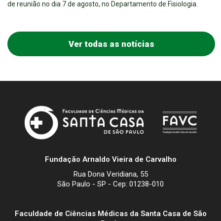
de reunião no dia 7 de agosto, no Departamento de Fisiologia.
Ver todas as notícias
Fundação Arnaldo Vieira de Carvalho
Rua Dona Veridiana, 55
São Paulo - SP - Cep: 01238-010
Faculdade de Ciências Médicas da Santa Casa de São