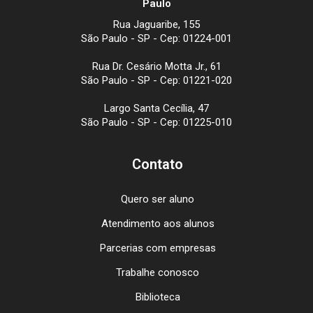
Paulo
Rua Jaguaribe, 155
São Paulo - SP - Cep: 01224-001
Rua Dr. Cesário Motta Jr., 61
São Paulo - SP - Cep: 01221-020
Largo Santa Cecília, 47
São Paulo - SP - Cep: 01225-010
Contato
Quero ser aluno
Atendimento aos alunos
Parcerias com empresas
Trabalhe conosco
Biblioteca