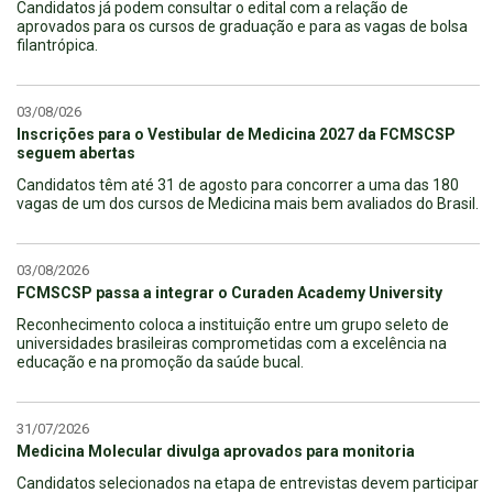
Candidatos já podem consultar o edital com a relação de
aprovados para os cursos de graduação e para as vagas de bolsa
filantrópica.
03/08/026
Inscrições para o Vestibular de Medicina 2027 da FCMSCSP
seguem abertas
Candidatos têm até 31 de agosto para concorrer a uma das 180
vagas de um dos cursos de Medicina mais bem avaliados do Brasil.
03/08/2026
FCMSCSP passa a integrar o Curaden Academy University
Reconhecimento coloca a instituição entre um grupo seleto de
universidades brasileiras comprometidas com a excelência na
educação e na promoção da saúde bucal.
31/07/2026
Medicina Molecular divulga aprovados para monitoria
Candidatos selecionados na etapa de entrevistas devem participar