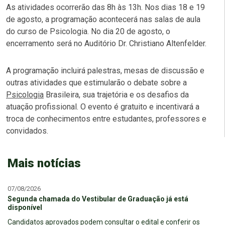
As atividades ocorrerão das 8h às 13h. Nos dias 18 e 19
de agosto, a programação acontecerá nas salas de aula
do curso de Psicologia. No dia 20 de agosto, o
encerramento será no Auditório Dr. Christiano Altenfelder.
A programação incluirá palestras, mesas de discussão e
outras atividades que estimularão o debate sobre a
Psicologia
Brasileira, sua trajetória e os desafios da
atuação profissional. O evento é gratuito e incentivará a
troca de conhecimentos entre estudantes, professores e
convidados.
Mais notícias
07/08/2026
Segunda chamada do Vestibular de Graduação já está
disponível
Candidatos aprovados podem consultar o edital e conferir os