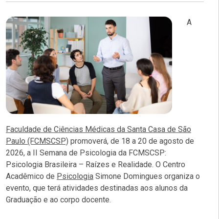
A
Faculdade de Ciências Médicas da Santa Casa de São
Paulo (FCMSCSP)
promoverá, de 18 a 20 de agosto de
2026, a II Semana de Psicologia da FCMSCSP:
Psicologia Brasileira – Raízes e Realidade. O Centro
Acadêmico de
Psicologia
Simone Domingues organiza o
evento, que terá atividades destinadas aos alunos da
Graduação e ao corpo docente.