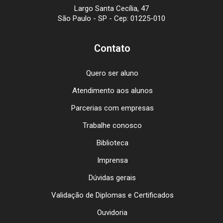
Largo Santa Cecília, 47
São Paulo - SP - Cep: 01225-010
Contato
Quero ser aluno
Atendimento aos alunos
Parcerias com empresas
Trabalhe conosco
Biblioteca
Imprensa
Dúvidas gerais
Validação de Diplomas e Certificados
Ouvidoria