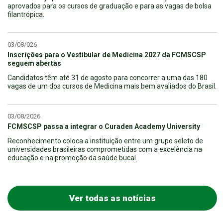
aprovados para os cursos de graduação e para as vagas de bolsa
filantrópica.
03/08/026
Inscrições para o Vestibular de Medicina 2027 da FCMSCSP
seguem abertas
Candidatos têm até 31 de agosto para concorrer a uma das 180
vagas de um dos cursos de Medicina mais bem avaliados do Brasil.
03/08/2026
FCMSCSP passa a integrar o Curaden Academy University
Reconhecimento coloca a instituição entre um grupo seleto de
universidades brasileiras comprometidas com a excelência na
educação e na promoção da saúde bucal.
Ver todas as notícias