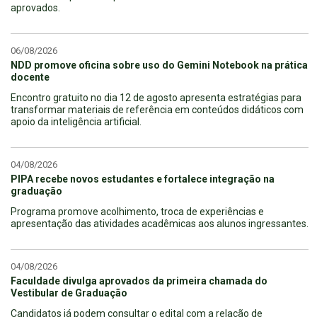
aprovados.
06/08/2026
NDD promove oficina sobre uso do Gemini Notebook na prática
docente
Encontro gratuito no dia 12 de agosto apresenta estratégias para
transformar materiais de referência em conteúdos didáticos com
apoio da inteligência artificial.
04/08/2026
PIPA recebe novos estudantes e fortalece integração na
graduação
Programa promove acolhimento, troca de experiências e
apresentação das atividades acadêmicas aos alunos ingressantes.
04/08/2026
Faculdade divulga aprovados da primeira chamada do
Vestibular de Graduação
Candidatos já podem consultar o edital com a relação de