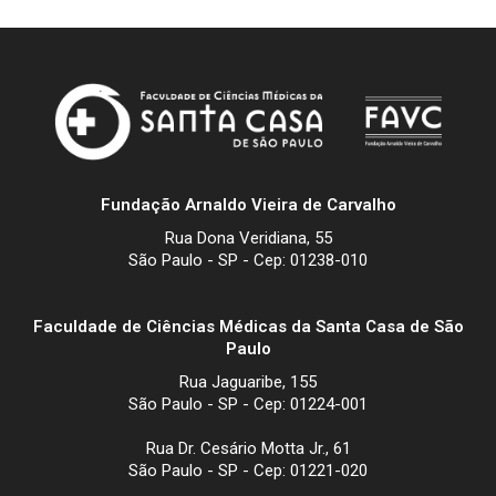
Fundação Arnaldo Vieira de Carvalho
Rua Dona Veridiana, 55
São Paulo - SP - Cep: 01238-010
Faculdade de Ciências Médicas da Santa Casa de São
Paulo
Rua Jaguaribe, 155
São Paulo - SP - Cep: 01224-001
Rua Dr. Cesário Motta Jr., 61
São Paulo - SP - Cep: 01221-020