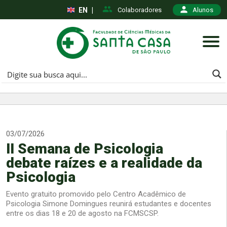
EN
|
Colaboradores
Alunos
03/07/2026
II Semana de Psicologia
debate raízes e a realidade da
Psicologia
Evento gratuito promovido pelo Centro Acadêmico de
Psicologia Simone Domingues reunirá estudantes e docentes
entre os dias 18 e 20 de agosto na FCMSCSP.