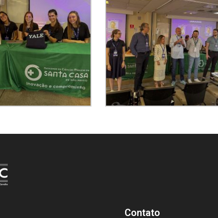
Contato