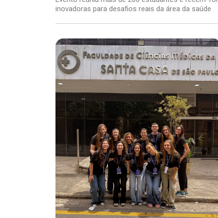
inovadoras para desafios reais da área da saúde