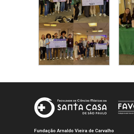
Fundação Arnaldo Vieira de Carvalho