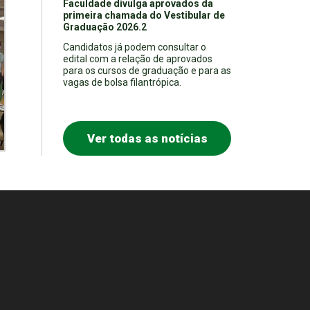
Faculdade divulga aprovados da
primeira chamada do Vestibular de
Graduação 2026.2
Candidatos já podem consultar o
edital com a relação de aprovados
para os cursos de graduação e para as
vagas de bolsa filantrópica.
Ver todas as notícias