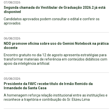
07/08/2026
Segunda chamada do Vestibular de Graduação 2026.2 já está
disponível
Candidatos aprovados podem consultar o edital e conferir os
aprovados.
06/08/2026
NDD promove oficina sobre uso do Gemini Notebook na prática
docente
Encontro gratuito no dia 12 de agosto apresenta estratégias para
transformar materiais de referência em conteúdos didáticos com
apoio da inteligência artificial.
05/08/2026
Presidente da FAVC recebe título de Irmão Remido da
Irmandade da Santa Casa
A homenagem reforça relação institucional entre as instituições e
reconhece a trajetória e contribuição do Sr. Elizeu Lima