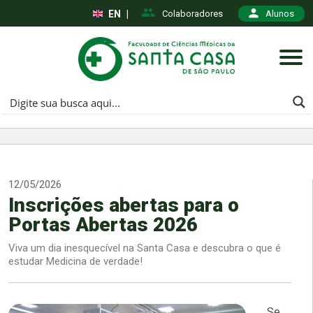
EN
|
Colaboradores
Alunos
12/05/2026
Inscrições abertas para o
Portas Abertas 2026
Viva um dia inesquecível na Santa Casa e descubra o que é
estudar Medicina de verdade!
Se