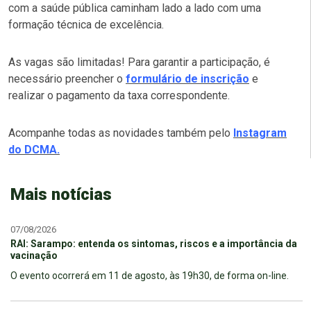
com a saúde pública caminham lado a lado com uma
formação técnica de excelência.
As vagas são limitadas! Para garantir a participação, é
necessário preencher o
formulário de inscrição
e
realizar o pagamento da taxa correspondente.
Acompanhe todas as novidades também pelo
Instagram
do DCMA.
Mais notícias
07/08/2026
RAI: Sarampo: entenda os sintomas, riscos e a importância da
vacinação
O evento ocorrerá em 11 de agosto, às 19h30, de forma on-line.