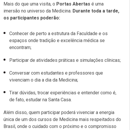
Mais do que uma visita, o
Portas Abertas
é uma
imersão no universo da Medicina.
Durante toda a tarde,
os participantes poderão:
Conhecer de perto a estrutura da Faculdade e os
espaços onde tradição e excelência médica se
encontram;
Participar de atividades práticas e simulações clínicas;
Conversar com estudantes e professores que
vivenciam o dia a dia da Medicina;
Tirar dúvidas, trocar experiências e entender como é,
de fato, estudar na Santa Casa.
Além disso, quem participar poderá vivenciar a energia
única de um dos cursos de Medicina mais respeitados do
Brasil, onde o cuidado com o próximo e o compromisso