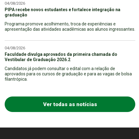
04/08/2026
PIPA recebe novos estudantes e fortalece integração na
graduação
Programa promove acolhimento, troca de experiências e
apresentação das atividades acadêmicas aos alunos ingressantes.
04/08/2026
Faculdade divulga aprovados da primeira chamada do
Vestibular de Graduação 2026.2
Candidatos já podem consultar o edital com a relação de
aprovados para os cursos de graduação e para as vagas de bolsa
filantrópica.
Ver todas as notícias