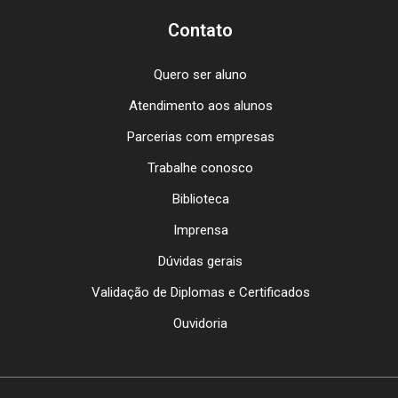
Contato
Quero ser aluno
Atendimento aos alunos
Parcerias com empresas
Trabalhe conosco
Biblioteca
Imprensa
Dúvidas gerais
Validação de Diplomas e Certificados
Ouvidoria