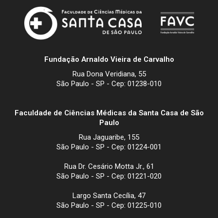
Fundação Arnaldo Vieira de Carvalho
Rua Dona Veridiana, 55
São Paulo - SP - Cep: 01238-010
Faculdade de Ciências Médicas da Santa Casa de São
Paulo
Rua Jaguaribe, 155
São Paulo - SP - Cep: 01224-001
Rua Dr. Cesário Motta Jr., 61
São Paulo - SP - Cep: 01221-020
Largo Santa Cecília, 47
São Paulo - SP - Cep: 01225-010