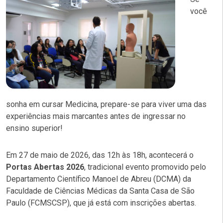
você
sonha em cursar Medicina, prepare-se para viver uma das
experiências mais marcantes antes de ingressar no
ensino superior!
Em 27 de maio de 2026, das 12h às 18h, acontecerá o
Portas Abertas 2026
, tradicional evento promovido pelo
Departamento Científico Manoel de Abreu (DCMA) da
Faculdade de Ciências Médicas da Santa Casa de São
Paulo (FCMSCSP), que já está com inscrições abertas.