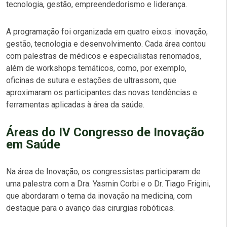
tecnologia, gestão, empreendedorismo e liderança.
A programação foi organizada em quatro eixos: inovação,
gestão, tecnologia e desenvolvimento. Cada área contou
com palestras de médicos e especialistas renomados,
além de workshops temáticos, como, por exemplo,
oficinas de sutura e estações de ultrassom, que
aproximaram os participantes das novas tendências e
ferramentas aplicadas à área da saúde.
Áreas do
IV Congresso de Inovação
em Saúde
Na área de Inovação, os congressistas participaram de
uma palestra com a Dra. Yasmin Corbi e o Dr. Tiago Frigini,
que abordaram o tema da inovação na medicina, com
destaque para o avanço das cirurgias robóticas.