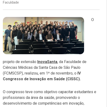
Faculdade
O
projeto de extensão
InovaSanta
, da Faculdade de
Ciências Médicas da Santa Casa de São Paulo
(FCMSCSP), realizou, em 1º de novembro, o
IV
Congresso de Inovação em Saúde (CISSC).
O congresso teve como objetivo capacitar estudantes e
profissionais da área da saúde, promovendo o
desenvolvimento de competências em inovação,