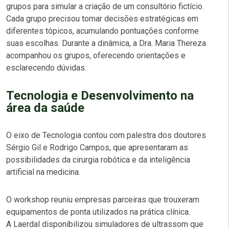
grupos para simular a criação de um consultório fictício.
Cada grupo precisou tomar decisões estratégicas em
diferentes tópicos, acumulando pontuações conforme
suas escolhas. Durante a dinâmica, a Dra. Maria Thereza
acompanhou os grupos, oferecendo orientações e
esclarecendo dúvidas.
Tecnologia e Desenvolvimento na
área da saúde
O eixo de Tecnologia contou com palestra dos doutores
Sérgio Gil e Rodrigo Campos, que apresentaram as
possibilidades da cirurgia robótica e da inteligência
artificial na medicina.
O workshop reuniu empresas parceiras que trouxeram
equipamentos de ponta utilizados na prática clínica.
A
Laerdal
disponibilizou simuladores de ultrassom que