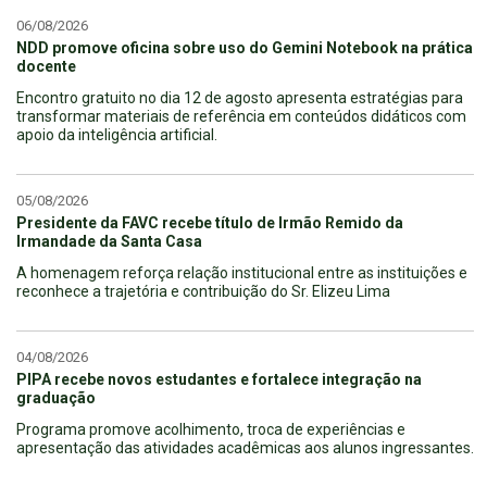
06/08/2026
NDD promove oficina sobre uso do Gemini Notebook na prática
docente
Encontro gratuito no dia 12 de agosto apresenta estratégias para
transformar materiais de referência em conteúdos didáticos com
apoio da inteligência artificial.
05/08/2026
Presidente da FAVC recebe título de Irmão Remido da
Irmandade da Santa Casa
A homenagem reforça relação institucional entre as instituições e
reconhece a trajetória e contribuição do Sr. Elizeu Lima
04/08/2026
PIPA recebe novos estudantes e fortalece integração na
graduação
Programa promove acolhimento, troca de experiências e
apresentação das atividades acadêmicas aos alunos ingressantes.