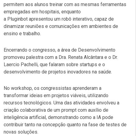
permitem aos alunos treinar com as mesmas ferramentas
empregadas em hospitais, enquanto
a Pluginbot apresentou um robô interativo, capaz de
dinamizar reuniões e comunicações em ambientes de
ensino e trabalho.
Encerrando o congresso, a área de Desenvolvimento
promoveu palestra com a Dra. Renata Alcântara e o Dr.
Laercio Pachelli, que falaram sobre startups e o
desenvolvimento de projetos inovadores na saúde.
No workshop, os congressistas aprenderam a
transformar ideias em projetos viáveis, utilizando
recursos tecnológicos. Uma das atividades envolveu a
criação colaborativa de um prompt com auxílio de
inteligência artificial, demonstrando como a IA pode
contribuir tanto na concepção quanto na fase de testes de
novas soluções.