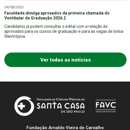
04/08/2026
Faculdade divulga aprovados da primeira chamada do
Vestibular de Graduação 2026.2
Candidatos já podem consultar o edital com a relação de
aprovados para os cursos de graduação e para as vagas de bolsa
filantrópica.
Ver todas as notícias
Fundação Arnaldo Vieira de Carvalho