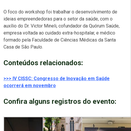
O foco do workshop foi trabalhar o desenvolvimento de
ideias empreendedoras para o setor da saúde, com o
auxílio do Dr. Victor Mineli, cofundador da
Quórum Saúde
,
empresa voltada ao cuidado extra-hospitalar, e médico
formado pela Faculdade de Ciências Médicas da Santa
Casa de São Paulo.
Conteúdos relacionados:
>>> IV CISSC: Congresso de Inovação em Saúde
ocorrerá em novembro
Confira alguns registros do evento: