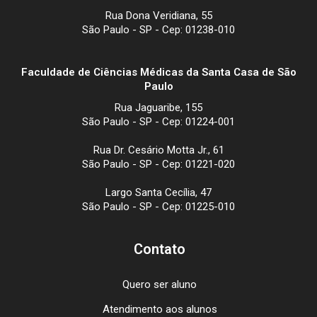
Rua Dona Veridiana, 55
São Paulo - SP - Cep: 01238-010
Faculdade de Ciências Médicas da Santa Casa de São
Paulo
Rua Jaguaribe, 155
São Paulo - SP - Cep: 01224-001
Rua Dr. Cesário Motta Jr., 61
São Paulo - SP - Cep: 01221-020
Largo Santa Cecília, 47
São Paulo - SP - Cep: 01225-010
Contato
Quero ser aluno
Atendimento aos alunos