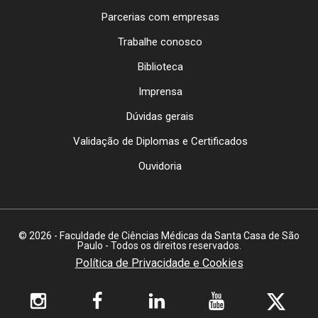
Parcerias com empresas
Trabalhe conosco
Biblioteca
Imprensa
Dúvidas gerais
Validação de Diplomas e Certificados
Ouvidoria
© 2026 - Faculdade de Ciências Médicas da Santa Casa de São
Paulo - Todos os direitos reservados.
Política de Privacidade e Cookies