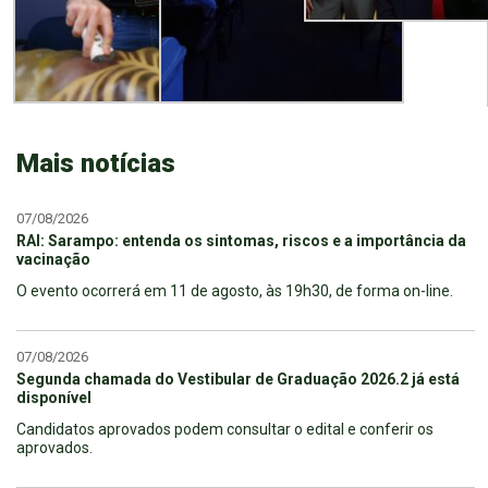
Mais notícias
07/08/2026
RAI: Sarampo: entenda os sintomas, riscos e a importância da
vacinação
O evento ocorrerá em 11 de agosto, às 19h30, de forma on-line.
07/08/2026
Segunda chamada do Vestibular de Graduação 2026.2 já está
disponível
Candidatos aprovados podem consultar o edital e conferir os
aprovados.