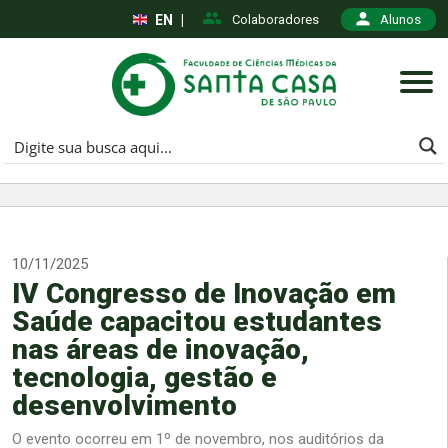
EN
|
Colaboradores
Alunos
10/11/2025
IV Congresso de Inovação em
Saúde capacitou estudantes
nas áreas de inovação,
tecnologia, gestão e
desenvolvimento
O evento ocorreu em 1º de novembro, nos auditórios da