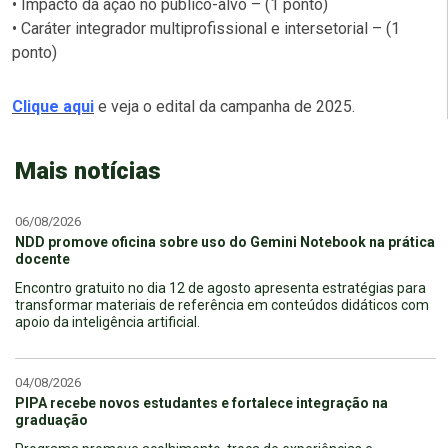
• Impacto da ação no público-alvo – (1 ponto)
• Caráter integrador multiprofissional e intersetorial – (1
ponto)
Clique aqui
e veja o edital da campanha de 2025.
Mais notícias
06/08/2026
NDD promove oficina sobre uso do Gemini Notebook na prática
docente
Encontro gratuito no dia 12 de agosto apresenta estratégias para
transformar materiais de referência em conteúdos didáticos com
apoio da inteligência artificial.
04/08/2026
PIPA recebe novos estudantes e fortalece integração na
graduação