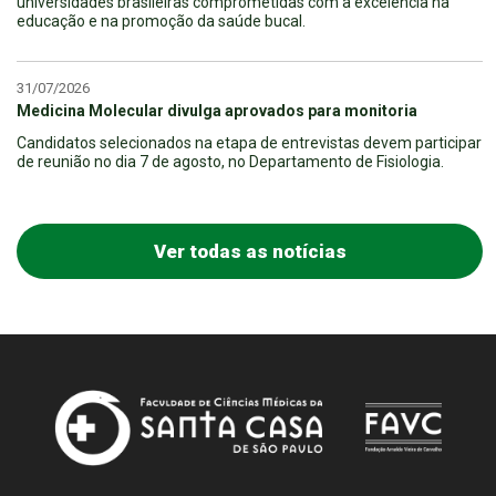
universidades brasileiras comprometidas com a excelência na
educação e na promoção da saúde bucal.
31/07/2026
Medicina Molecular divulga aprovados para monitoria
Candidatos selecionados na etapa de entrevistas devem participar
de reunião no dia 7 de agosto, no Departamento de Fisiologia.
Ver todas as notícias