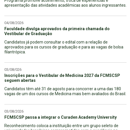
Programa promove acolhimento, troca de experiências e
apresentação das atividades acadêmicas aos alunos ingressantes.
04/08/2026
Faculdade divulga aprovados da primeira chamada do
Vestibular de Graduação
Candidatos já podem consultar o edital com a relação de
aprovados para os cursos de graduação e para as vagas de bolsa
filantrópica.
03/08/026
Inscrições para o Vestibular de Medicina 2027 da FCMSCSP
seguem abertas
Candidatos têm até 31 de agosto para concorrer a uma das 180
vagas de um dos cursos de Medicina mais bem avaliados do Brasil.
03/08/2026
FCMSCSP passa a integrar o Curaden Academy University
Reconhecimento coloca a instituição entre um grupo seleto de