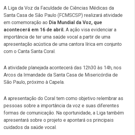
A Liga da Voz da Faculdade de Ciências Médicas da
Santa Casa de São Paulo (FCMSCSP) realizará atividade
em comemoração ao
Dia Mundial da Voz, que
acontecerá em 16 de abril.
A ação visa evidenciar a
importância de ter uma saúde vocal a partir de uma
apresentação acústica de uma cantora lírica em conjunto
com o Canta Santa Coral.
A atividade planejada acontecerá das 12h30 às 14h, nos
Arcos da Irmandade da Santa Casa de Misericórdia de
São Paulo, próximo à Capela.
A apresentação do Coral tem como objetivo relembrar as
pessoas sobre a importância da voz e suas diferentes
formas de comunicação. Na oportunidade, a Liga também
apresentará sobre o projeto e apontará os principais
cuidados da saúde vocal.