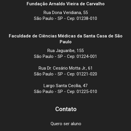
Fundação Arnaldo Vieira de Carvalho
Rua Dona Veridiana, 55
São Paulo - SP - Cep: 01238-010
Faculdade de Ciências Médicas da Santa Casa de São
Paulo
Rua Jaguaribe, 155
São Paulo - SP - Cep: 01224-001
Rua Dr. Cesário Motta Jr., 61
São Paulo - SP - Cep: 01221-020
Largo Santa Cecília, 47
São Paulo - SP - Cep: 01225-010
Contato
Quero ser aluno