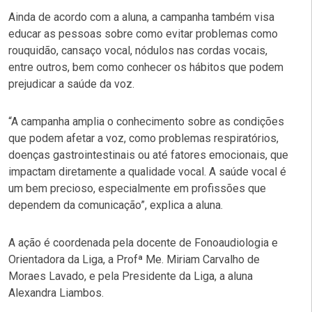
Ainda de acordo com a aluna, a campanha também visa
educar as pessoas sobre como evitar problemas como
rouquidão, cansaço vocal, nódulos nas cordas vocais,
entre outros, bem como conhecer os hábitos que podem
prejudicar a saúde da voz.
“A campanha amplia o conhecimento sobre as condições
que podem afetar a voz, como problemas respiratórios,
doenças gastrointestinais ou até fatores emocionais, que
impactam diretamente a qualidade vocal. A saúde vocal é
um bem precioso, especialmente em profissões que
dependem da comunicação”, explica a aluna.
A ação é coordenada pela
docente de Fonoaudiologia e
Orientadora da Liga, a Profª Me. Miriam Carvalho de
Moraes Lavado, e pela Presidente da Liga, a aluna
Alexandra Liambos.