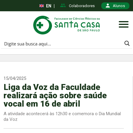
EN
|
Colaboradores
Alunos
15/04/2025
Liga da Voz da Faculdade
realizará ação sobre saúde
vocal em 16 de abril
A atividade acontecerá às 12h30 e comemora o Dia Mundial
da Voz