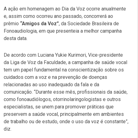
A ação em homenagem ao Dia da Voz ocorre anualmente
e, assim como ocorreu ano passado, concorrerá ao
prêmio
“Amigos da Voz”
, da Sociedade Brasileira de
Fonoaudiologia, em que presenteia a melhor campanha
desta data.
De acordo com Luciana Yukie Kurimori, Vice-presidente
da Liga de Voz da Faculdade, a campanha de saúde vocal
tem um papel fundamental na conscientização sobre os
cuidados com a voz e na prevenção de doenças
relacionadas ao uso inadequado da fala e da
comunicação. “Durante esse mês, profissionais da saúde,
como fonoaudiólogos, otorrinolaringologistas e outros
especialistas, se unem para promover práticas que
preservem a saúde vocal, principalmente em ambientes
de trabalho ou de estudo, onde o uso da voz é constante”,
diz.