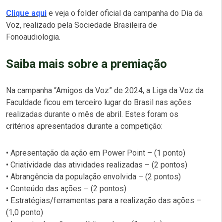
Clique aqui
e veja o folder oficial da campanha do Dia da
Voz, realizado pela Sociedade Brasileira de
Fonoaudiologia.
Saiba mais sobre a premiação
Na campanha “Amigos da Voz” de 2024, a Liga da Voz da
Faculdade ficou em terceiro lugar do Brasil nas ações
realizadas durante o mês de abril. Estes foram os
critérios apresentados durante a competição:
• Apresentação da ação em Power Point – (1 ponto)
• Criatividade das atividades realizadas – (2 pontos)
• Abrangência da população envolvida – (2 pontos)
• Conteúdo das ações – (2 pontos)
• Estratégias/ferramentas para a realização das ações –
(1,0 ponto)