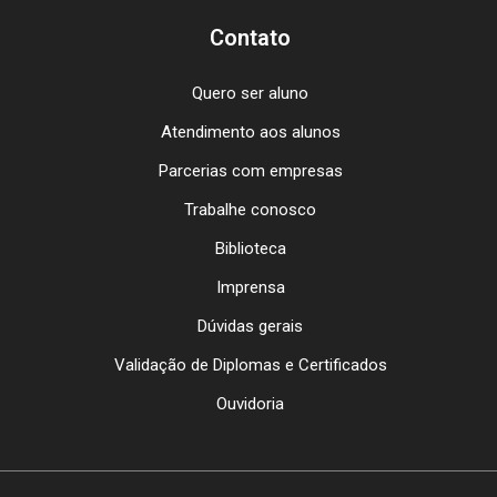
Contato
Quero ser aluno
Atendimento aos alunos
Parcerias com empresas
Trabalhe conosco
Biblioteca
Imprensa
Dúvidas gerais
Validação de Diplomas e Certificados
Ouvidoria