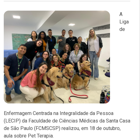
A
Liga
de
Enfermagem Centrada na Integralidade da Pessoa
(LECIP) da Faculdade de Ciências Médicas da Santa Casa
de São Paulo (FCMSCSP) realizou, em 18 de outubro,
aula sobre Pet Terapia.