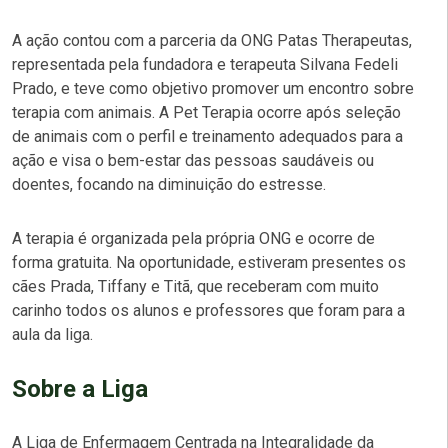
A ação contou com a parceria da ONG Patas Therapeutas,
representada pela fundadora e terapeuta Silvana Fedeli
Prado, e teve como objetivo promover um encontro sobre
terapia com animais. A Pet Terapia ocorre após seleção
de animais com o perfil e treinamento adequados para a
ação e visa o bem-estar das pessoas saudáveis ou
doentes, focando na diminuição do estresse.
A terapia é organizada pela própria ONG e ocorre de
forma gratuita. Na oportunidade, estiveram presentes os
cães Prada, Tiffany e Titã, que receberam com muito
carinho todos os alunos e professores que foram para a
aula da liga.
Sobre a Liga
A Liga de Enfermagem Centrada na Integralidade da