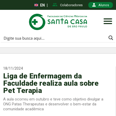
EN
|
Colaboradores
Alunos
18/11/2024
Liga de Enfermagem da
Faculdade realiza aula sobre
Pet Terapia
A aula ocorreu em outubro e teve como objetivo divulgar a
ONG Patas Therapeutas e desenvolver o bem-estar da
comunidade acadêmica