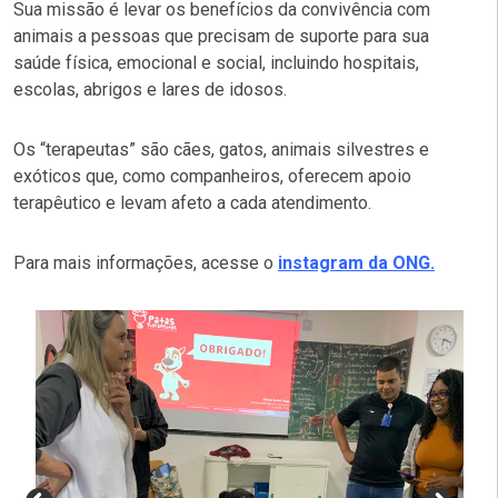
Sua missão é levar os benefícios da convivência com
animais a pessoas que precisam de suporte para sua
saúde física, emocional e social, incluindo hospitais,
escolas, abrigos e lares de idosos.
Os “terapeutas” são cães, gatos, animais silvestres e
exóticos que, como companheiros, oferecem apoio
terapêutico e levam afeto a cada atendimento.
Para mais informações, acesse o
instagram da ONG.