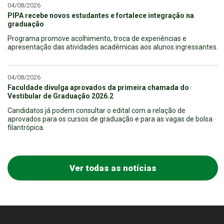
04/08/2026
PIPA recebe novos estudantes e fortalece integração na
graduação
Programa promove acolhimento, troca de experiências e
apresentação das atividades acadêmicas aos alunos ingressantes.
04/08/2026
Faculdade divulga aprovados da primeira chamada do
Vestibular de Graduação 2026.2
Candidatos já podem consultar o edital com a relação de
aprovados para os cursos de graduação e para as vagas de bolsa
filantrópica.
Ver todas as notícias