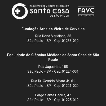
Fundação Arnaldo Vieira de Carvalho
Rua Dona Veridiana, 55
São Paulo - SP - Cep: 01238-010
Faculdade de Ciências Médicas da Santa Casa de São
Paulo
Rua Jaguaribe, 155
São Paulo - SP - Cep: 01224-001
Rua Dr. Cesário Motta Jr., 61
São Paulo - SP - Cep: 01221-020
Largo Santa Cecília, 47
São Paulo - SP - Cep: 01225-010