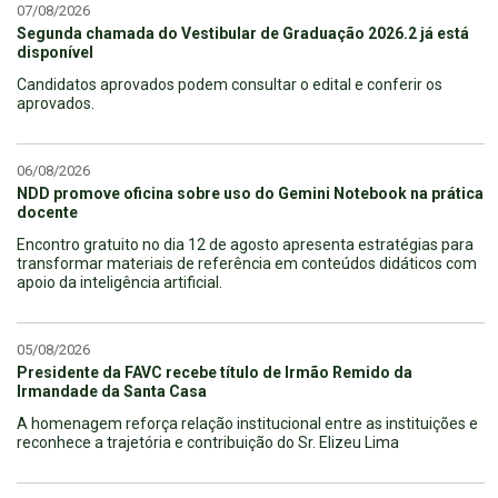
07/08/2026
Segunda chamada do Vestibular de Graduação 2026.2 já está
disponível
Candidatos aprovados podem consultar o edital e conferir os
aprovados.
06/08/2026
NDD promove oficina sobre uso do Gemini Notebook na prática
docente
Encontro gratuito no dia 12 de agosto apresenta estratégias para
transformar materiais de referência em conteúdos didáticos com
apoio da inteligência artificial.
05/08/2026
Presidente da FAVC recebe título de Irmão Remido da
Irmandade da Santa Casa
A homenagem reforça relação institucional entre as instituições e
reconhece a trajetória e contribuição do Sr. Elizeu Lima