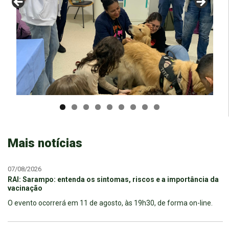
Mais notícias
07/08/2026
RAI: Sarampo: entenda os sintomas, riscos e a importância da
vacinação
O evento ocorrerá em 11 de agosto, às 19h30, de forma on-line.