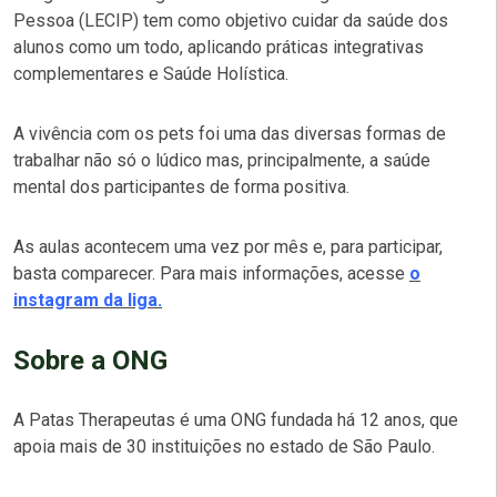
Pessoa (LECIP) tem como objetivo cuidar da saúde dos
alunos como um todo, aplicando práticas integrativas
complementares e Saúde Holística.
A vivência com os pets foi uma das diversas formas de
trabalhar não só o lúdico mas, principalmente, a saúde
mental dos participantes de forma positiva.
As aulas acontecem uma vez por mês e, para participar,
basta comparecer. Para mais informações, acesse
o
instagram da liga.
Sobre a ONG
A Patas Therapeutas é uma ONG fundada há 12 anos, que
apoia mais de 30 instituições no estado de São Paulo.