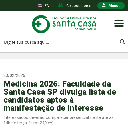
EN
|
Colaboradores
Alunos
23/02/2026
Medicina 2026: Faculdade da
Santa Casa SP divulga lista de
candidatos aptos à
manifestação de interesse
Interessados deverão comparecer presencialmente até às
14h de terça-feira (24/fev)