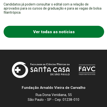
Candidatos já podem consultar o edital com a relação de
aprovados para os cursos de graduação e para as vagas de bolsa
filantrópica.
Ver todas as notícias
Fundação Arnaldo Vieira de Carvalho
Rua Dona Veridiana, 55
São Paulo - SP - Cep: 01238-010