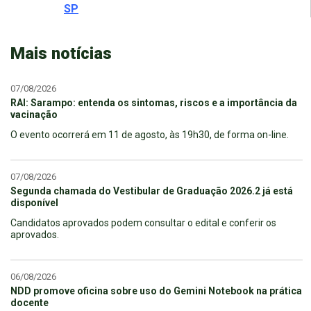
SP
Mais notícias
07/08/2026
RAI: Sarampo: entenda os sintomas, riscos e a importância da
vacinação
O evento ocorrerá em 11 de agosto, às 19h30, de forma on-line.
07/08/2026
Segunda chamada do Vestibular de Graduação 2026.2 já está
disponível
Candidatos aprovados podem consultar o edital e conferir os
aprovados.
06/08/2026
NDD promove oficina sobre uso do Gemini Notebook na prática
docente