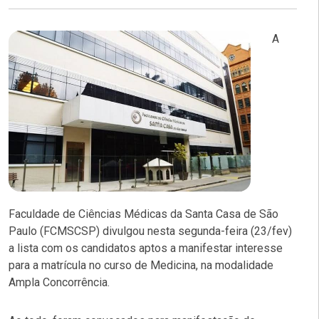
A
Faculdade de Ciências Médicas da Santa Casa de São
Paulo (FCMSCSP) divulgou nesta segunda-feira (23/fev)
a lista com os candidatos aptos a manifestar interesse
para a matrícula no curso de Medicina, na modalidade
Ampla Concorrência.