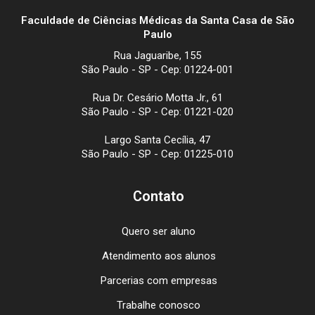
Faculdade de Ciências Médicas da Santa Casa de São
Paulo
Rua Jaguaribe, 155
São Paulo - SP - Cep: 01224-001
Rua Dr. Cesário Motta Jr., 61
São Paulo - SP - Cep: 01221-020
Largo Santa Cecília, 47
São Paulo - SP - Cep: 01225-010
Contato
Quero ser aluno
Atendimento aos alunos
Parcerias com empresas
Trabalhe conosco