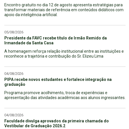
Encontro gratuito no dia 12 de agosto apresenta estratégias para
transformar materiais de referência em conteúdos didáticos com
apoio da inteligência artificial.
05/08/2026
Presidente da FAVC recebe título de Irmão Remido da
Irmandade da Santa Casa
A homenagem reforça relação institucional entre as instituições e
reconhece a trajetória e contribuição do Sr. Elizeu Lima
04/08/2026
PIPA recebe novos estudantes e fortalece integração na
graduação
Programa promove acolhimento, troca de experiências e
apresentação das atividades acadêmicas aos alunos ingressantes.
04/08/2026
Faculdade divulga aprovados da primeira chamada do
Vestibular de Graduação 2026.2