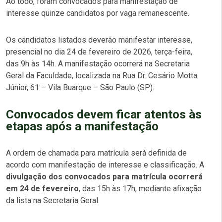
Ao todo, foram convocados para manifestação de
interesse quinze candidatos por vaga remanescente.
Os candidatos listados deverão manifestar interesse,
presencial no dia 24 de fevereiro de 2026, terça-feira,
das 9h às 14h. A manifestação ocorrerá na Secretaria
Geral da Faculdade, localizada na Rua Dr. Cesário Motta
Júnior, 61 – Vila Buarque – São Paulo (SP).
Convocados devem ficar atentos às
etapas após a manifestação
A ordem de chamada para matrícula será definida de
acordo com manifestação de interesse e classificação. A
divulgação dos convocados para matrícula ocorrerá
em 24 de fevereiro
, das 15h às 17h, mediante afixação
da lista na Secretaria Geral.