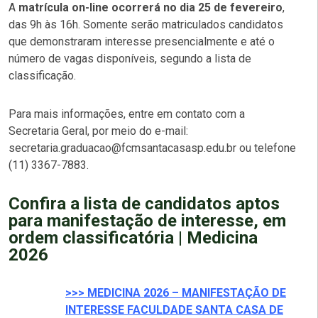
A
matrícula on-line ocorrerá no dia 25 de fevereiro
,
das 9h às 16h. Somente serão matriculados candidatos
que demonstraram interesse presencialmente e até o
número de vagas disponíveis, segundo a lista de
classificação.
Para mais informações, entre em contato com a
Secretaria Geral, por meio do e-mail:
secretaria.graduacao@fcmsantacasasp.edu.br ou telefone
(11) 3367-7883.
Confira a lista de candidatos aptos
para manifestação de interesse, em
ordem classificatória | Medicina
2026
>>> MEDICINA 2026 – MANIFESTAÇÃO DE
INTERESSE FACULDADE SANTA CASA DE