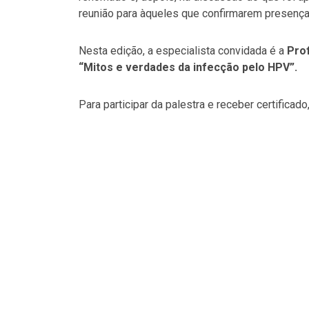
reunião para àqueles que confirmarem presença
Nesta edição, a especialista convidada é a
Prof
“Mitos e verdades da infecção pelo HPV”.
Para participar da palestra e receber certifica