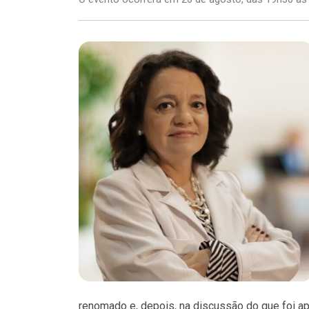
renomado e, depois, na discussão do que foi ap