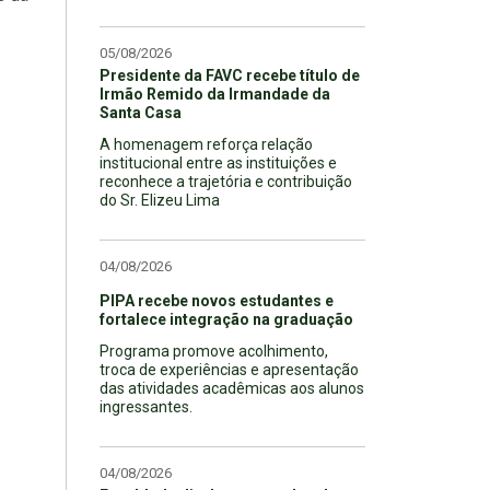
05/08/2026
Presidente da FAVC recebe título de
Irmão Remido da Irmandade da
Santa Casa
A homenagem reforça relação
institucional entre as instituições e
reconhece a trajetória e contribuição
do Sr. Elizeu Lima
04/08/2026
PIPA recebe novos estudantes e
fortalece integração na graduação
Programa promove acolhimento,
troca de experiências e apresentação
das atividades acadêmicas aos alunos
ingressantes.
04/08/2026