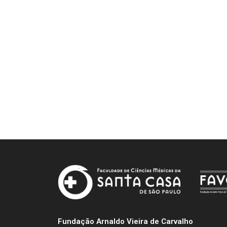
Fundação Arnaldo Vieira de Carvalho