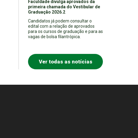
Faculdade divulga aprovados da
primeira chamada do Vestibular de
Graduação 2026.2
Candidatos já podem consultar o
edital com a relação de aprovados
para os cursos de graduação e para as
vagas de bolsa filantrópica.
Ver todas as notícias