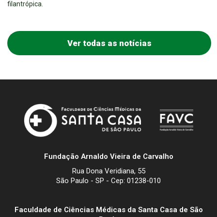
filantrópica.
Ver todas as notícias
Fundação Arnaldo Vieira de Carvalho
Rua Dona Veridiana, 55
São Paulo - SP - Cep: 01238-010
Faculdade de Ciências Médicas da Santa Casa de São