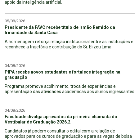
apoio da inteligência artificial.
05/08/2026
Presidente da FAVC recebe título de Irmão Remido da
Irmandade da Santa Casa
A homenagem reforça relação institucional entre as instituições e
reconhece a trajetória e contribuição do Sr. Elizeu Lima
04/08/2026
PIPA recebe novos estudantes e fortalece integração na
graduação
Programa promove acolhimento, troca de experiências e
apresentação das atividades acadêmicas aos alunos ingressantes.
04/08/2026
Faculdade divulga aprovados da primeira chamada do
Vestibular de Graduação 2026.2
Candidatos já podem consultar o edital com a relação de
aprovados para os cursos de graduação e para as vagas de bolsa