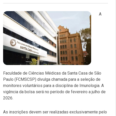
A
Faculdade de Ciências Médicas da Santa Casa de São
Paulo (FCMSCSP) divulga chamada para a seleção de
monitores voluntários para a disciplina de Imunologia. A
vigência da bolsa será no período de fevereiro a julho de
2026.
As inscrições devem ser realizadas exclusivamente pelo