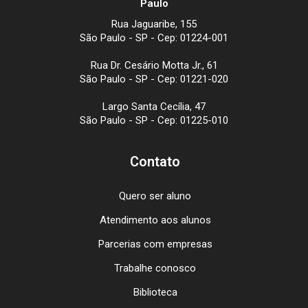
Paulo
Rua Jaguaribe, 155
São Paulo - SP - Cep: 01224-001
Rua Dr. Cesário Motta Jr., 61
São Paulo - SP - Cep: 01221-020
Largo Santa Cecília, 47
São Paulo - SP - Cep: 01225-010
Contato
Quero ser aluno
Atendimento aos alunos
Parcerias com empresas
Trabalhe conosco
Biblioteca