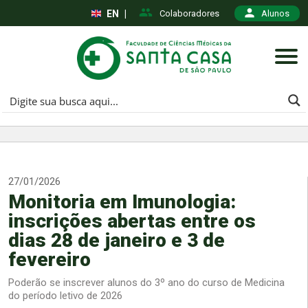
EN
|
Colaboradores
Alunos
27/01/2026
Monitoria em Imunologia:
inscrições abertas entre os
dias 28 de janeiro e 3 de
fevereiro
Poderão se inscrever alunos do 3º ano do curso de Medicina
do período letivo de 2026