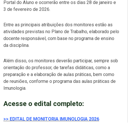
Portal do Aluno e ocorrerão entre os dias 28 de janeiro e
3 de fevereiro de 2026.
Entre as principais atribuições dos monitores estão as
atividades previstas no Plano de Trabalho, elaborado pelo
docente responsável, com base no programa de ensino
da disciplina.
Além disso, os monitores deverão participar, sempre sob
orientação do professor, de tarefas didáticas, como a
preparação e a elaboração de aulas práticas, bem como
de reuniões, conforme o programa das aulas práticas de
Imunologia.
Acesse o edital completo:
>> EDITAL DE MONITORIA IMUNOLOGIA 2026