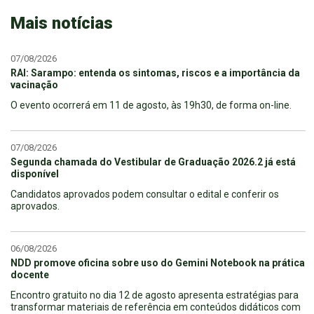
Mais notícias
07/08/2026
RAI: Sarampo: entenda os sintomas, riscos e a importância da
vacinação
O evento ocorrerá em 11 de agosto, às 19h30, de forma on-line.
07/08/2026
Segunda chamada do Vestibular de Graduação 2026.2 já está
disponível
Candidatos aprovados podem consultar o edital e conferir os
aprovados.
06/08/2026
NDD promove oficina sobre uso do Gemini Notebook na prática
docente
Encontro gratuito no dia 12 de agosto apresenta estratégias para
transformar materiais de referência em conteúdos didáticos com